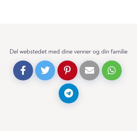
Del webstedet med dine venner og din familie