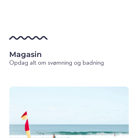
Magasin
Opdag alt om svømning og badning