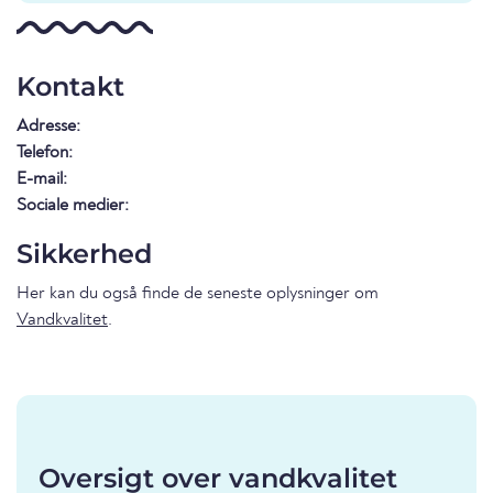
Kontakt
Adresse:
Telefon:
E-mail:
Sociale medier:
Sikkerhed
Her kan du også finde de seneste oplysninger om
Vandkvalitet
.
Oversigt over vandkvalitet