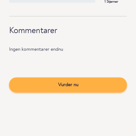
1 Stjerner
Kommentarer
Ingen kommentarer endnu
Vurder nu