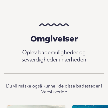
Omgivelser
Oplev bademuligheder og
seværdigheder i nærheden
Du vil måske også kunne lide disse badesteder i
Vaestsverige