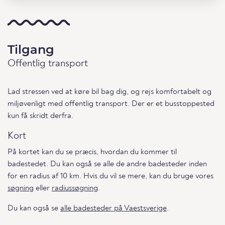
Tilgang
Offentlig transport
Lad stressen ved at køre bil bag dig, og rejs komfortabelt og
miljøvenligt med offentlig transport. Der er et busstoppested
kun få skridt derfra.
Kort
På kortet kan du se præcis, hvordan du kommer til
badestedet. Du kan også se alle de andre badesteder inden
for en radius af 10 km. Hvis du vil se mere, kan du bruge vores
søgning
eller
radiussøgning
.
Du kan også se
alle badesteder på Vaestsverige
.