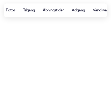
Fotos
Tilgang
Åbningstider
Adgang
Vandkvalit