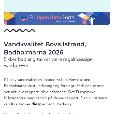
Vandkvalitet Bovallstrand,
Badholmarna 2026
Sikker badning takket være regelmæssige
vandprøver
På blev vandkvaliteten i badeområdet Bovallstrand,
Badholmarna sidst undersøgt og forelagt i forbindelse med
den aktuelle rapport. blev indsendt til Det Europæiske
Miljøagentur med henblik på denne rapport. Den nuværende
vandkvalitet i er
dårlig
egnet til badning.