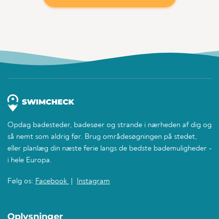
Opdag badesteder, badesøer og strande i nærheden af dig og
så nemt som aldrig før. Brug områdesøgningen på stedet,
eller planlæg din næste ferie langs de bedste bademuligheder -
i hele Europa.
Følg os:
Facebook
|
Instagram
Oplysninger