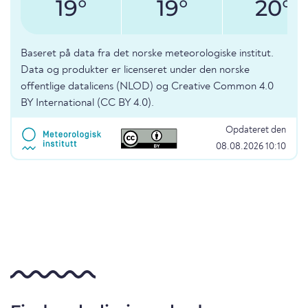
19°
19°
20°
Baseret på data fra det norske meteorologiske institut.
Data og produkter er licenseret under den norske
offentlige datalicens (NLOD) og Creative Common 4.0
BY International (CC BY 4.0).
Opdateret den
08.08.2026 10:10