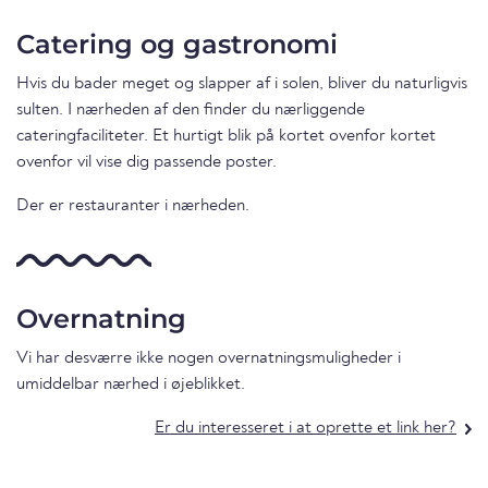
Catering og gastronomi
Hvis du bader meget og slapper af i solen, bliver du naturligvis
sulten. I nærheden af den finder du nærliggende
cateringfaciliteter. Et hurtigt blik på kortet ovenfor kortet
ovenfor vil vise dig passende poster.
Der er restauranter i nærheden.
Overnatning
Vi har desværre ikke nogen overnatningsmuligheder i
umiddelbar nærhed i øjeblikket.
Er du interesseret i at oprette et link her?