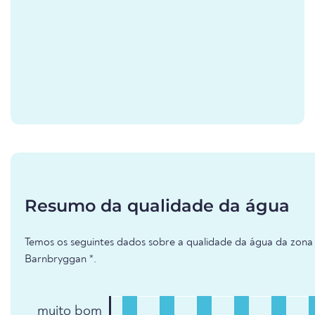
Resumo da qualidade da água
Temos os seguintes dados sobre a qualidade da água da zona 
Barnbryggan *.
muito bom