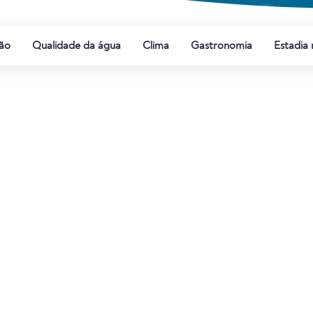
ão
Qualidade da água
Clima
Gastronomia
Estadia