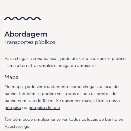
Abordagem
Transportes públicos
Para chegar à zona balnear, pode utilizar o transporte público
- uma alternativa simples e amiga do ambiente.
Mapa
No mapa, pode ver exactamente como chegar ao local do
banho. Também se podem ver todos os outros pontos de
banho num raio de 10 km. Se quiser ver mais, utilize a nossa
pesquisa
ou
pesquisa de raio
.
Também pode simplesmente ver
todos os locais de banho em
Vaestsverige
.