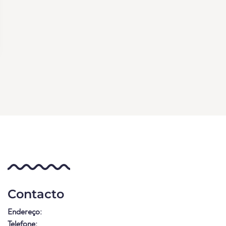
Contacto
Endereço:
Telefone: