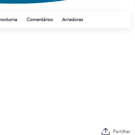
 nocturna
Comentários
Arredores
Partilhar