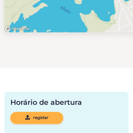
Horário de abertura
registar