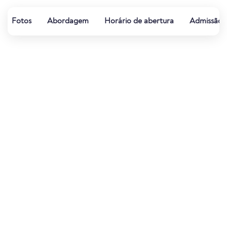
Fotos
Abordagem
Horário de abertura
Admissão