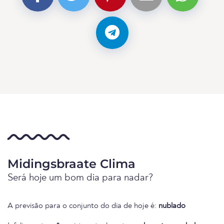
Midingsbraate Clima
Será hoje um bom dia para nadar?
A previsão para o conjunto do dia de hoje é:
nublado