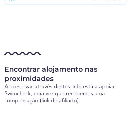
Encontrar alojamento nas
proximidades
Ao reservar através destes links está a apoiar
Swimcheck, uma vez que recebemos uma
compensação (link de afiliado).