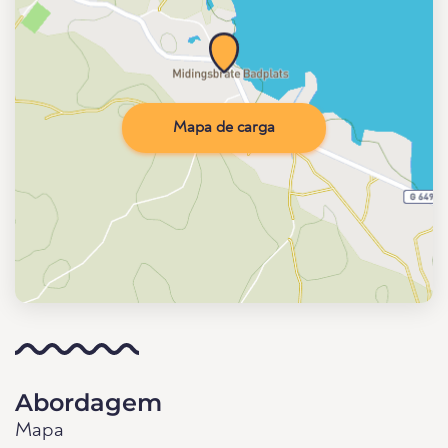
Mapa de carga
Abordagem
Mapa