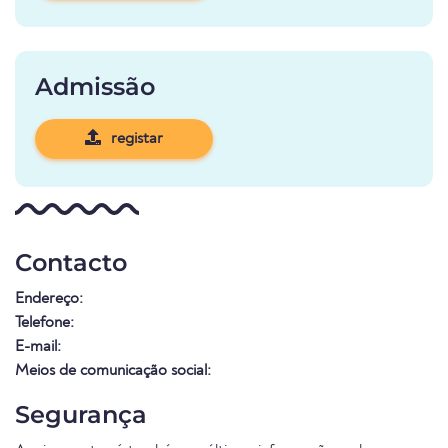
Admissão
registar
Contacto
Endereço:
Telefone:
E-mail:
Meios de comunicação social:
Segurança