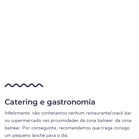
Catering e gastronomia
Infelizmente, não conhecemos nenhum restaurante/snack bar
ou supermercado nas proximidades da zona balnear. da zona
balnear. Por conseguinte, recomendamos que traga consigo
um pequeno lanche para o dia.