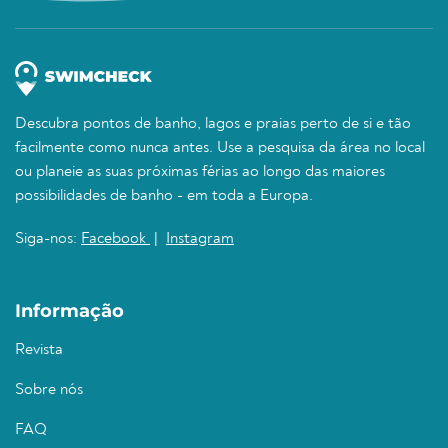
Descubra pontos de banho, lagos e praias perto de si e tão
facilmente como nunca antes. Use a pesquisa da área no local
ou planeie as suas próximas férias ao longo das maiores
possibilidades de banho - em toda a Europa.
Siga-nos:
Facebook
|
Instagram
Informação
Revista
Sobre nós
FAQ