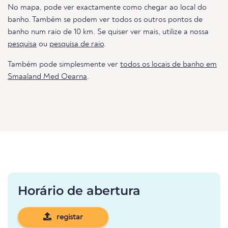
No mapa, pode ver exactamente como chegar ao local do
banho. Também se podem ver todos os outros pontos de
banho num raio de 10 km. Se quiser ver mais, utilize a nossa
pesquisa
ou
pesquisa de raio
.
Também pode simplesmente ver
todos os locais de banho em
Smaaland Med Oearna
.
Horário de abertura
registar