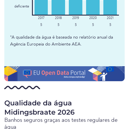
deficiente
5
5
5
5
5
*A qualidade da água é baseada no relatório anual da
Agência Europeia do Ambiente AEA.
Qualidade da água
Midingsbraate 2026
Banhos seguros graças aos testes regulares de
água