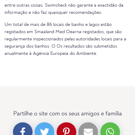
entre outras coisas. Swimcheck não garante a exactidão da
informação e não faz quaisquer recomendações.
Um total de mais de 86 locais de banho e lagos estão
registados em Smaaland Med Oearna registados, que são
regularmente inspeccionados pelas autoridades locais para a
segurança dos banhos. O Os resultados são submetidos
anualmente à Agência Europeia do Ambiente.
Partilhe o site com os seus amigos e família