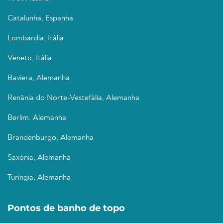
Catalunha, Espanha
Lombardia, Itália
Veneto, Itália
Baviera, Alemanha
Renânia do Norte-Vestefália, Alemanha
Berlim, Alemanha
Brandenburgo, Alemanha
Saxónia, Alemanha
Turíngia, Alemanha
Pontos de banho de topo