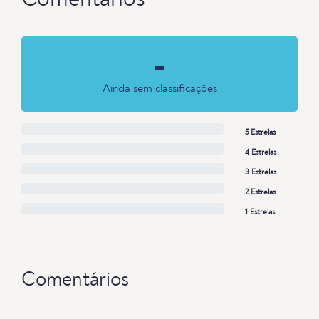
Comentários
-
Ainda sem classificações
5 Estrelas
4 Estrelas
3 Estrelas
2 Estrelas
1 Estrelas
Comentários