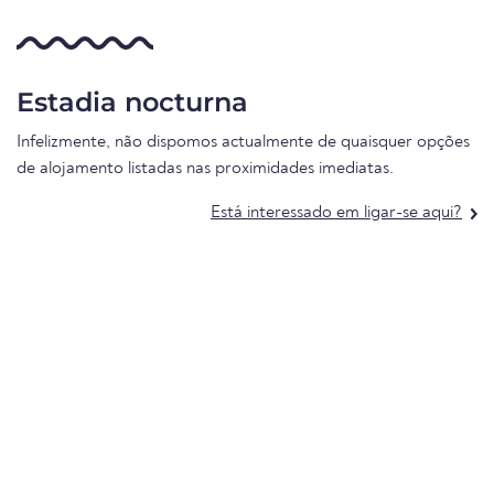
Estadia nocturna
Infelizmente, não dispomos actualmente de quaisquer opções
de alojamento listadas nas proximidades imediatas.
Está interessado em ligar-se aqui?