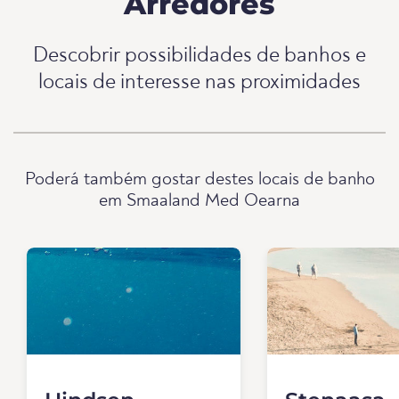
Arredores
Descobrir possibilidades de banhos e
locais de interesse nas proximidades
Poderá também gostar destes locais de banho
em Smaaland Med Oearna