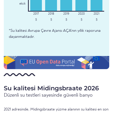
eksik
5
5
5
5
5
*Su kalitesi Avrupa Çevre Ajansı AÇA'nın yıllık raporuna
dayanmaktadır.
Su kalitesi Midingsbraate 2026
Düzenli su testleri sayesinde güvenli banyo
2021 adresinde, Midingsbraate yüzme alanının su kalitesi en son