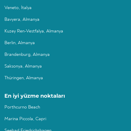
Veneto, İtalya
Bavyera, Almanya
Kuzey Ren-Vestfalya, Almanya
Berlin, Almanya
Brandenburg, Almanya
Saksonya, Almanya
Thüringen, Almanya
En iyi yüzme noktaları
Porthcurno Beach
Marina Piccola, Capri
Seebad Friedrichshagen