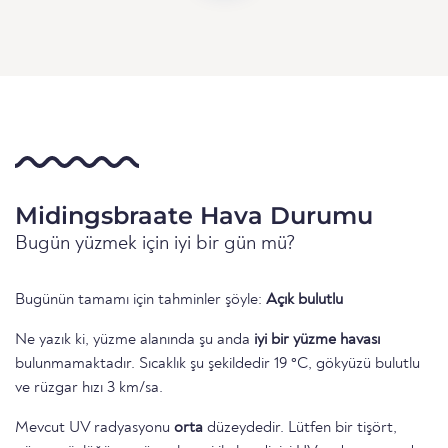
Midingsbraate Hava Durumu
Bugün yüzmek için iyi bir gün mü?
Bugünün tamamı için tahminler şöyle:
Açık bulutlu
Ne yazık ki, yüzme alanında şu anda
iyi bir yüzme havası
bulunmamaktadır. Sıcaklık şu şekildedir 19 °C, gökyüzü bulutlu
ve rüzgar hızı 3 km/sa.
Mevcut UV radyasyonu
orta
düzeydedir. Lütfen bir tişört,