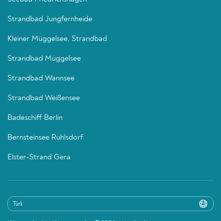
Strandbad Jungfernheide
Kleiner Müggelsee, Strandbad
Strandbad Müggelsee
Strandbad Wannsee
Strandbad Weißensee
Badeschiff Berlin
Bernsteinsee Ruhlsdorf
Elster-Strand Gera