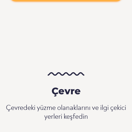
Çevre
Çevredeki yüzme olanaklarını ve ilgi çekici
yerleri keşfedin