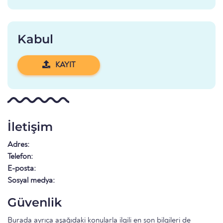
Kabul
KAYIT
İletişim
Adres:
Telefon:
E-posta:
Sosyal medya:
Güvenlik
Burada ayrıca aşağıdaki konularla ilgili en son bilgileri de