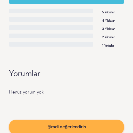
5 Yıldızlar
4 Yıldızlar
3 Yıldızlar
2 Yıldızlar
1 Yıldızlar
Yorumlar
Henüz yorum yok
Şimdi değerlendirin