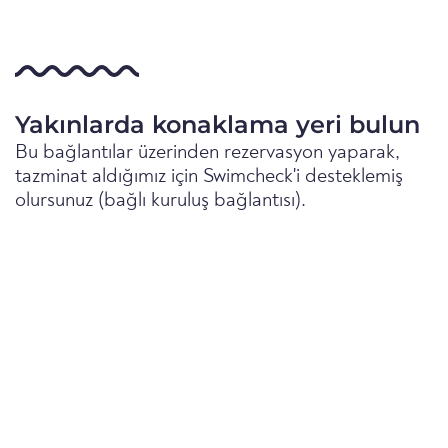
Yakınlarda konaklama yeri bulun
Bu bağlantılar üzerinden rezervasyon yaparak,
tazminat aldığımız için Swimcheck'i desteklemiş
olursunuz (bağlı kuruluş bağlantısı).