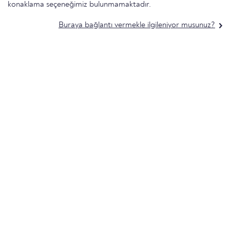
konaklama seçeneğimiz bulunmamaktadır.
Buraya bağlantı vermekle ilgileniyor musunuz?