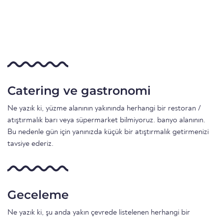
Catering ve gastronomi
Ne yazık ki, yüzme alanının yakınında herhangi bir restoran /
atıştırmalık barı veya süpermarket bilmiyoruz. banyo alanının.
Bu nedenle gün için yanınızda küçük bir atıştırmalık getirmenizi
tavsiye ederiz.
Geceleme
Ne yazık ki, şu anda yakın çevrede listelenen herhangi bir