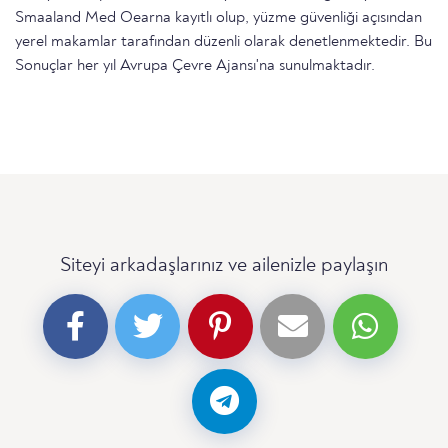
Smaaland Med Oearna kayıtlı olup, yüzme güvenliği açısından
yerel makamlar tarafından düzenli olarak denetlenmektedir. Bu
Sonuçlar her yıl Avrupa Çevre Ajansı'na sunulmaktadır.
Siteyi arkadaşlarınız ve ailenizle paylaşın