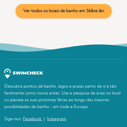
Ver todos os locais de banho em Skåne län
Descubra pontos de banho, lagos e praias perto de si e tão
facilmente como nunca antes. Use a pesquisa da área no local
ou planeie as suas próximas férias ao longo das maiores
possibilidades de banho - em toda a Europa.
Siga-nos:
Facebook
|
Instagram