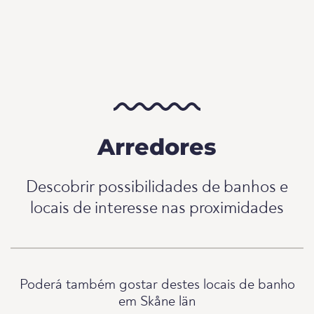
Arredores
Descobrir possibilidades de banhos e
locais de interesse nas proximidades
Poderá também gostar destes locais de banho
em Skåne län