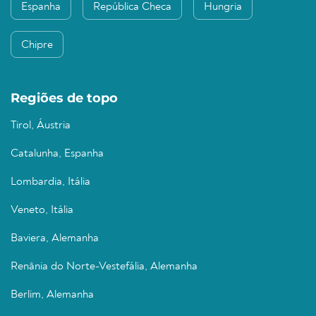
Espanha
República Checa
Hungria
Chipre
Regiões de topo
Tirol, Áustria
Catalunha, Espanha
Lombardia, Itália
Veneto, Itália
Baviera, Alemanha
Renânia do Norte-Vestefália, Alemanha
Berlim, Alemanha