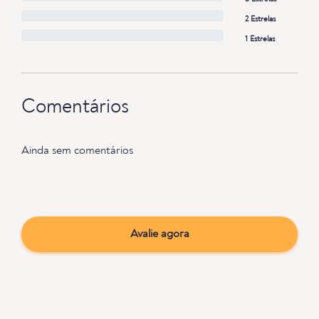
2 Estrelas
1 Estrelas
Comentários
Ainda sem comentários
Avalie agora