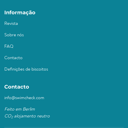
Informação
Revista
Sobre nós
FAQ
Contacto
Definições de biscoitos
Contacto
info@swimcheck.com
Feito em Berlim
CO
alojamento neutro
2