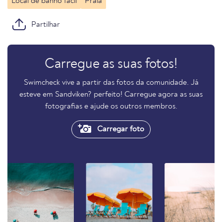
Local de banho fácil
Praia
Partilhar
Carregue as suas fotos!
Swimcheck vive a partir das fotos da comunidade. Já
esteve em Sandviken? perfeito! Carregue agora as suas
fotografias e ajude os outros membros.
Carregar foto