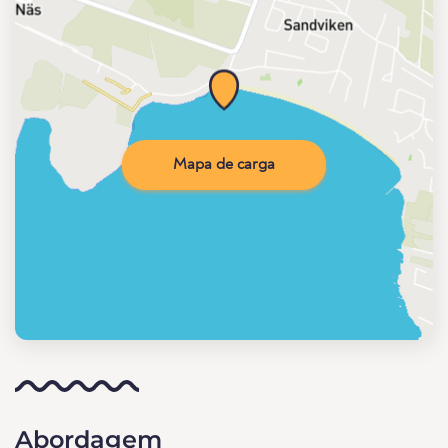
Mapa de carga
Abordagem