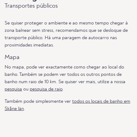
Transportes públicos
Se quiser proteger o ambiente e ao mesmo tempo chegar à
zona balnear sem stress, recomendamos que se desloque de
transporte público. Há uma paragem de autocarro nas
proximidades imediatas.
Mapa
No mapa, pode ver exactamente como chegar ao local do
banho. Também se podem ver todos os outros pontos de
banho num raio de 10 km. Se quiser ver mais, utilize a nossa
pesquisa
ou
pesquisa de raio
.
Também pode simplesmente ver
todos os locais de banho em
Skåne län
.