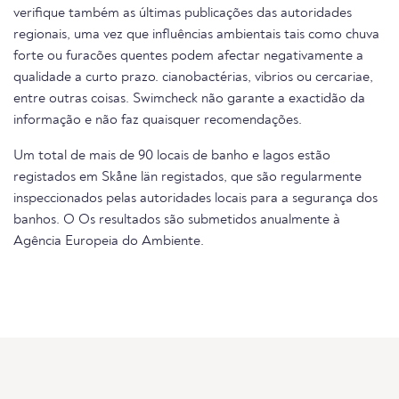
verifique também as últimas publicações das autoridades
regionais, uma vez que influências ambientais tais como chuva
forte ou furacões quentes podem afectar negativamente a
qualidade a curto prazo. cianobactérias, vibrios ou cercariae,
entre outras coisas. Swimcheck não garante a exactidão da
informação e não faz quaisquer recomendações.
Um total de mais de 90 locais de banho e lagos estão
registados em Skåne län registados, que são regularmente
inspeccionados pelas autoridades locais para a segurança dos
banhos. O Os resultados são submetidos anualmente à
Agência Europeia do Ambiente.