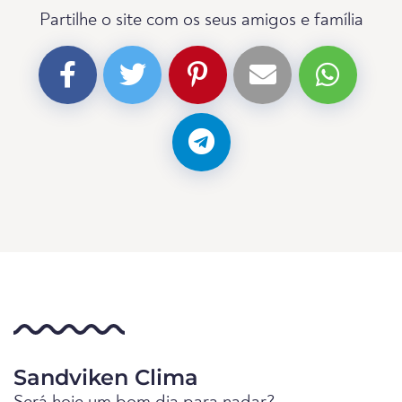
Partilhe o site com os seus amigos e família
Sandviken Clima