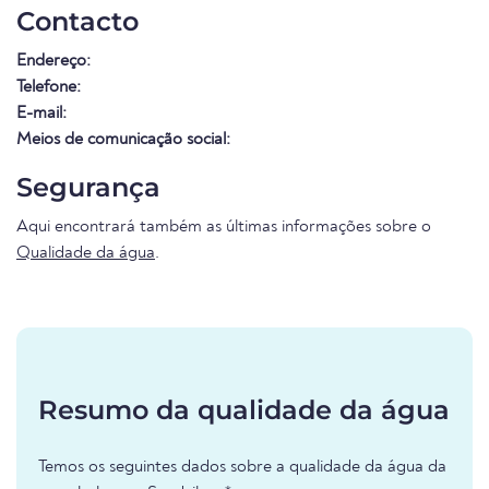
Contacto
Endereço:
Telefone:
E-mail:
Meios de comunicação social:
Segurança
Aqui encontrará também as últimas informações sobre o
Qualidade da água
.
Resumo da qualidade da água
Temos os seguintes dados sobre a qualidade da água da