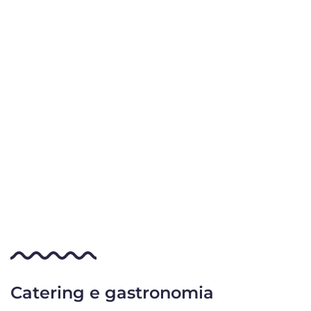
Catering e gastronomia