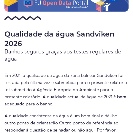
Qualidade da água Sandviken
2026
Banhos seguros graças aos testes regulares de
água
Em 2021, a qualidade da água da zona balnear Sandviken foi
testada pela última vez e submetida para o presente relatório.
foi submetido à Agência Europeia do Ambiente para o
presente relatório. A qualidade actual da água de 2021 é
bom
adequado para o banho.
A qualidade consistente da água é um bom sinal e dá-lhe
outro ponto de orientação Outro ponto de referência ao
responder à questão de se nadar ou não aqui. Por favor,