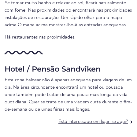
Se tomar muito banho e relaxar ao sol, ficará naturalmente
com fome. Nas proximidades do encontrará nas proximidades
instalações de restauração. Um rápido olhar para o mapa
acima O mapa acima mostrar-lhe-á as entradas adequadas.
Há restaurantes nas proximidades.
Hotel / Pensão Sandviken
Esta zona balnear não é apenas adequada para viagens de um
dia. Na área circundante encontrará um hotel ou pousada
onde também pode tratar de uma pausa mais longa da vida
quotidiana. Quer se trate de uma viagem curta durante o fim-
de-semana ou de umas férias mais longas.
Está interessado em ligar-se aqui?