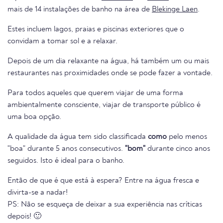
mais de 14 instalações de banho na área de
Blekinge Laen
.
Estes incluem lagos, praias e piscinas exteriores que o
convidam a tomar sol e a relaxar.
Depois de um dia relaxante na água, há também um ou mais
restaurantes nas proximidades onde se pode fazer a vontade.
Para todos aqueles que querem viajar de uma forma
ambientalmente consciente, viajar de transporte público é
uma boa opção.
A qualidade da água tem sido classificada
como
pelo menos
"boa" durante 5 anos consecutivos.
"bom"
durante cinco anos
seguidos. Isto é ideal para o banho.
Então de que é que está à espera? Entre na água fresca e
divirta-se a nadar!
PS: Não se esqueça de deixar a sua experiência nas críticas
depois! 🙂