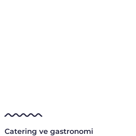
Catering ve gastronomi