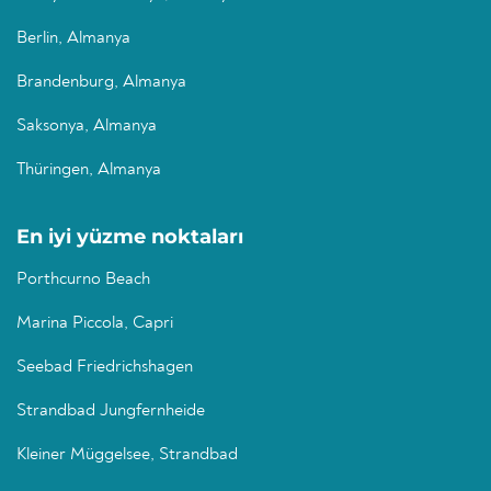
Berlin, Almanya
Brandenburg, Almanya
Saksonya, Almanya
Thüringen, Almanya
En iyi yüzme noktaları
Porthcurno Beach
Marina Piccola, Capri
Seebad Friedrichshagen
Strandbad Jungfernheide
Kleiner Müggelsee, Strandbad