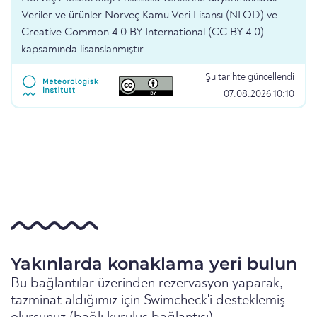
Veriler ve ürünler Norveç Kamu Veri Lisansı (NLOD) ve
Creative Common 4.0 BY International (CC BY 4.0)
kapsamında lisanslanmıştır.
Şu tarihte güncellendi
07.08.2026 10:10
Yakınlarda konaklama yeri bulun
Bu bağlantılar üzerinden rezervasyon yaparak,
tazminat aldığımız için Swimcheck'i desteklemiş