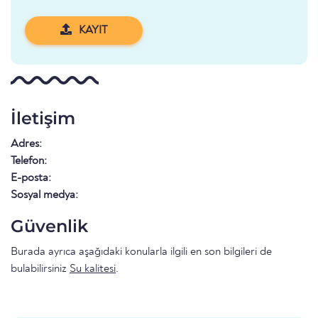
KAYIT
İletişim
Adres:
Telefon:
E-posta:
Sosyal medya:
Güvenlik
Burada ayrıca aşağıdaki konularla ilgili en son bilgileri de
bulabilirsiniz
Su kalitesi
.