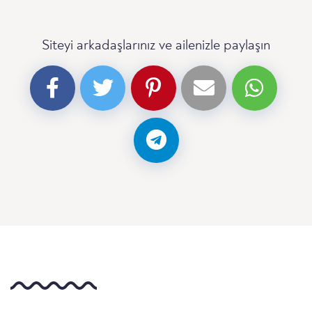
Siteyi arkadaşlarınız ve ailenizle paylaşın