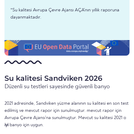
*Su kalitesi Avrupa Çevre Ajansı AÇA'nın yıllık raporuna
dayanmaktadır.
Su kalitesi Sandviken 2026
Düzenli su testleri sayesinde güvenli banyo
2021 adresinde, Sandviken yüzme alanının su kalitesi en son test
edilmiş ve mevcut rapor için sunulmuştur. mevcut rapor için
Avrupa Çevre Ajansı'na sunulmuştur. Mevcut su kalitesi 2021 o
iyi
banyo için uygun.