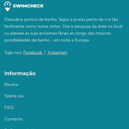
Descubra pontos de banho, lagos e praias perto de si e tão
facilmente como nunca antes. Use a pesquisa da área no local
ou planeie as suas próximas férias ao longo das maiores
possibilidades de banho - em toda a Europa.
Siga-nos:
Facebook
|
Instagram
Informação
Revista
Sobre nós
FAQ
Contacto