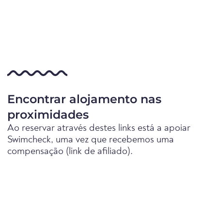
Encontrar alojamento nas
proximidades
Ao reservar através destes links está a apoiar
Swimcheck, uma vez que recebemos uma
compensação (link de afiliado).