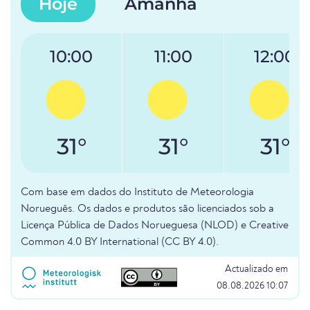
Hoje
Amanhã
10:00
11:00
12:00
31°
31°
31°
Com base em dados do Instituto de Meteorologia
Norueguês. Os dados e produtos são licenciados sob a
Licença Pública de Dados Norueguesa (NLOD) e Creative
Common 4.0 BY International (CC BY 4.0).
Actualizado em
08.08.2026 10:07