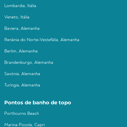
Lombardia, Itália
Veneto, Itália
Baviera, Alemanha
Renânia do Norte-Vestefália, Alemanha
Berlim, Alemanha
Brandenburgo, Alemanha
Saxónia, Alemanha
Turíngia, Alemanha
Pontos de banho de topo
Porthcurno Beach
Marina Piccola, Capri