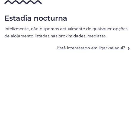
Estadia nocturna
Infelizmente, não dispomos actualmente de quaisquer opções
de alojamento listadas nas proximidades imediatas.
Está interessado em ligar-se aqui?