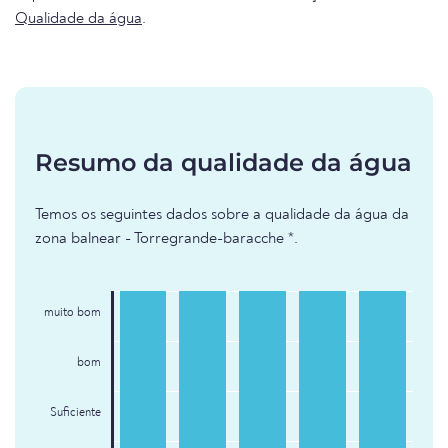
Qualidade da água
.
Resumo da qualidade da água
Temos os seguintes dados sobre a qualidade da água da
zona balnear - Torregrande-baracche *.
muito bom
bom
Suficiente