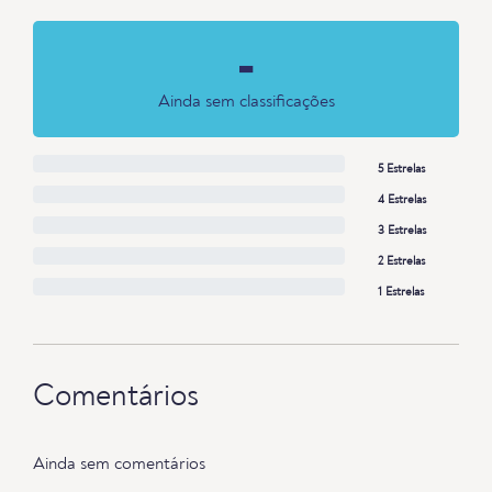
-
Ainda sem classificações
5 Estrelas
4 Estrelas
3 Estrelas
2 Estrelas
1 Estrelas
Comentários
Ainda sem comentários