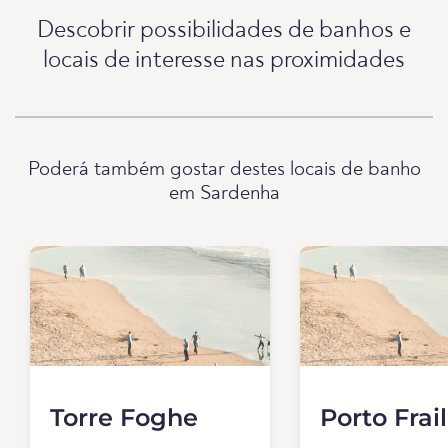
Descobrir possibilidades de banhos e
locais de interesse nas proximidades
Poderá também gostar destes locais de banho
em Sardenha
Torre Foghe
Porto Frail