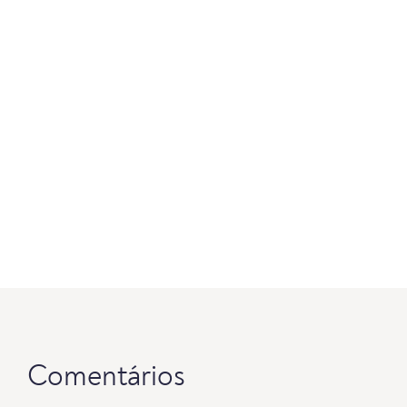
Comentários