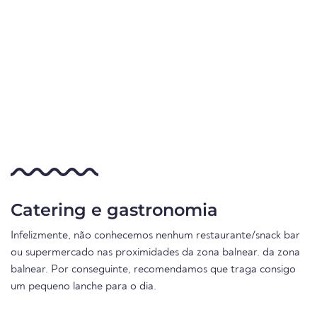
Catering e gastronomia
Infelizmente, não conhecemos nenhum restaurante/snack bar
ou supermercado nas proximidades da zona balnear. da zona
balnear. Por conseguinte, recomendamos que traga consigo
um pequeno lanche para o dia.