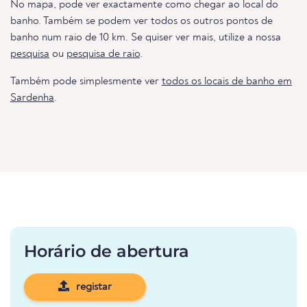
No mapa, pode ver exactamente como chegar ao local do
banho. Também se podem ver todos os outros pontos de
banho num raio de 10 km. Se quiser ver mais, utilize a nossa
pesquisa
ou
pesquisa de raio
.
Também pode simplesmente ver
todos os locais de banho em
Sardenha
.
Horário de abertura
registar