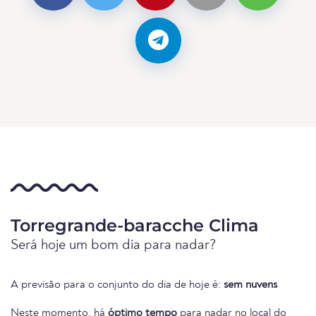
Torregrande-baracche Clima
Será hoje um bom dia para nadar?
A previsão para o conjunto do dia de hoje é:
sem nuvens
Neste momento, há
óptimo tempo
para nadar no local do