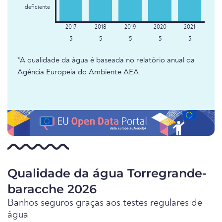
deficiente
5
5
5
5
5
*A qualidade da água é baseada no relatório anual da
Agência Europeia do Ambiente AEA.
Qualidade da água Torregrande-
baracche 2026
Banhos seguros graças aos testes regulares de
água