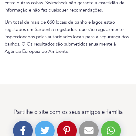
entre outras coisas. Swimcheck não garante a exactidão da
informação e não faz quaisquer recomendações.
Um total de mais de 660 locais de banho e lagos estão
registados em Sardenha registados, que são regularmente
inspeccionados pelas autoridades locais para a segurança dos
banhos. O Os resultados são submetidos anualmente à
Agência Europeia do Ambiente.
Partilhe o site com os seus amigos e família