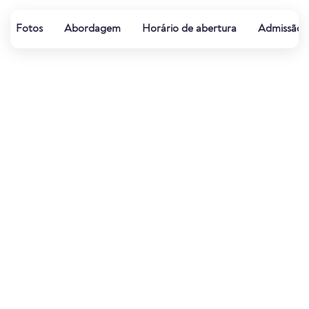
Fotos
Abordagem
Horário de abertura
Admissão