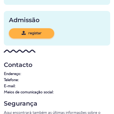
Admissão
registar
Contacto
Endereço:
Telefone:
E-mail:
Meios de comunicação social:
Segurança
Aqui encontrará também as últimas informações sobre o