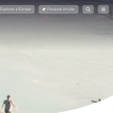
Explorar a Europa
Pesquisa circular