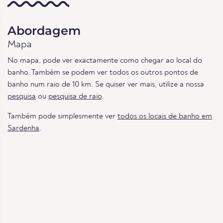
Abordagem
Mapa
No mapa, pode ver exactamente como chegar ao local do
banho. Também se podem ver todos os outros pontos de
banho num raio de 10 km. Se quiser ver mais, utilize a nossa
pesquisa
ou
pesquisa de raio
.
Também pode simplesmente ver
todos os locais de banho em
Sardenha
.