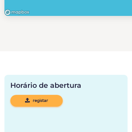
Horário de abertura
registar