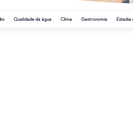
ão
Qualidade da água
Clima
Gastronomia
Estadia