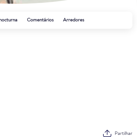
 nocturna
Comentários
Arredores
Partilhar