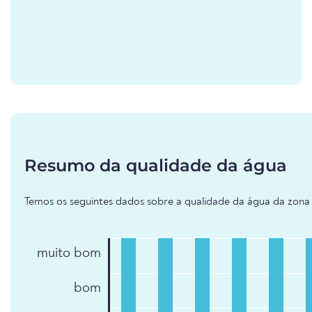
Resumo da qualidade da água
Temos os seguintes dados sobre a qualidade da água da zona 
muito bom
bom