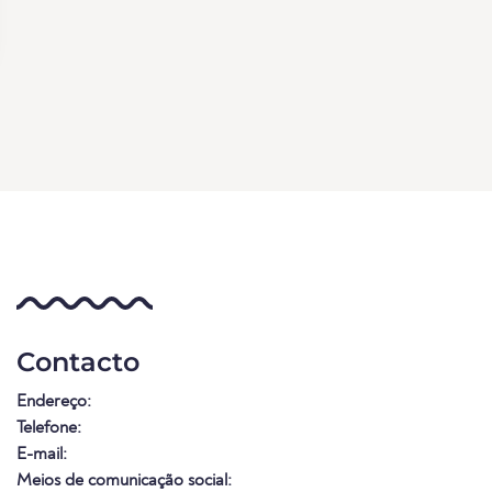
Contacto
Endereço:
Telefone:
E-mail:
Meios de comunicação social: