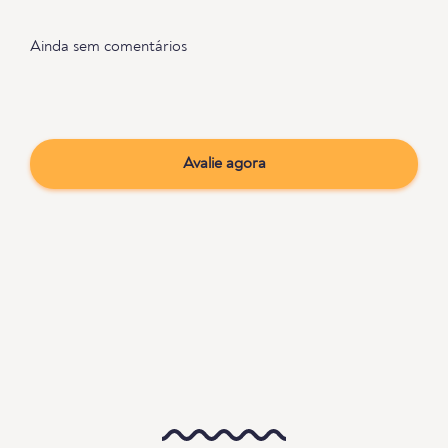
Ainda sem comentários
Avalie agora