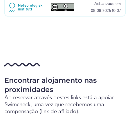
Actualizado em
08.08.2026 10:07
Encontrar alojamento nas
proximidades
Ao reservar através destes links está a apoiar
Swimcheck, uma vez que recebemos uma
compensação (link de afiliado).