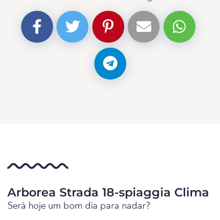
Arborea Strada 18-spiaggia Clima
Será hoje um bom dia para nadar?