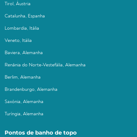
Tirol, Áustria
Catalunha, Espanha
Lombardia, Itália
Veneto, Itália
Baviera, Alemanha
Renânia do Norte-Vestefália, Alemanha
Berlim, Alemanha
Brandenburgo, Alemanha
Saxónia, Alemanha
Turíngia, Alemanha
Pontos de banho de topo