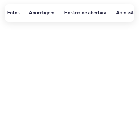
Fotos
Abordagem
Horário de abertura
Admissão