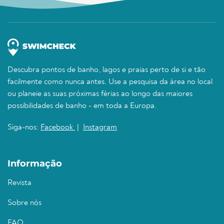
Descubra pontos de banho, lagos e praias perto de si e tão
facilmente como nunca antes. Use a pesquisa da área no local
ou planeie as suas próximas férias ao longo das maiores
possibilidades de banho - em toda a Europa.
Siga-nos:
Facebook
|
Instagram
Informação
Revista
Sobre nós
FAQ