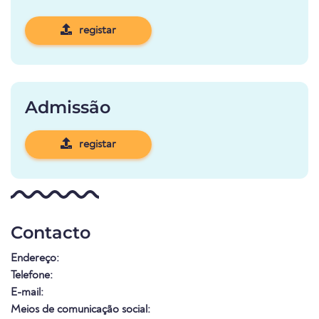
registar
Admissão
registar
Contacto
Endereço:
Telefone:
E-mail:
Meios de comunicação social: