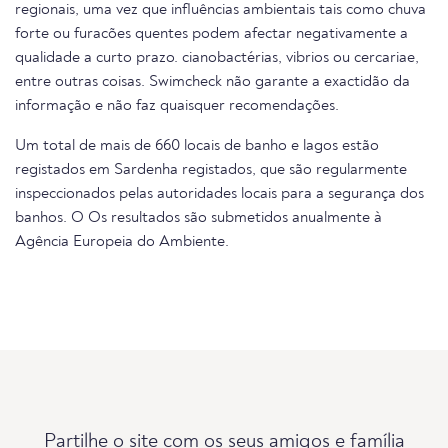
regionais, uma vez que influências ambientais tais como chuva
forte ou furacões quentes podem afectar negativamente a
qualidade a curto prazo. cianobactérias, vibrios ou cercariae,
entre outras coisas. Swimcheck não garante a exactidão da
informação e não faz quaisquer recomendações.
Um total de mais de 660 locais de banho e lagos estão
registados em Sardenha registados, que são regularmente
inspeccionados pelas autoridades locais para a segurança dos
banhos. O Os resultados são submetidos anualmente à
Agência Europeia do Ambiente.
Partilhe o site com os seus amigos e família