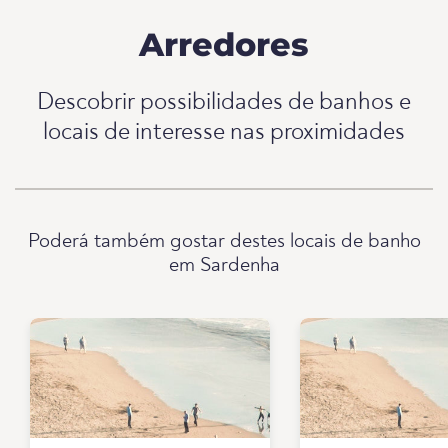
Arredores
Descobrir possibilidades de banhos e
locais de interesse nas proximidades
Poderá também gostar destes locais de banho
em Sardenha