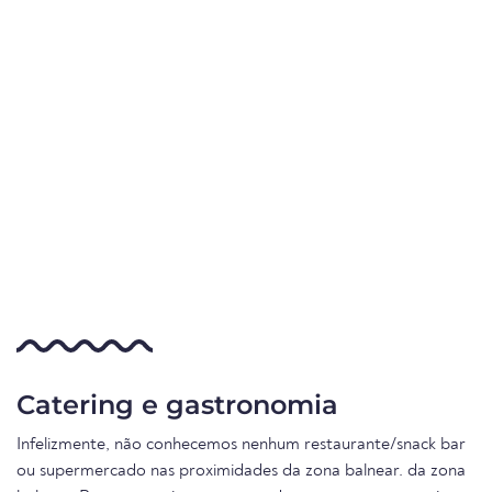
Catering e gastronomia
Infelizmente, não conhecemos nenhum restaurante/snack bar
ou supermercado nas proximidades da zona balnear. da zona