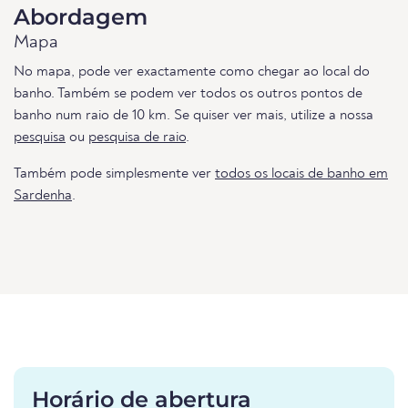
Abordagem
Mapa
No mapa, pode ver exactamente como chegar ao local do
banho. Também se podem ver todos os outros pontos de
banho num raio de 10 km. Se quiser ver mais, utilize a nossa
pesquisa
ou
pesquisa de raio
.
Também pode simplesmente ver
todos os locais de banho em
Sardenha
.
Horário de abertura