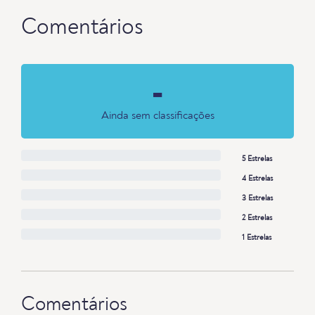
Comentários
-
Ainda sem classificações
5 Estrelas
4 Estrelas
3 Estrelas
2 Estrelas
1 Estrelas
Comentários