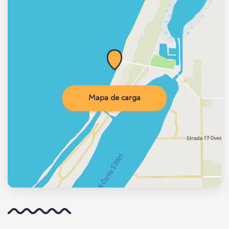
Mapa de carga