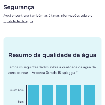
Segurança
Aqui encontrará também as últimas informações sobre o
Qualidade da água
.
Resumo da qualidade da água
Temos os seguintes dados sobre a qualidade da água da
zona balnear - Arborea Strada 18-spiaggia *.
muito bom
bom