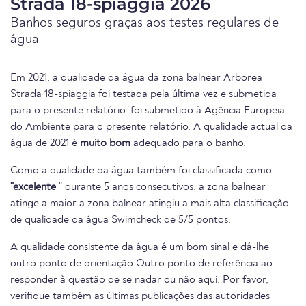
Strada 18-spiaggia 2026
Banhos seguros graças aos testes regulares de
água
Em 2021, a qualidade da água da zona balnear Arborea
Strada 18-spiaggia foi testada pela última vez e submetida
para o presente relatório. foi submetido à Agência Europeia
do Ambiente para o presente relatório. A qualidade actual da
água de 2021 é
muito bom
adequado para o banho.
Como a qualidade da água também foi classificada como
"excelente
" durante 5 anos consecutivos, a zona balnear
atinge a maior a zona balnear atingiu a mais alta classificação
de qualidade da água Swimcheck de 5/5 pontos.
A qualidade consistente da água é um bom sinal e dá-lhe
outro ponto de orientação Outro ponto de referência ao
responder à questão de se nadar ou não aqui. Por favor,
verifique também as últimas publicações das autoridades