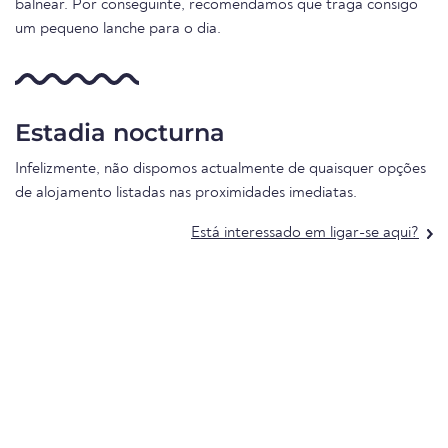
balnear. Por conseguinte, recomendamos que traga consigo
um pequeno lanche para o dia.
Estadia nocturna
Infelizmente, não dispomos actualmente de quaisquer opções
de alojamento listadas nas proximidades imediatas.
Está interessado em ligar-se aqui?