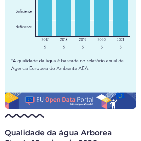
Suficiente
deficiente
5
5
5
5
5
*A qualidade da água é baseada no relatório anual da
Agência Europeia do Ambiente AEA.
Qualidade da água Arborea