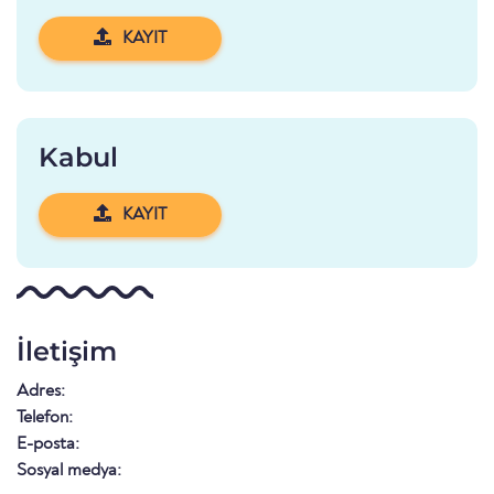
KAYIT
Kabul
KAYIT
İletişim
Adres:
Telefon:
E-posta:
Sosyal medya: