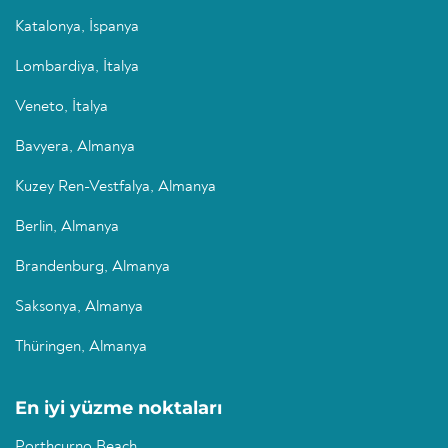
Katalonya, İspanya
Lombardiya, İtalya
Veneto, İtalya
Bavyera, Almanya
Kuzey Ren-Vestfalya, Almanya
Berlin, Almanya
Brandenburg, Almanya
Saksonya, Almanya
Thüringen, Almanya
En iyi yüzme noktaları
Porthcurno Beach