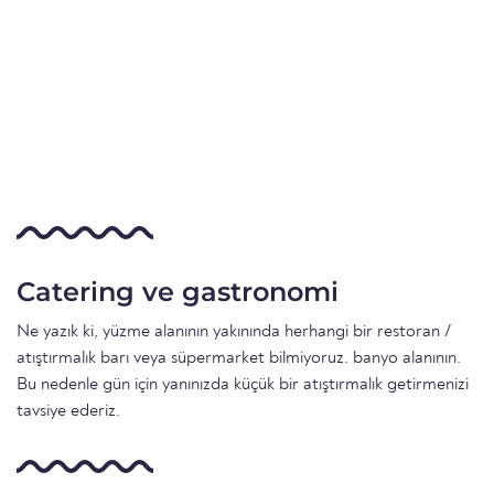
Catering ve gastronomi
Ne yazık ki, yüzme alanının yakınında herhangi bir restoran /
atıştırmalık barı veya süpermarket bilmiyoruz. banyo alanının.
Bu nedenle gün için yanınızda küçük bir atıştırmalık getirmenizi
tavsiye ederiz.