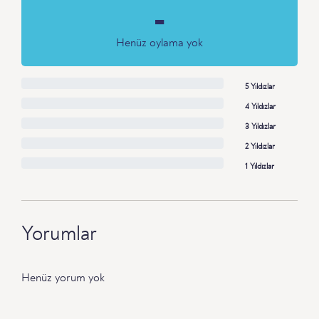
-
Henüz oylama yok
5 Yıldızlar
4 Yıldızlar
3 Yıldızlar
2 Yıldızlar
1 Yıldızlar
Yorumlar
Henüz yorum yok