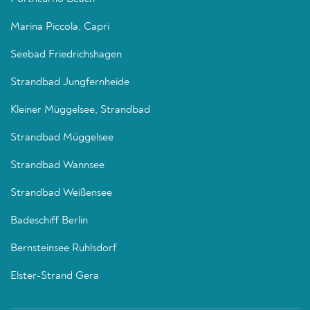
Marina Piccola, Capri
Seebad Friedrichshagen
Strandbad Jungfernheide
Kleiner Müggelsee, Strandbad
Strandbad Müggelsee
Strandbad Wannsee
Strandbad Weißensee
Badeschiff Berlin
Bernsteinsee Ruhlsdorf
Elster-Strand Gera