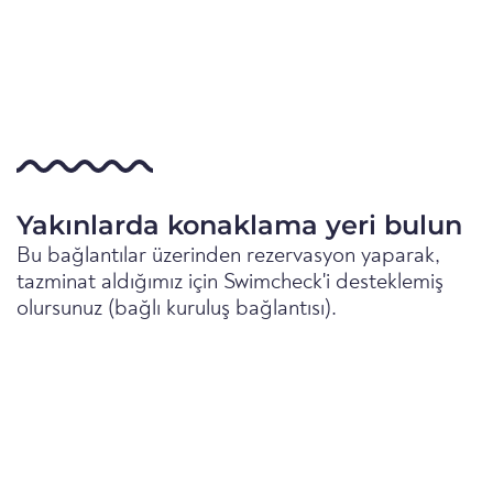
Yakınlarda konaklama yeri bulun
Bu bağlantılar üzerinden rezervasyon yaparak,
tazminat aldığımız için Swimcheck'i desteklemiş
olursunuz (bağlı kuruluş bağlantısı).