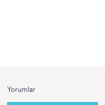
Yorumlar