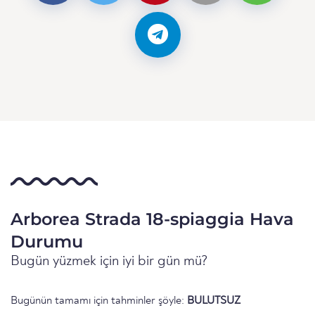
Arborea Strada 18-spiaggia Hava
Durumu
Bugün yüzmek için iyi bir gün mü?
Bugünün tamamı için tahminler şöyle:
BULUTSUZ