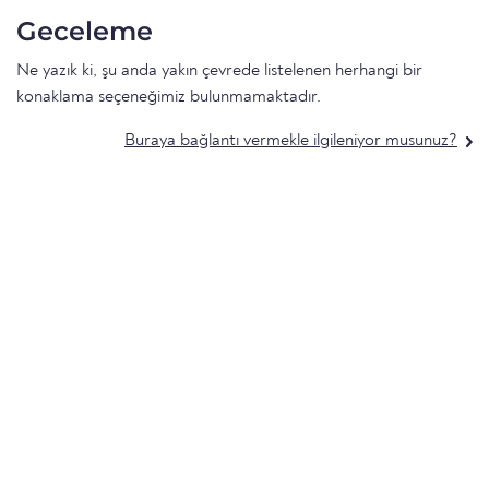
Geceleme
Ne yazık ki, şu anda yakın çevrede listelenen herhangi bir
konaklama seçeneğimiz bulunmamaktadır.
Buraya bağlantı vermekle ilgileniyor musunuz?