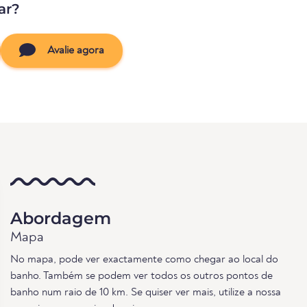
ar?
Avalie agora
Abordagem
Mapa
No mapa, pode ver exactamente como chegar ao local do
banho. Também se podem ver todos os outros pontos de
banho num raio de 10 km. Se quiser ver mais, utilize a nossa