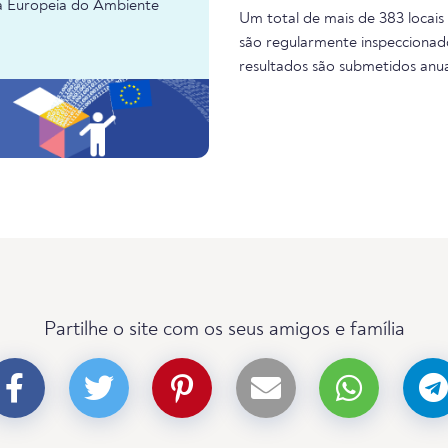
ia Europeia do Ambiente
Um total de mais de 383 locais
são regularmente inspeccionado
resultados são submetidos anu
Partilhe o site com os seus amigos e família