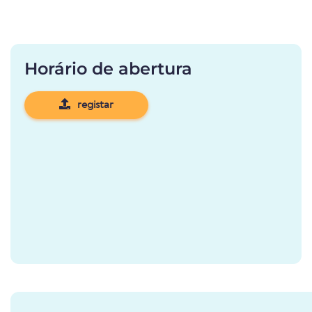
Horário de abertura
registar