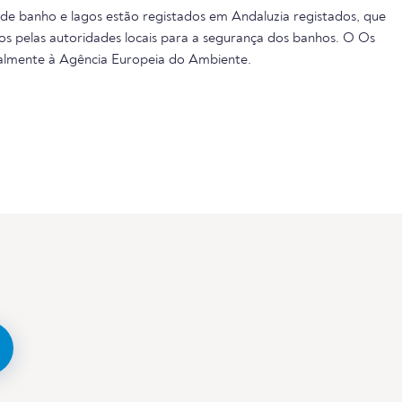
 de banho e lagos estão registados em Andaluzia registados, que
s pelas autoridades locais para a segurança dos banhos. O Os
almente à Agência Europeia do Ambiente.