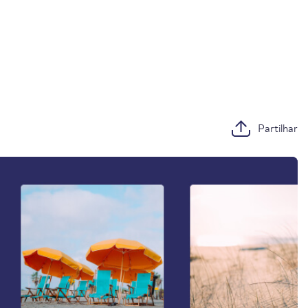
Partilhar