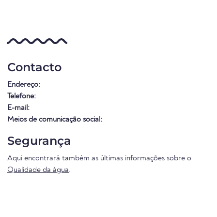
Contacto
Endereço:
Telefone:
E-mail:
Meios de comunicação social:
Segurança
Aqui encontrará também as últimas informações sobre o
Qualidade da água
.