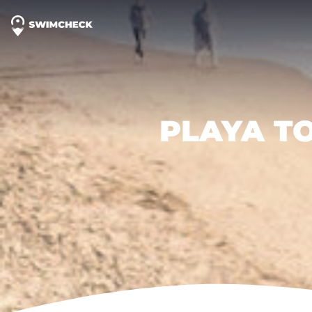
PLAYA T