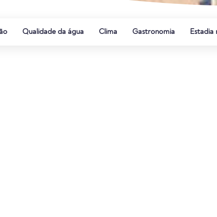
ão
Qualidade da água
Clima
Gastronomia
Estadia