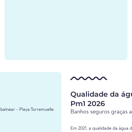
Qualidade da águ
Pm1 2026
balnear - Playa Torremuelle
Banhos seguros graças a
Em 2021, a qualidade da água d