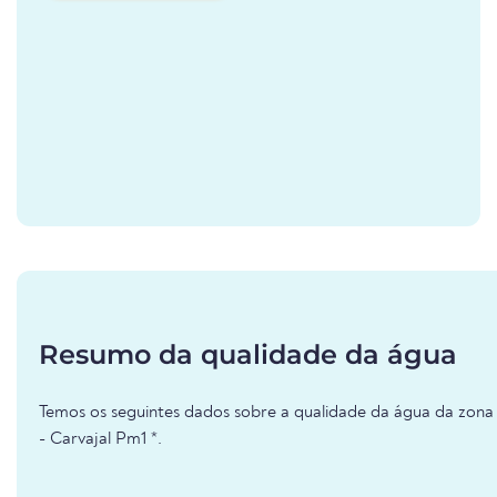
Resumo da qualidade da água
Temos os seguintes dados sobre a qualidade da água da zona 
- Carvajal Pm1 *.