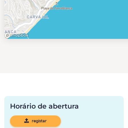
Horário de abertura
registar