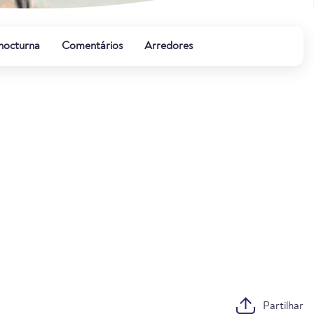
 nocturna
Comentários
Arredores
Partilhar