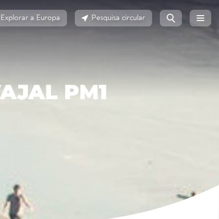
Explorar a Europa
Pesquisa circular
AJAL PM1