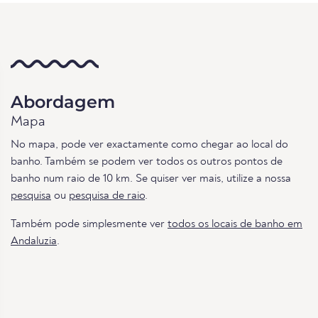
Abordagem
Mapa
No mapa, pode ver exactamente como chegar ao local do
banho. Também se podem ver todos os outros pontos de
banho num raio de 10 km. Se quiser ver mais, utilize a nossa
pesquisa
ou
pesquisa de raio
.
Também pode simplesmente ver
todos os locais de banho em
Andaluzia
.