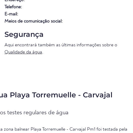
Telefone:
E-mail:
Meios de comunicação social:
Segurança
Aqui encontrará também as últimas informações sobre o
Qualidade da água
.
a Playa Torremuelle - Carvajal
os testes regulares de água
a zona balnear Playa Torremuelle - Carvajal Pm1 foi testada pela