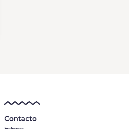
Contacto
Endereço: