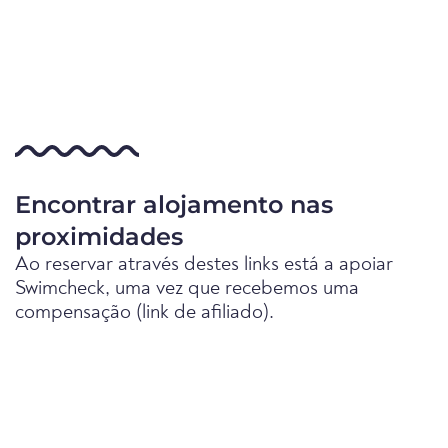
Encontrar alojamento nas
proximidades
Ao reservar através destes links está a apoiar
Swimcheck, uma vez que recebemos uma
compensação (link de afiliado).