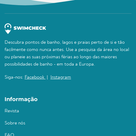
Descubra pontos de banho, lagos e praias perto de si e tão
facilmente como nunca antes. Use a pesquisa da área no local
ou planeie as suas próximas férias ao longo das maiores
possibilidades de banho - em toda a Europa.
Siga-nos:
Facebook
|
Instagram
Informação
Revista
Sobre nós
FAQ