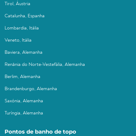
Tirol, Áustria
Catalunha, Espanha
Lombardia, Itália
Veneto, Itália
Baviera, Alemanha
Renânia do Norte-Vestefália, Alemanha
Berlim, Alemanha
Brandenburgo, Alemanha
Saxónia, Alemanha
Turíngia, Alemanha
Pontos de banho de topo