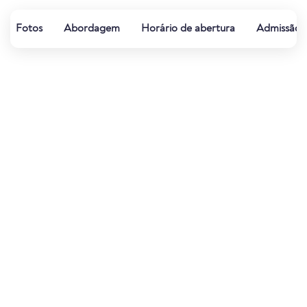
Fotos
Abordagem
Horário de abertura
Admissão