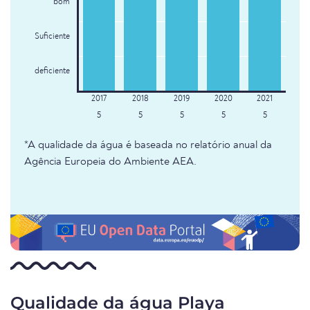
bom
Suficiente
deficiente
5
5
5
5
5
*A qualidade da água é baseada no relatório anual da
Agência Europeia do Ambiente AEA.
Qualidade da água Playa