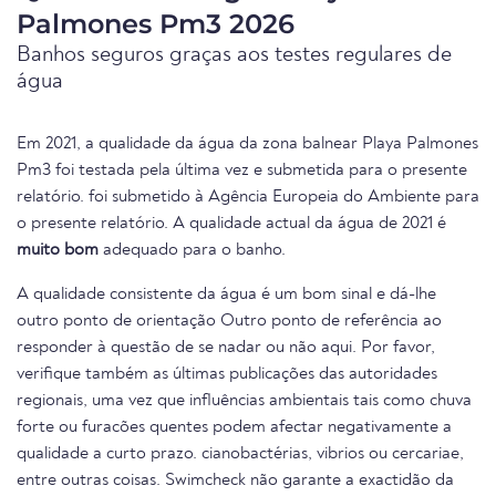
Palmones Pm3 2026
Banhos seguros graças aos testes regulares de
água
Em 2021, a qualidade da água da zona balnear Playa Palmones
Pm3 foi testada pela última vez e submetida para o presente
relatório. foi submetido à Agência Europeia do Ambiente para
o presente relatório. A qualidade actual da água de 2021 é
muito bom
adequado para o banho.
A qualidade consistente da água é um bom sinal e dá-lhe
outro ponto de orientação Outro ponto de referência ao
responder à questão de se nadar ou não aqui. Por favor,
verifique também as últimas publicações das autoridades
regionais, uma vez que influências ambientais tais como chuva
forte ou furacões quentes podem afectar negativamente a
qualidade a curto prazo. cianobactérias, vibrios ou cercariae,
entre outras coisas. Swimcheck não garante a exactidão da