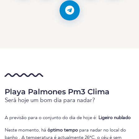
Playa Palmones Pm3 Clima
Será hoje um bom dia para nadar?
A previsão para o conjunto do dia de hoje é:
Ligeiro nublado
Neste momento, há
óptimo tempo
para nadar no local do
banho . A temperatura é actualmente 26°C, o céu é sem