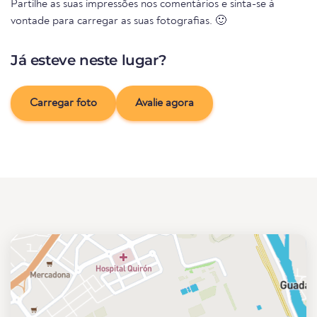
Partilhe as suas impressões nos comentários e sinta-se à
vontade para carregar as suas fotografias. 🙂
Já esteve neste lugar?
Carregar foto
Avalie agora