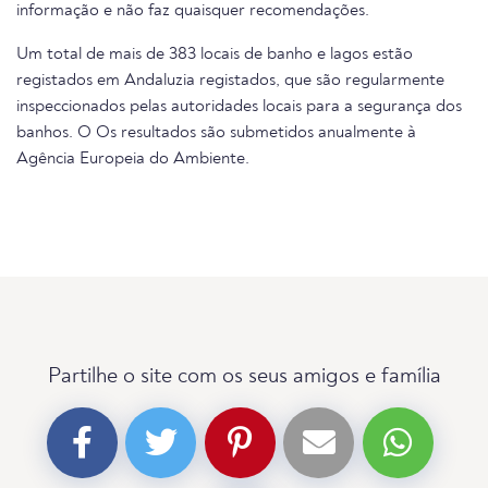
informação e não faz quaisquer recomendações.
Um total de mais de 383 locais de banho e lagos estão
registados em Andaluzia registados, que são regularmente
inspeccionados pelas autoridades locais para a segurança dos
banhos. O Os resultados são submetidos anualmente à
Agência Europeia do Ambiente.
Partilhe o site com os seus amigos e família