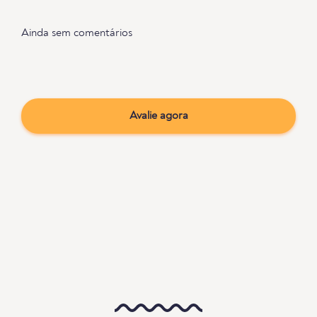
Ainda sem comentários
Avalie agora