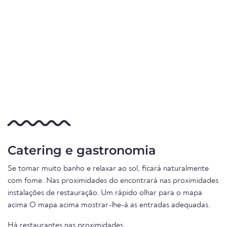
Catering e gastronomia
Se tomar muito banho e relaxar ao sol, ficará naturalmente
com fome. Nas proximidades do encontrará nas proximidades
instalações de restauração. Um rápido olhar para o mapa
acima O mapa acima mostrar-lhe-á as entradas adequadas.
Há restaurantes nas proximidades.