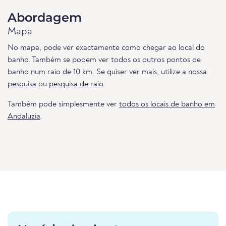
Abordagem
Mapa
No mapa, pode ver exactamente como chegar ao local do
banho. Também se podem ver todos os outros pontos de
banho num raio de 10 km. Se quiser ver mais, utilize a nossa
pesquisa
ou
pesquisa de raio
.
Também pode simplesmente ver
todos os locais de banho em
Andaluzia
.