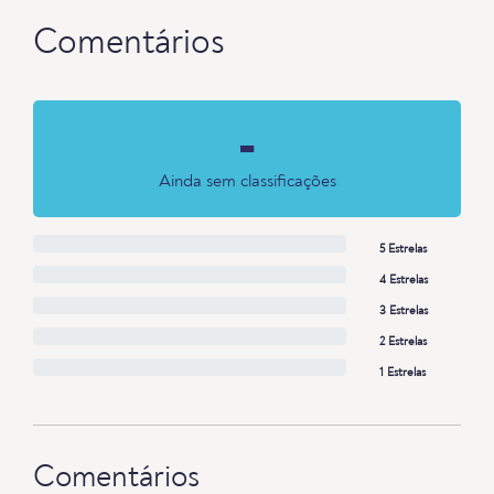
Comentários
-
Ainda sem classificações
5 Estrelas
4 Estrelas
3 Estrelas
2 Estrelas
1 Estrelas
Comentários