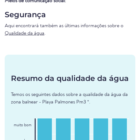
Meios de comunicação social:
Segurança
Aqui encontrará também as últimas informações sobre o
Qualidade da água
.
Resumo da qualidade da água
Temos os seguintes dados sobre a qualidade da água da
zona balnear - Playa Palmones Pm3 *.
muito bom