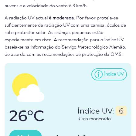
nuvens e a velocidade do vento é 3 km/h.
A radiação UV actual
é moderada
. Por favor proteja-se
suficientemente da radiação UV com uma camisa, óculos de
sol e protector solar. As crianças pequenas estão
especialmente em risco. A recomendação para o índice UV
baseia-se na informação do Serviço Meteorológico Alemão,
de acordo com as recomendações de protecção da OMS.
Índice UV
26°C
Índice UV:
6
Risco moderado