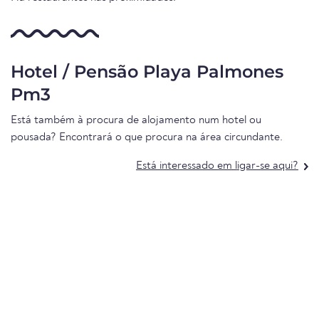
Hotel / Pensão Playa Palmones
Pm3
Está também à procura de alojamento num hotel ou
pousada? Encontrará o que procura na área circundante.
Está interessado em ligar-se aqui?