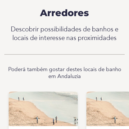
Arredores
Descobrir possibilidades de banhos e
locais de interesse nas proximidades
Poderá também gostar destes locais de banho
em Andaluzia