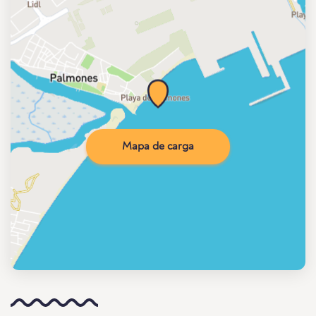
Mapa de carga