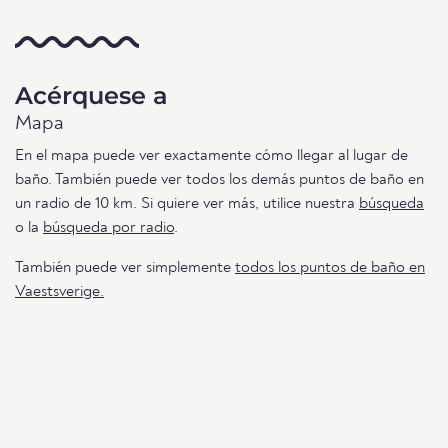
Acérquese a
Mapa
En el mapa puede ver exactamente cómo llegar al lugar de
baño. También puede ver todos los demás puntos de baño en
un radio de 10 km. Si quiere ver más, utilice nuestra
búsqueda
o la
búsqueda por radio
.
También puede ver simplemente
todos los puntos de baño en
Vaestsverige.