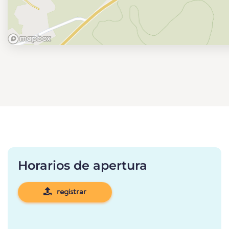
Horarios de apertura
registrar