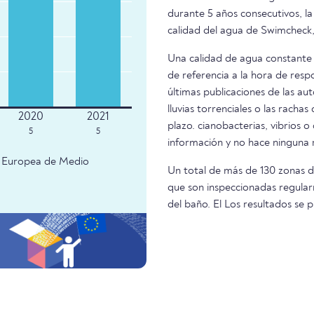
durante 5 años consecutivos, la
calidad del agua de Swimcheck,
Una calidad de agua constante 
de referencia a la hora de resp
últimas publicaciones de las aut
lluvias torrenciales o las racha
plazo. cianobacterias, vibrios o
5
5
información y no hace ninguna
ia Europea de Medio
Un total de más de 130 zonas d
que son inspeccionadas regular
del baño. El Los resultados s