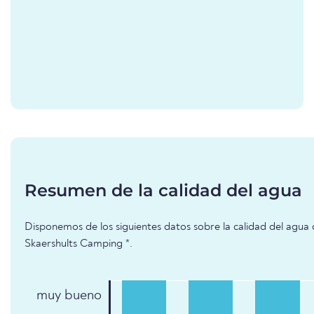
Resumen de la calidad del agua
Disponemos de los siguientes datos sobre la calidad del agua 
Skaershults Camping *.
muy bueno