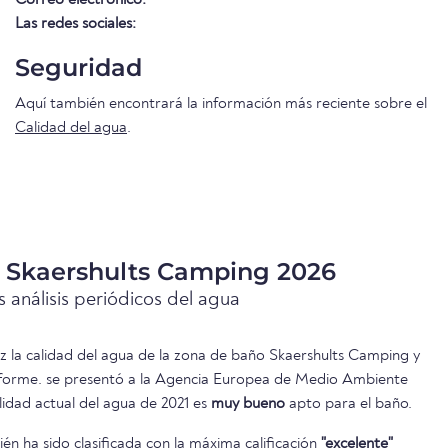
Las redes sociales:
Seguridad
Aquí también encontrará la información más reciente sobre el
Calidad del agua
.
a Skaershults Camping 2026
 análisis periódicos del agua
ez la calidad del agua de la zona de baño Skaershults Camping y
informe. se presentó a la Agencia Europea de Medio Ambiente
lidad actual del agua de 2021 es
muy bueno
apto para el baño.
n ha sido clasificada con la máxima calificación
"excelente"