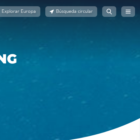
Explorar Europa
Búsqueda circular
NG