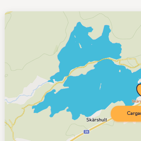
Carga