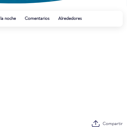
 la noche
Comentarios
Alrededores
Compartir