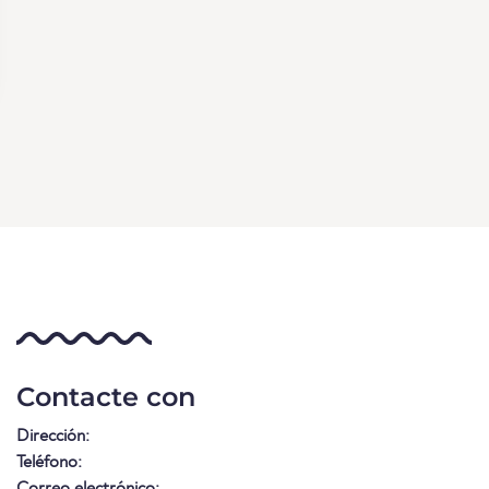
Contacte con
Dirección:
Teléfono:
Correo electrónico: