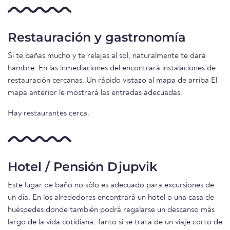
Restauración y gastronomía
Si te bañas mucho y te relajas al sol, naturalmente te dará
hambre. En las inmediaciones del encontrará instalaciones de
restauración cercanas. Un rápido vistazo al mapa de arriba El
mapa anterior le mostrará las entradas adecuadas.
Hay restaurantes cerca.
Hotel / Pensión Djupvik
Este lugar de baño no sólo es adecuado para excursiones de
un día. En los alrededores encontrará un hotel o una casa de
huéspedes donde también podrá regalarse un descanso más
largo de la vida cotidiana. Tanto si se trata de un viaje corto de