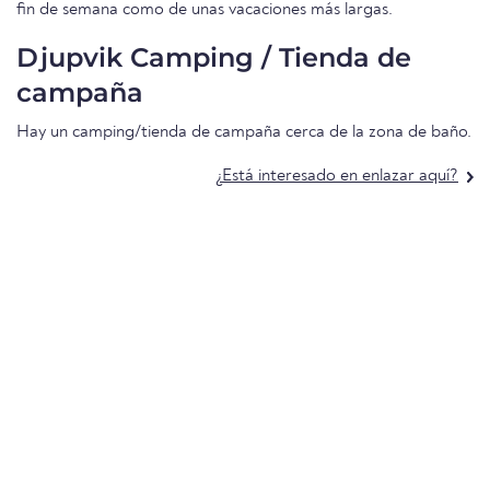
fin de semana como de unas vacaciones más largas.
Djupvik Camping / Tienda de
campaña
Hay un camping/tienda de campaña cerca de la zona de baño.
¿Está interesado en enlazar aquí?