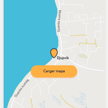
Cargar mapa