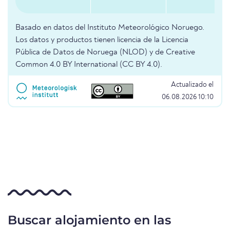
Basado en datos del Instituto Meteorológico Noruego.
Los datos y productos tienen licencia de la Licencia
Pública de Datos de Noruega (NLOD) y de Creative
Common 4.0 BY International (CC BY 4.0).
Actualizado el
06.08.2026 10:10
Buscar alojamiento en las