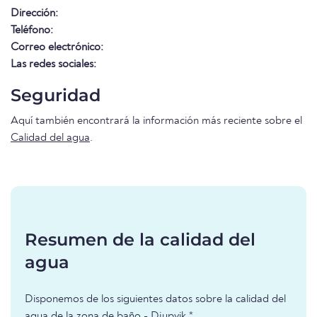
Dirección:
Teléfono:
Correo electrónico:
Las redes sociales:
Seguridad
Aquí también encontrará la información más reciente sobre el
Calidad del agua
.
Resumen de la calidad del
agua
Disponemos de los siguientes datos sobre la calidad del
agua de la zona de baño - Djupvik *.