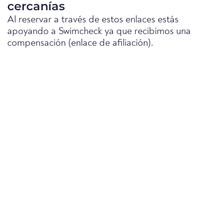
cercanías
Al reservar a través de estos enlaces estás
apoyando a Swimcheck ya que recibimos una
compensación (enlace de afiliación).