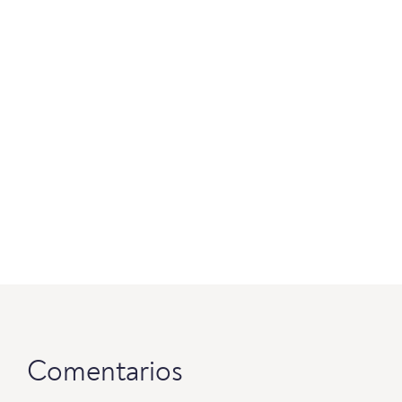
Comentarios