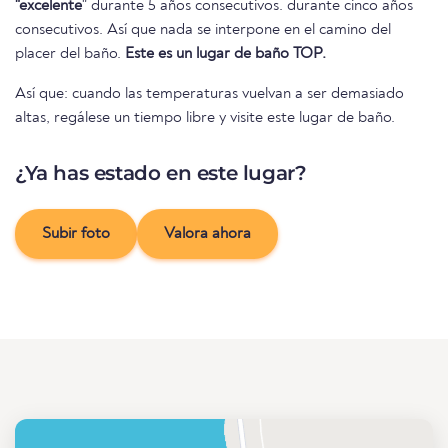
"excelente
" durante 5 años consecutivos. durante cinco años
consecutivos. Así que nada se interpone en el camino del
placer del baño.
Este es un lugar de baño TOP.
Así que: cuando las temperaturas vuelvan a ser demasiado
altas, regálese un tiempo libre y visite este lugar de baño.
¿Ya has estado en este lugar?
Subir foto
Valora ahora