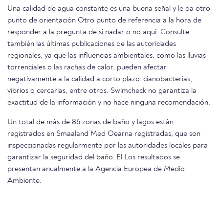
Una calidad de agua constante es una buena señal y le da otro
punto de orientación Otro punto de referencia a la hora de
responder a la pregunta de si nadar o no aquí. Consulte
también las últimas publicaciones de las autoridades
regionales, ya que las influencias ambientales, como las lluvias
torrenciales o las rachas de calor, pueden afectar
negativamente a la calidad a corto plazo. cianobacterias,
vibrios o cercarias, entre otros. Swimcheck no garantiza la
exactitud de la información y no hace ninguna recomendación.
Un total de más de 86 zonas de baño y lagos están
registrados en Smaaland Med Oearna registradas, que son
inspeccionadas regularmente por las autoridades locales para
garantizar la seguridad del baño. El Los resultados se
presentan anualmente a la Agencia Europea de Medio
Ambiente.