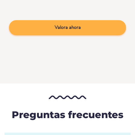
Valora ahora
Preguntas frecuentes