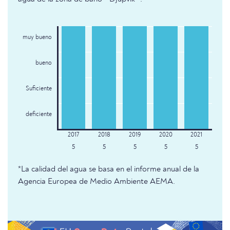
muy bueno
bueno
Suficiente
deficiente
5
5
5
5
5
*La calidad del agua se basa en el informe anual de la
Agencia Europea de Medio Ambiente AEMA.