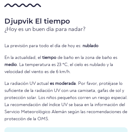
Djupvik El tiempo
¿Hoy es un buen día para nadar?
La previsión para todo el día de hoy es:
nublado
En la actualidad, el
tiempo
de baño en la zona de baño es
medio
. La temperatura es 23 °C, el cielo es nublado y la
velocidad del viento es de 6 km/h.
La radiación UV actual
es moderada
. Por favor, protéjase lo
suficiente de la radiación UV con una camiseta, gafas de sol y
protección solar. Los niños pequeños corren un riesgo especial.
La recomendación del índice UV se basa en la información del
Servicio Meteorológico Alemán según las recomendaciones de
protección de la OMS.