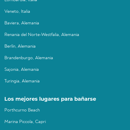
Lombardía, Italia
Veneto, Italia
Baviera, Alemania
Renania del Norte-Westfalia, Alemania
Berlín, Alemania
Brandenburgo, Alemania
Sajonia, Alemania
Turingia, Alemania
Los mejores lugares para bañarse
Porthcurno Beach
Marina Piccola, Capri