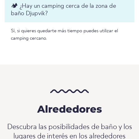
🏕️ ¿Hay un camping cerca de la zona de
baño Djupvik?
Sí, si quieres quedarte más tiempo puedes utilizar el
camping cercano.
Alrededores
Descubra las posibilidades de baño y los
lugares de interés en los alrededores