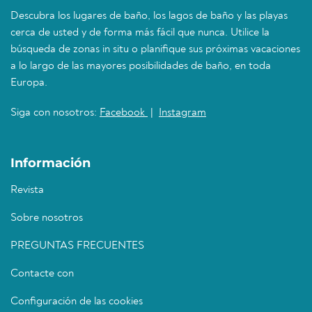
Descubra los lugares de baño, los lagos de baño y las playas
cerca de usted y de forma más fácil que nunca. Utilice la
búsqueda de zonas in situ o planifique sus próximas vacaciones
a lo largo de las mayores posibilidades de baño, en toda
Europa.
Siga con nosotros:
Facebook
|
Instagram
Información
Revista
Sobre nosotros
PREGUNTAS FRECUENTES
Contacte con
Configuración de las cookies