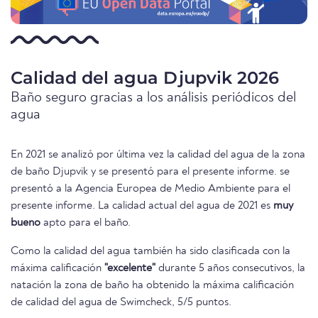
Calidad del agua Djupvik 2026
Baño seguro gracias a los análisis periódicos del
agua
En 2021 se analizó por última vez la calidad del agua de la zona
de baño Djupvik y se presentó para el presente informe. se
presentó a la Agencia Europea de Medio Ambiente para el
presente informe. La calidad actual del agua de 2021 es
muy
bueno
apto para el baño.
Como la calidad del agua también ha sido clasificada con la
máxima calificación
"excelente"
durante 5 años consecutivos, la
natación la zona de baño ha obtenido la máxima calificación
de calidad del agua de Swimcheck, 5/5 puntos.