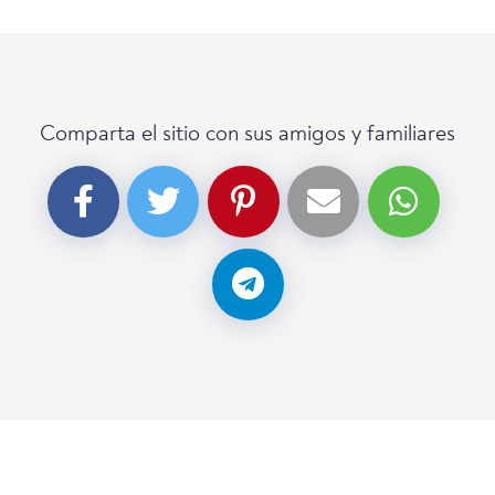
Comparta el sitio con sus amigos y familiares