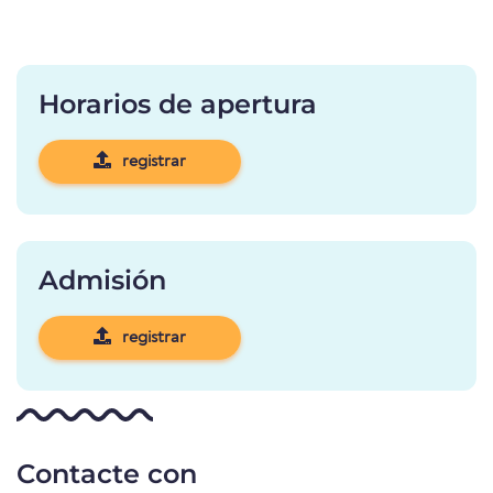
Horarios de apertura
registrar
Admisión
registrar
Contacte con