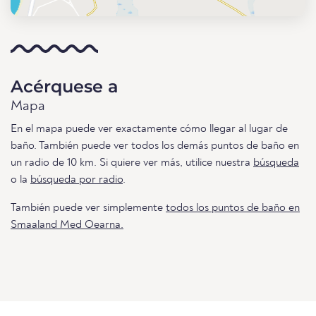
Acérquese a
Mapa
En el mapa puede ver exactamente cómo llegar al lugar de
baño. También puede ver todos los demás puntos de baño en
un radio de 10 km. Si quiere ver más, utilice nuestra
búsqueda
o la
búsqueda por radio
.
También puede ver simplemente
todos los puntos de baño en
Smaaland Med Oearna.