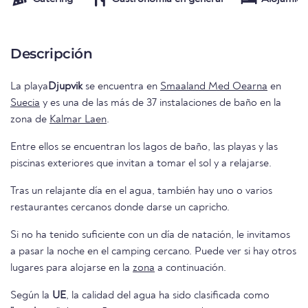
Descripción
La playa
Djupvik
se encuentra en
Smaaland Med Oearna
en
Suecia
y es una de las más de 37 instalaciones de baño en la
zona de
Kalmar Laen
.
Entre ellos se encuentran los lagos de baño, las playas y las
piscinas exteriores que invitan a tomar el sol y a relajarse.
Tras un relajante día en el agua, también hay uno o varios
restaurantes cercanos donde darse un capricho.
Si no ha tenido suficiente con un día de natación, le invitamos
a pasar la noche en el camping cercano. Puede ver si hay otros
lugares para alojarse en la
zona
a continuación.
Según la
UE
, la calidad del agua ha sido clasificada como