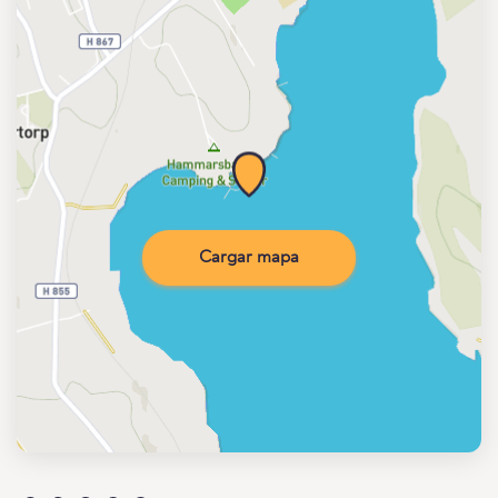
Cargar mapa