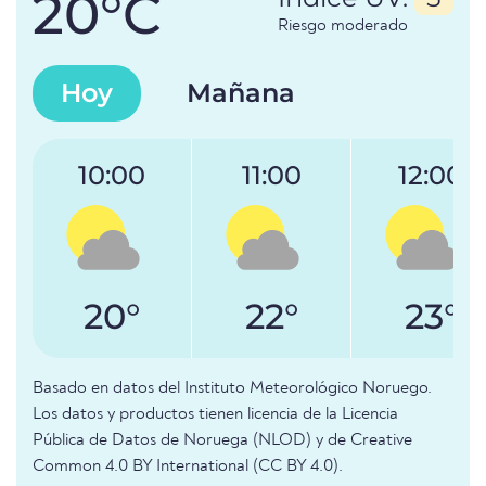
20°C
Riesgo moderado
Hoy
Mañana
10:00
11:00
12:00
20°
22°
23°
Basado en datos del Instituto Meteorológico Noruego.
Los datos y productos tienen licencia de la Licencia
Pública de Datos de Noruega (NLOD) y de Creative
Common 4.0 BY International (CC BY 4.0).