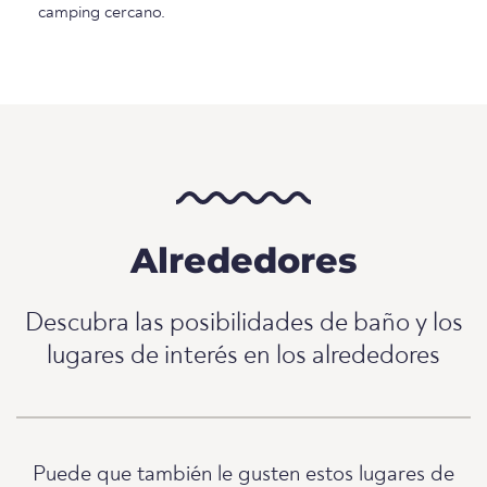
camping cercano.
Alrededores
Descubra las posibilidades de baño y los
lugares de interés en los alrededores
Puede que también le gusten estos lugares de