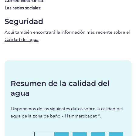
Correo electrónico:
Las redes sociales:
Seguridad
Aquí también encontrará la información más reciente sobre el
Calidad del agua
.
Resumen de la calidad del
agua
Disponemos de los siguientes datos sobre la calidad del
agua de la zona de baño - Hammarsbadet *.