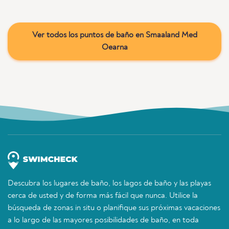
Ver todos los puntos de baño en Smaaland Med
Oearna
Descubra los lugares de baño, los lagos de baño y las playas
cerca de usted y de forma más fácil que nunca. Utilice la
búsqueda de zonas in situ o planifique sus próximas vacaciones
a lo largo de las mayores posibilidades de baño, en toda