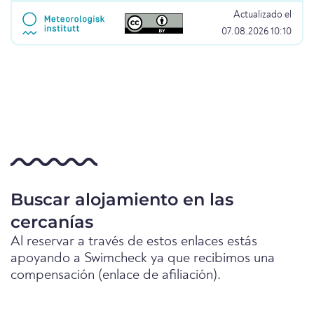
Actualizado el
07.08.2026 10:10
Buscar alojamiento en las
cercanías
Al reservar a través de estos enlaces estás
apoyando a Swimcheck ya que recibimos una
compensación (enlace de afiliación).