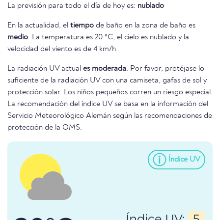
La previsión para todo el día de hoy es:
nublado
En la actualidad, el
tiempo
de baño en la zona de baño es
medio
. La temperatura es 20 °C, el cielo es nublado y la
velocidad del viento es de 4 km/h.
La radiación UV actual
es moderada
. Por favor, protéjase lo
suficiente de la radiación UV con una camiseta, gafas de sol y
protección solar. Los niños pequeños corren un riesgo especial.
La recomendación del índice UV se basa en la información del
Servicio Meteorológico Alemán según las recomendaciones de
protección de la OMS.
Índice UV
Índice UV:
5