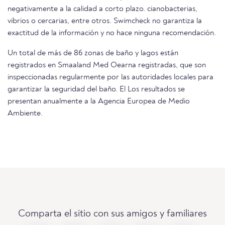
negativamente a la calidad a corto plazo. cianobacterias,
vibrios o cercarias, entre otros. Swimcheck no garantiza la
exactitud de la información y no hace ninguna recomendación.
Un total de más de 86 zonas de baño y lagos están
registrados en Smaaland Med Oearna registradas, que son
inspeccionadas regularmente por las autoridades locales para
garantizar la seguridad del baño. El Los resultados se
presentan anualmente a la Agencia Europea de Medio
Ambiente.
Comparta el sitio con sus amigos y familiares