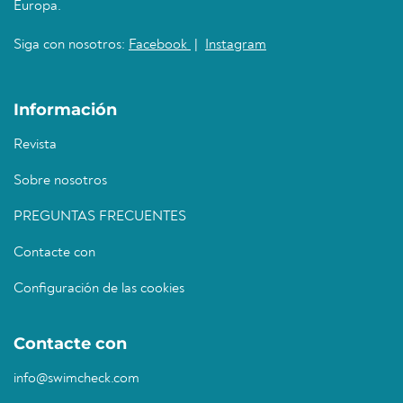
Europa.
Siga con nosotros:
Facebook
|
Instagram
Información
Revista
Sobre nosotros
PREGUNTAS FRECUENTES
Contacte con
Configuración de las cookies
Contacte con
info@swimcheck.com