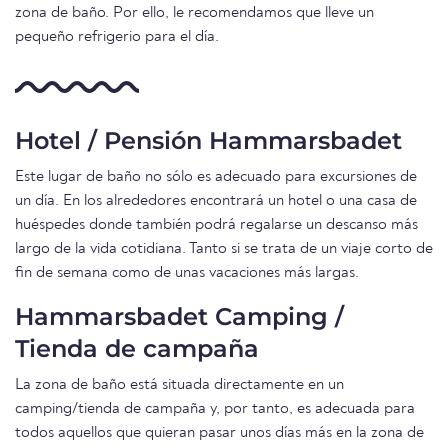
zona de baño. Por ello, le recomendamos que lleve un
pequeño refrigerio para el día.
Hotel / Pensión Hammarsbadet
Este lugar de baño no sólo es adecuado para excursiones de
un día. En los alrededores encontrará un hotel o una casa de
huéspedes donde también podrá regalarse un descanso más
largo de la vida cotidiana. Tanto si se trata de un viaje corto de
fin de semana como de unas vacaciones más largas.
Hammarsbadet Camping /
Tienda de campaña
La zona de baño está situada directamente en un
camping/tienda de campaña y, por tanto, es adecuada para
todos aquellos que quieran pasar unos días más en la zona de