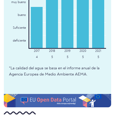
muy bueno
bueno
Suficiente
deficiente
4
5
5
5
5
*La calidad del agua se basa en el informe anual de la
Agencia Europea de Medio Ambiente AEMA.