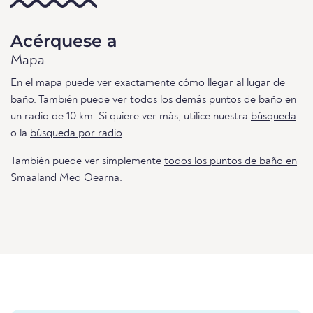
Acérquese a
Mapa
En el mapa puede ver exactamente cómo llegar al lugar de
baño. También puede ver todos los demás puntos de baño en
un radio de 10 km. Si quiere ver más, utilice nuestra
búsqueda
o la
búsqueda por radio
.
También puede ver simplemente
todos los puntos de baño en
Smaaland Med Oearna.