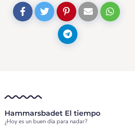
Hammarsbadet El tiempo
¿Hoy es un buen día para nadar?