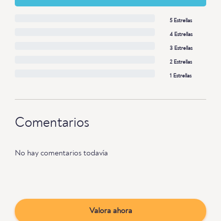
5 Estrellas
4 Estrellas
3 Estrellas
2 Estrellas
1 Estrellas
Comentarios
No hay comentarios todavía
Valora ahora