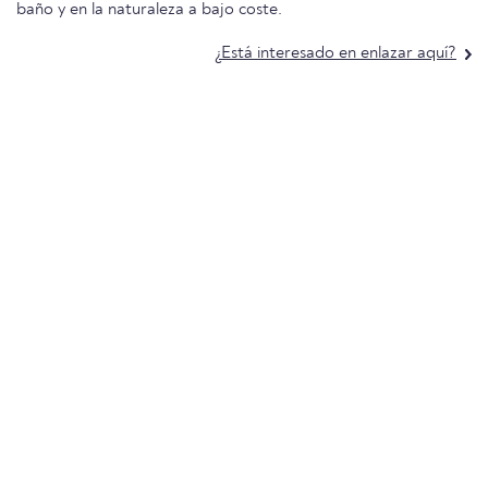
baño y en la naturaleza a bajo coste.
¿Está interesado en enlazar aquí?