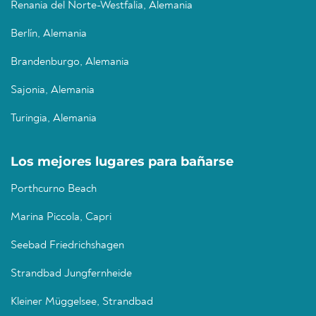
Renania del Norte-Westfalia, Alemania
Berlín, Alemania
Brandenburgo, Alemania
Sajonia, Alemania
Turingia, Alemania
Los mejores lugares para bañarse
Porthcurno Beach
Marina Piccola, Capri
Seebad Friedrichshagen
Strandbad Jungfernheide
Kleiner Müggelsee, Strandbad