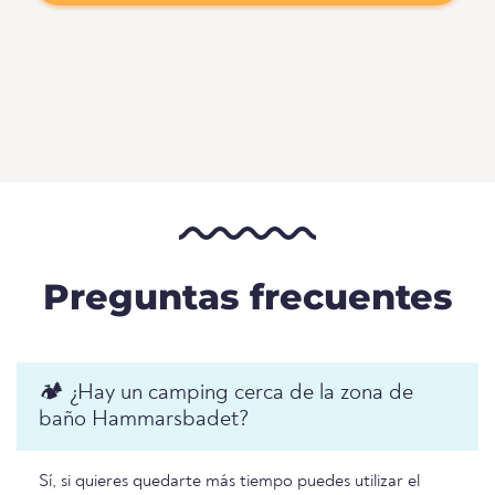
Preguntas frecuentes
🏕️ ¿Hay un camping cerca de la zona de
baño Hammarsbadet?
Sí, si quieres quedarte más tiempo puedes utilizar el