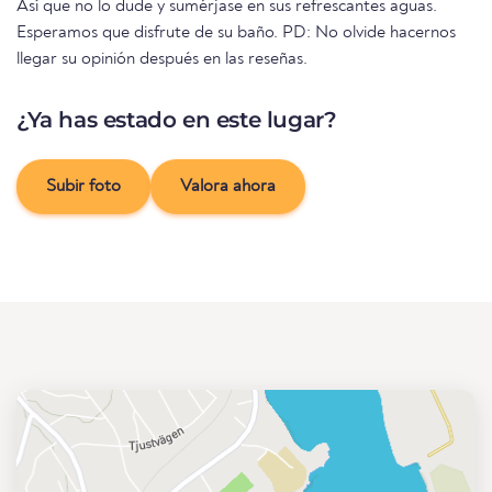
Así que no lo dude y sumérjase en sus refrescantes aguas.
Esperamos que disfrute de su baño. PD: No olvide hacernos
llegar su opinión después en las reseñas.
¿Ya has estado en este lugar?
Subir foto
Valora ahora