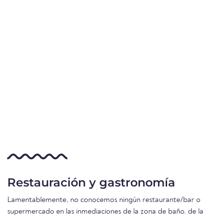
Restauración y gastronomía
Lamentablemente, no conocemos ningún restaurante/bar o
supermercado en las inmediaciones de la zona de baño. de la