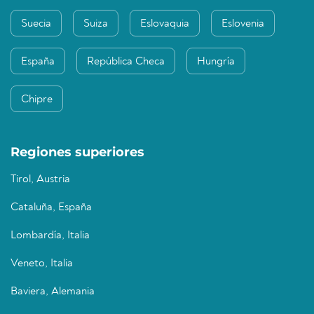
Suecia
Suiza
Eslovaquia
Eslovenia
España
República Checa
Hungría
Chipre
Regiones superiores
Tirol, Austria
Cataluña, España
Lombardía, Italia
Veneto, Italia
Baviera, Alemania