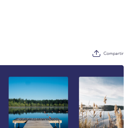
Compartir