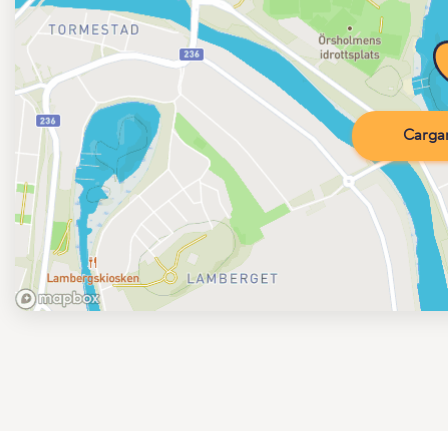
Carga