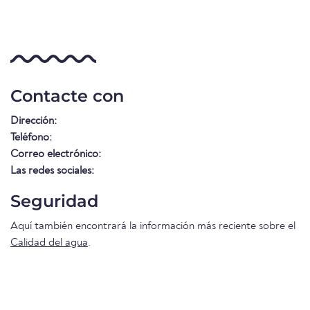
Contacte con
Dirección:
Teléfono:
Correo electrónico:
Las redes sociales:
Seguridad
Aquí también encontrará la información más reciente sobre el
Calidad del agua
.