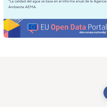
*La calidad del agua se basa en el informe anual de la Agenc
Ambiente AEMA.