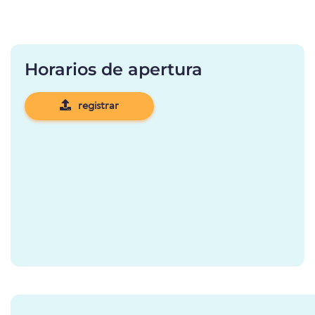
Horarios de apertura
registrar