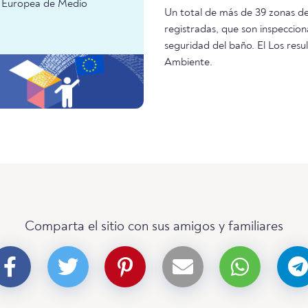
ia Europea de Medio
Un total de más de 39 zonas de
registradas, que son inspeccion
seguridad del baño. El Los res
Ambiente.
Comparta el sitio con sus amigos y familiares