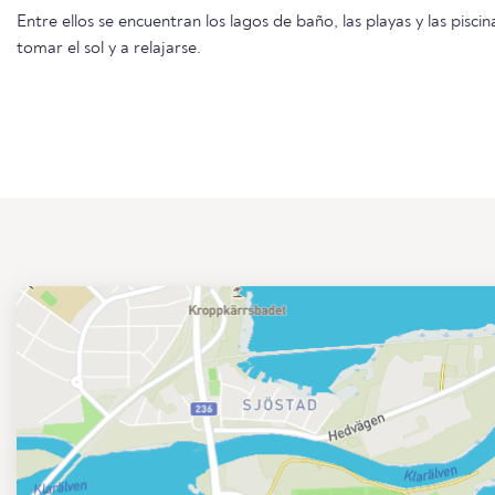
Entre ellos se encuentran los lagos de baño, las playas y las piscin
tomar el sol y a relajarse.