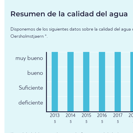
Resumen de la calidad del agua
Disponemos de los siguientes datos sobre la calidad del agua 
Oersholmstjaern *.
muy bueno
bueno
Suficiente
deficiente
5
5
5
5
5