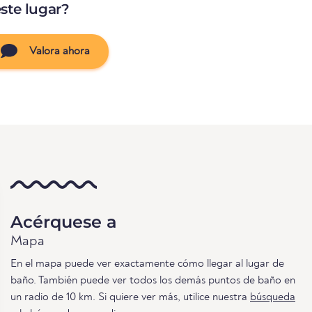
ste lugar?
Valora ahora
Acérquese a
Mapa
En el mapa puede ver exactamente cómo llegar al lugar de
baño. También puede ver todos los demás puntos de baño en
un radio de 10 km. Si quiere ver más, utilice nuestra
búsqueda