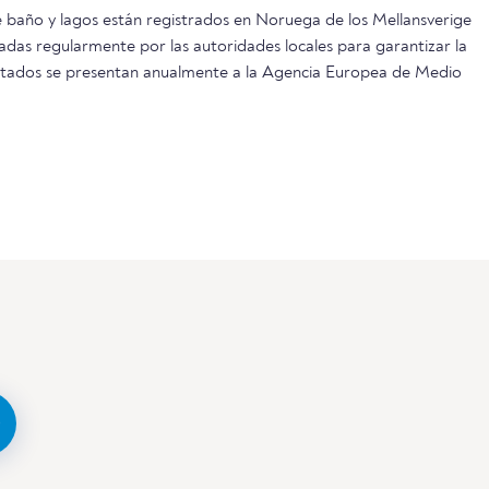
 baño y lagos están registrados en Noruega de los Mellansverige
adas regularmente por las autoridades locales para garantizar la
ultados se presentan anualmente a la Agencia Europea de Medio