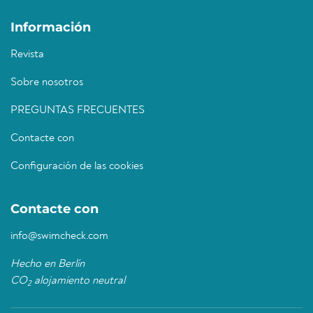
Información
Revista
Sobre nosotros
PREGUNTAS FRECUENTES
Contacte con
Configuración de las cookies
Contacte con
info@swimcheck.com
Hecho en Berlín
CO
alojamiento neutral
2