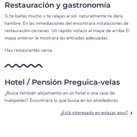
Restauración y gastronomía
Si te bañas mucho y te relajas al sol, naturalmente te dará
hambre. En las inmediaciones del encontrará instalaciones de
restauración cercanas. Un rápido vistazo al mapa de arriba El
mapa anterior le mostrará las entradas adecuadas.
Hay restaurantes cerca.
Hotel / Pensión Preguica-velas
¿Busca también alojamiento en un hotel o una casa de
huéspedes? Encontrará lo que busca en los alrededores.
¿Está interesado en enlazar aquí?