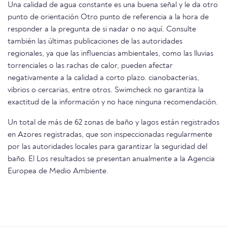
Una calidad de agua constante es una buena señal y le da otro
punto de orientación Otro punto de referencia a la hora de
responder a la pregunta de si nadar o no aquí. Consulte
también las últimas publicaciones de las autoridades
regionales, ya que las influencias ambientales, como las lluvias
torrenciales o las rachas de calor, pueden afectar
negativamente a la calidad a corto plazo. cianobacterias,
vibrios o cercarias, entre otros. Swimcheck no garantiza la
exactitud de la información y no hace ninguna recomendación.
Un total de más de 62 zonas de baño y lagos están registrados
en Azores registradas, que son inspeccionadas regularmente
por las autoridades locales para garantizar la seguridad del
baño. El Los resultados se presentan anualmente a la Agencia
Europea de Medio Ambiente.