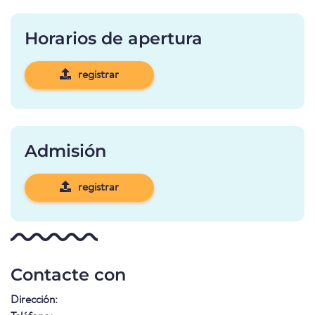
Horarios de apertura
registrar
Admisión
registrar
Contacte con
Dirección: