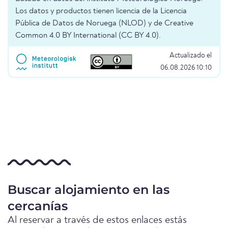
Los datos y productos tienen licencia de la Licencia
Pública de Datos de Noruega (NLOD) y de Creative
Common 4.0 BY International (CC BY 4.0).
Actualizado el
06.08.2026 10:10
Buscar alojamiento en las
cercanías
Al reservar a través de estos enlaces estás