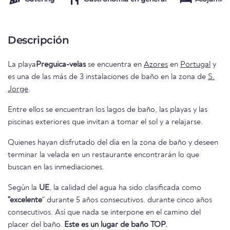
Descripción
La playa
Preguica-velas
se encuentra en
Azores
en
Portugal
y
es una de las más de 3 instalaciones de baño en la zona de
S.
Jorge
.
Entre ellos se encuentran los lagos de baño, las playas y las
piscinas exteriores que invitan a tomar el sol y a relajarse.
Quienes hayan disfrutado del día en la zona de baño y deseen
terminar la velada en un restaurante encontrarán lo que
buscan en las inmediaciones.
Según la
UE
, la calidad del agua ha sido clasificada como
"excelente
" durante 5 años consecutivos. durante cinco años
consecutivos. Así que nada se interpone en el camino del
placer del baño.
Este es un lugar de baño TOP.