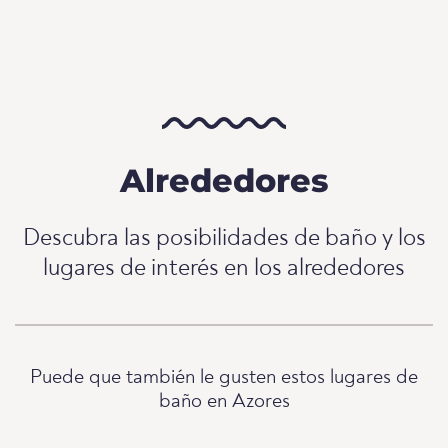
Alrededores
Descubra las posibilidades de baño y los
lugares de interés en los alrededores
Puede que también le gusten estos lugares de
baño en Azores