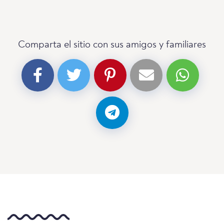
Comparta el sitio con sus amigos y familiares