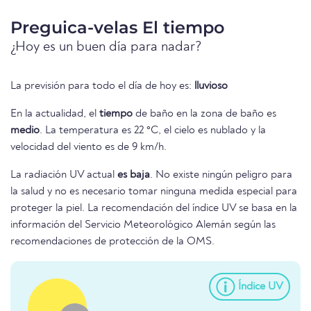
Preguica-velas El tiempo
¿Hoy es un buen día para nadar?
La previsión para todo el día de hoy es:
lluvioso
En la actualidad, el
tiempo
de baño en la zona de baño es
medio
. La temperatura es 22 °C, el cielo es nublado y la
velocidad del viento es de 9 km/h.
La radiación UV actual
es baja
. No existe ningún peligro para
la salud y no es necesario tomar ninguna medida especial para
proteger la piel. La recomendación del índice UV se basa en la
información del Servicio Meteorológico Alemán según las
recomendaciones de protección de la OMS.
Índice UV