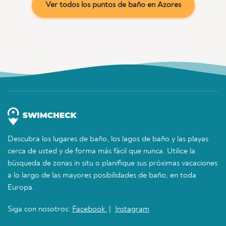
Ver todos los puntos de baño en Azores
Descubra los lugares de baño, los lagos de baño y las playas
cerca de usted y de forma más fácil que nunca. Utilice la
búsqueda de zonas in situ o planifique sus próximas vacaciones
a lo largo de las mayores posibilidades de baño, en toda
Europa.
Siga con nosotros:
Facebook
|
Instagram