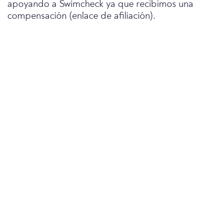
apoyando a Swimcheck ya que recibimos una
compensación (enlace de afiliación).