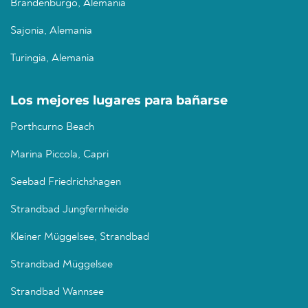
Brandenburgo, Alemania
Sajonia, Alemania
Turingia, Alemania
Los mejores lugares para bañarse
Porthcurno Beach
Marina Piccola, Capri
Seebad Friedrichshagen
Strandbad Jungfernheide
Kleiner Müggelsee, Strandbad
Strandbad Müggelsee
Strandbad Wannsee