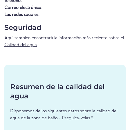
Teléfono:
Correo electrónico:
Las redes sociales:
Seguridad
Aquí también encontrará la información más reciente sobre el
Calidad del agua
.
Resumen de la calidad del
agua
Disponemos de los siguientes datos sobre la calidad del
agua de la zona de baño - Preguica-velas *.