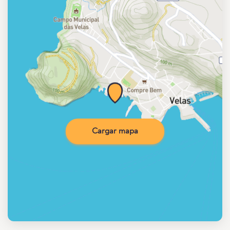
Cargar mapa