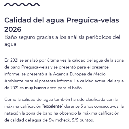
Calidad del agua Preguica-velas
2026
Baño seguro gracias a los análisis periódicos del
agua
En 2021 se analizó por última vez la calidad del agua de la zona
de baño Preguica-velas y se presentó para el presente
informe. se presentó a la Agencia Europea de Medio
Ambiente para el presente informe. La calidad actual del agua
de 2021 es
muy bueno
apto para el baño.
Como la calidad del agua también ha sido clasificada con la
máxima calificación
"excelente"
durante 5 años consecutivos, la
natación la zona de baño ha obtenido la máxima calificación
de calidad del agua de Swimcheck, 5/5 puntos.