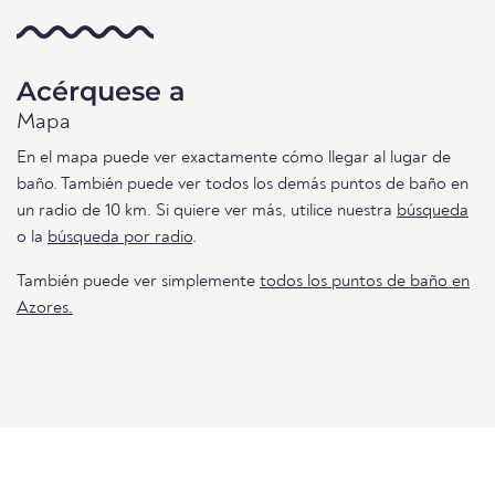
Acérquese a
Mapa
En el mapa puede ver exactamente cómo llegar al lugar de
baño. También puede ver todos los demás puntos de baño en
un radio de 10 km. Si quiere ver más, utilice nuestra
búsqueda
o la
búsqueda por radio
.
También puede ver simplemente
todos los puntos de baño en
Azores.