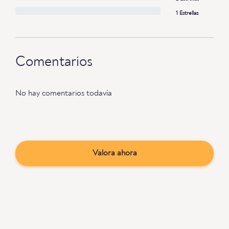
1 Estrellas
Comentarios
No hay comentarios todavía
Valora ahora