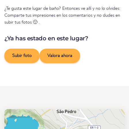
¿Te gusta este lugar de baño? Entonces ve allí y no lo olvides:
Comparte tus impresiones en los comentarios y no dudes en
subir tus fotos 🙂 .
¿Ya has estado en este lugar?
Subir foto
Valora ahora