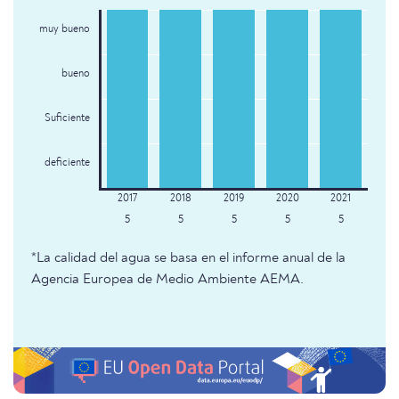
muy bueno
bueno
Suficiente
deficiente
5
5
5
5
5
*La calidad del agua se basa en el informe anual de la
Agencia Europea de Medio Ambiente AEMA.