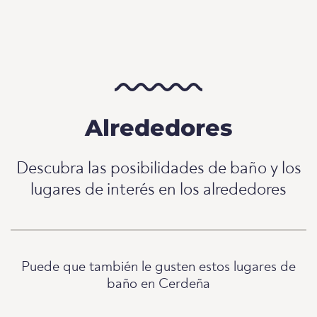
Alrededores
Descubra las posibilidades de baño y los
lugares de interés en los alrededores
Puede que también le gusten estos lugares de
baño en Cerdeña