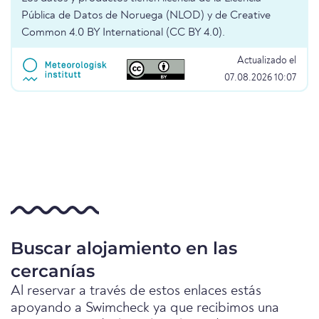
Pública de Datos de Noruega (NLOD) y de Creative
Common 4.0 BY International (CC BY 4.0).
Actualizado el
07.08.2026 10:07
Buscar alojamiento en las
cercanías
Al reservar a través de estos enlaces estás
apoyando a Swimcheck ya que recibimos una