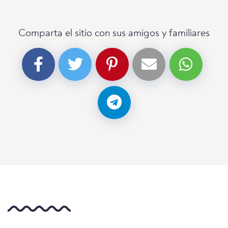
Comparta el sitio con sus amigos y familiares