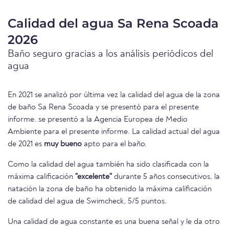
Calidad del agua Sa Rena Scoada
2026
Baño seguro gracias a los análisis periódicos del
agua
En 2021 se analizó por última vez la calidad del agua de la zona
de baño Sa Rena Scoada y se presentó para el presente
informe. se presentó a la Agencia Europea de Medio
Ambiente para el presente informe. La calidad actual del agua
de 2021 es
muy bueno
apto para el baño.
Como la calidad del agua también ha sido clasificada con la
máxima calificación
"excelente"
durante 5 años consecutivos, la
natación la zona de baño ha obtenido la máxima calificación
de calidad del agua de Swimcheck, 5/5 puntos.
Una calidad de agua constante es una buena señal y le da otro