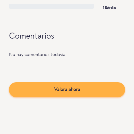
1 Estrellas
Comentarios
No hay comentarios todavía
Valora ahora