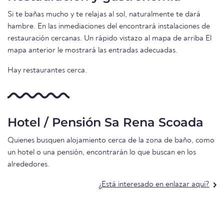
Si te bañas mucho y te relajas al sol, naturalmente te dará
hambre. En las inmediaciones del encontrará instalaciones de
restauración cercanas. Un rápido vistazo al mapa de arriba El
mapa anterior le mostrará las entradas adecuadas.
Hay restaurantes cerca.
Hotel / Pensión Sa Rena Scoada
Quienes busquen alojamiento cerca de la zona de baño, como
un hotel o una pensión, encontrarán lo que buscan en los
alrededores.
¿Está interesado en enlazar aquí?