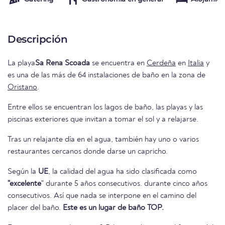
Descripción
La playa
Sa Rena Scoada
se encuentra en
Cerdeña
en
Italia
y
es una de las más de 64 instalaciones de baño en la zona de
Oristano
.
Entre ellos se encuentran los lagos de baño, las playas y las
piscinas exteriores que invitan a tomar el sol y a relajarse.
Tras un relajante día en el agua, también hay uno o varios
restaurantes cercanos donde darse un capricho.
Según la
UE
, la calidad del agua ha sido clasificada como
"excelente
" durante 5 años consecutivos. durante cinco años
consecutivos. Así que nada se interpone en el camino del
placer del baño.
Este es un lugar de baño TOP.