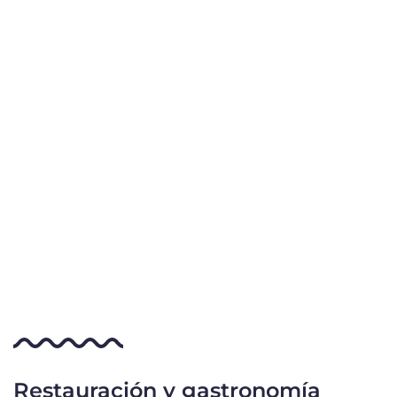
Restauración y gastronomía