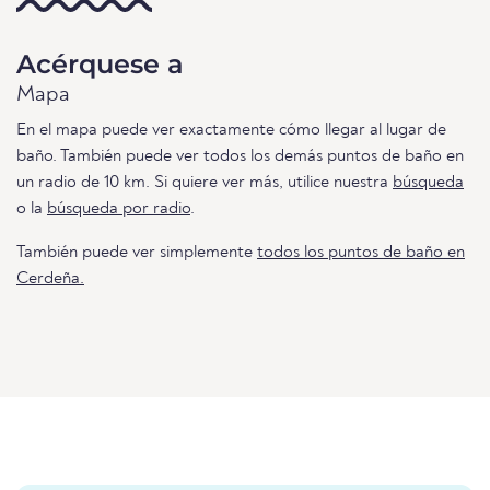
Acérquese a
Mapa
En el mapa puede ver exactamente cómo llegar al lugar de
baño. También puede ver todos los demás puntos de baño en
un radio de 10 km. Si quiere ver más, utilice nuestra
búsqueda
o la
búsqueda por radio
.
También puede ver simplemente
todos los puntos de baño en
Cerdeña.