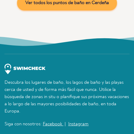
Ver todos los puntos de baño en Cerdeña
Descubra los lugares de baño, los lagos de baño y las playas
cerca de usted y de forma más fácil que nunca. Utilice la
búsqueda de zonas in situ o planifique sus próximas vacaciones
a lo largo de las mayores posibilidades de baño, en toda
Europa.
Siga con nosotros:
Facebook
|
Instagram