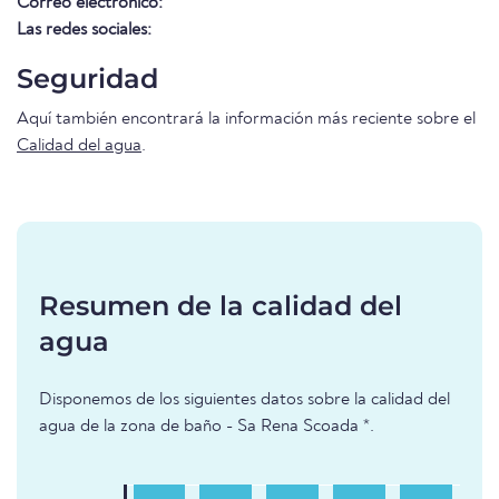
Correo electrónico:
Las redes sociales:
Seguridad
Aquí también encontrará la información más reciente sobre el
Calidad del agua
.
Resumen de la calidad del
agua
Disponemos de los siguientes datos sobre la calidad del
agua de la zona de baño - Sa Rena Scoada *.