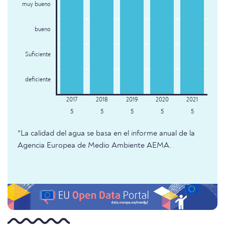
muy bueno
bueno
Suficiente
deficiente
5
5
5
5
5
*La calidad del agua se basa en el informe anual de la
Agencia Europea de Medio Ambiente AEMA.