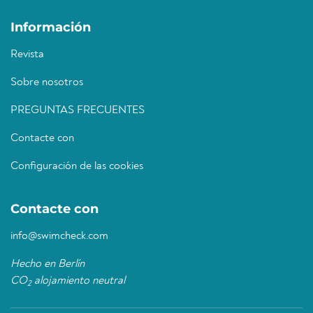
Información
Revista
Sobre nosotros
PREGUNTAS FRECUENTES
Contacte con
Configuración de las cookies
Contacte con
info@swimcheck.com
Hecho en Berlín
CO
alojamiento neutral
2