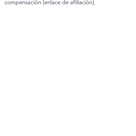
compensación (enlace de afiliación).