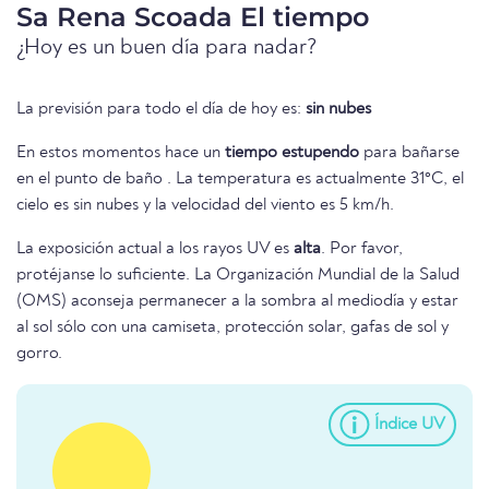
Sa Rena Scoada El tiempo
¿Hoy es un buen día para nadar?
La previsión para todo el día de hoy es:
sin nubes
En estos momentos hace un
tiempo estupendo
para bañarse
en el punto de baño . La temperatura es actualmente 31°C, el
cielo es sin nubes y la velocidad del viento es 5 km/h.
La exposición actual a los rayos UV es
alta
. Por favor,
protéjanse lo suficiente. La Organización Mundial de la Salud
(OMS) aconseja permanecer a la sombra al mediodía y estar
al sol sólo con una camiseta, protección solar, gafas de sol y
gorro.
Índice UV