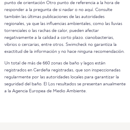
punto de orientación Otro punto de referencia a la hora de
responder a la pregunta de si nadar o no aquí. Consulte
también las últimas publicaciones de las autoridades
regionales, ya que las influencias ambientales, como las lluvias
torrenciales o las rachas de calor, pueden afectar
negativamente a la calidad a corto plazo. cianobacterias,
vibrios o cercarias, entre otros. Swimcheck no garantiza la
exactitud de la información y no hace ninguna recomendación.
Un total de más de 660 zonas de baño y lagos están
registrados en Cerdeña registradas, que son inspeccionadas
regularmente por las autoridades locales para garantizar la
seguridad del baño. El Los resultados se presentan anualmente
a la Agencia Europea de Medio Ambiente.