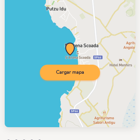
Cargar mapa