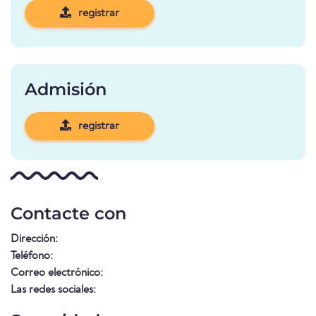
registrar
Admisión
registrar
Contacte con
Dirección:
Teléfono:
Correo electrónico:
Las redes sociales: