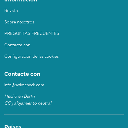
Revista
Sobre nosotros
PREGUNTAS FRECUENTES
Contacte con
Configuración de las cookies
Contacte con
info@swimcheck.com
Hecho en Berlín
CO
alojamiento neutral
2
Países