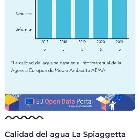
Suficiente
deficiente
5
5
5
5
5
*La calidad del agua se basa en el informe anual de la
Agencia Europea de Medio Ambiente AEMA.
Calidad del agua La Spiaggetta