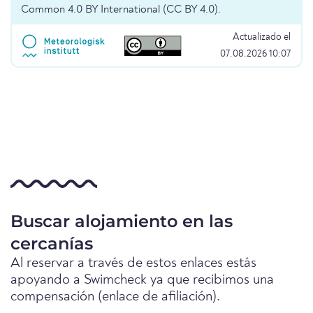
Common 4.0 BY International (CC BY 4.0).
Actualizado el
07.08.2026 10:07
Buscar alojamiento en las
cercanías
Al reservar a través de estos enlaces estás
apoyando a Swimcheck ya que recibimos una
compensación (enlace de afiliación).