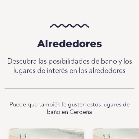
Alrededores
Descubra las posibilidades de baño y los
lugares de interés en los alrededores
Puede que también le gusten estos lugares de
baño en Cerdeña