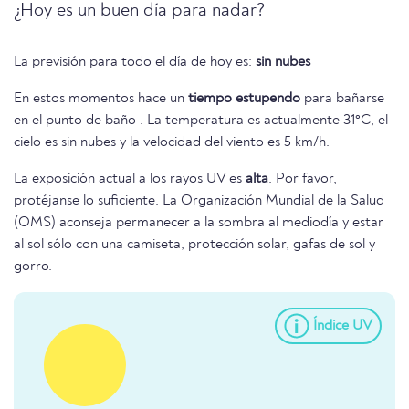
¿Hoy es un buen día para nadar?
La previsión para todo el día de hoy es:
sin nubes
En estos momentos hace un
tiempo estupendo
para bañarse
en el punto de baño . La temperatura es actualmente 31°C, el
cielo es sin nubes y la velocidad del viento es 5 km/h.
La exposición actual a los rayos UV es
alta
. Por favor,
protéjanse lo suficiente. La Organización Mundial de la Salud
(OMS) aconseja permanecer a la sombra al mediodía y estar
al sol sólo con una camiseta, protección solar, gafas de sol y
gorro.
Índice UV