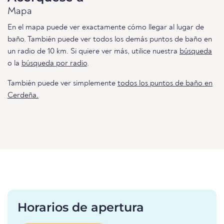
Mapa
En el mapa puede ver exactamente cómo llegar al lugar de
baño. También puede ver todos los demás puntos de baño en
un radio de 10 km. Si quiere ver más, utilice nuestra
búsqueda
o la
búsqueda por radio
.
También puede ver simplemente
todos los puntos de baño en
Cerdeña.
Horarios de apertura