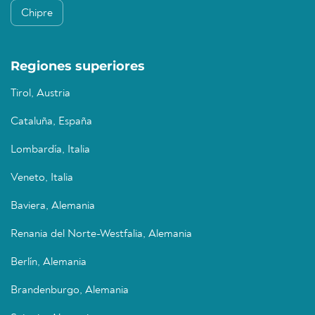
Chipre
Regiones superiores
Tirol, Austria
Cataluña, España
Lombardía, Italia
Veneto, Italia
Baviera, Alemania
Renania del Norte-Westfalia, Alemania
Berlín, Alemania
Brandenburgo, Alemania