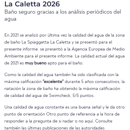
La Caletta 2026
Baño seguro gracias a los análisis periódicos del
agua
En 2021 se analizó por última vez la calidad del agua de la zona
de baño La Spiaggetta La Caletta y se presentó para el
presente informe. se presentó a la Agencia Europea de Medio
Ambiente para el presente informe. La calidad actual del agua
de 2021 es
muy bueno
apto para el baño.
Como la calidad del agua también ha sido clasificada con la
máxima calificación
"excelente"
durante 5 años consecutivos, la
natación la zona de baño ha obtenido la máxima calificación
de calidad del agua de Swimcheck, 5/5 puntos.
Una calidad de agua constante es una buena señal y le da otro
punto de orientación Otro punto de referencia a la hora de
responder a la pregunta de si nadar o no aquí. Consulte
también las últimas publicaciones de las autoridades