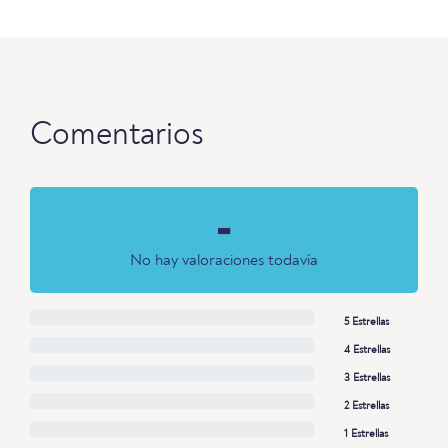
Comentarios
-
No hay valoraciones todavía
5 Estrellas
4 Estrellas
3 Estrellas
2 Estrellas
1 Estrellas