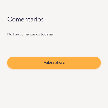
Comentarios
No hay comentarios todavía
Valora ahora