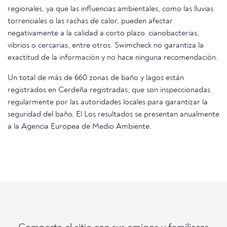
regionales, ya que las influencias ambientales, como las lluvias
torrenciales o las rachas de calor, pueden afectar
negativamente a la calidad a corto plazo. cianobacterias,
vibrios o cercarias, entre otros. Swimcheck no garantiza la
exactitud de la información y no hace ninguna recomendación.
Un total de más de 660 zonas de baño y lagos están
registrados en Cerdeña registradas, que son inspeccionadas
regularmente por las autoridades locales para garantizar la
seguridad del baño. El Los resultados se presentan anualmente
a la Agencia Europea de Medio Ambiente.