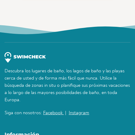
Descubra los lugares de baño, los lagos de baño y las playas
cerca de usted y de forma más fácil que nunca. Utilice la
búsqueda de zonas in situ o planifique sus próximas vacaciones
a lo largo de las mayores posibilidades de baño, en toda
Europa.
Siga con nosotros:
Facebook
|
Instagram
Información