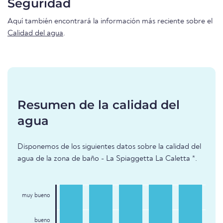
Seguridad
Aquí también encontrará la información más reciente sobre el
Calidad del agua
.
Resumen de la calidad del
agua
Disponemos de los siguientes datos sobre la calidad del
agua de la zona de baño - La Spiaggetta La Caletta *.
muy bueno
bueno