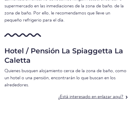
supermercado en las inmediaciones de la zona de baño. de la
zona de baño. Por ello, le recomendamos que lleve un
pequeño refrigerio para el día.
Hotel / Pensión La Spiaggetta La
Caletta
Quienes busquen alojamiento cerca de la zona de baño, como
un hotel o una pensión, encontrarán lo que buscan en los
alrededores.
¿Está interesado en enlazar aquí?