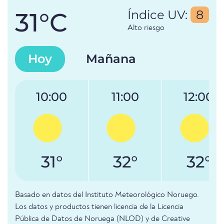
31°C
Índice UV:
8
Alto riesgo
Hoy
Mañana
10:00
11:00
12:00
31°
32°
32°
Basado en datos del Instituto Meteorológico Noruego.
Los datos y productos tienen licencia de la Licencia
Pública de Datos de Noruega (NLOD) y de Creative