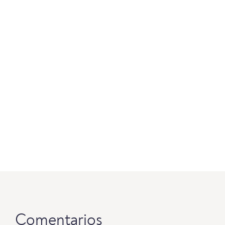
Comentarios