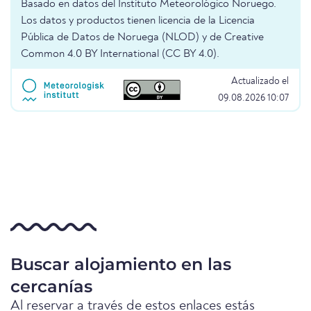
Basado en datos del Instituto Meteorológico Noruego.
Los datos y productos tienen licencia de la Licencia
Pública de Datos de Noruega (NLOD) y de Creative
Common 4.0 BY International (CC BY 4.0).
Actualizado el
09.08.2026 10:07
Buscar alojamiento en las
cercanías
Al reservar a través de estos enlaces estás