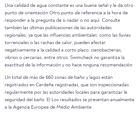
Una calidad de agua constante es una buena señal y le da otro
punto de orientación Otro punto de referencia a la hora de
responder a la pregunta de si nadar o no aquí. Consulte
también las últimas publicaciones de las autoridades
regionales, ya que las influencias ambientales, como las lluvias
torrenciales o las rachas de calor, pueden afectar
negativamente a la calidad a corto plazo. cianobacterias,
vibrios o cercarias, entre otros. Swimcheck no garantiza la
exactitud de la información y no hace ninguna recomendación.
Un total de más de 660 zonas de baño y lagos están
registrados en Cerdeña registradas, que son inspeccionadas
regularmente por las autoridades locales para garantizar la
seguridad del baño. El Los resultados se presentan anualmente
a la Agencia Europea de Medio Ambiente.