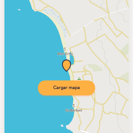
Cargar mapa