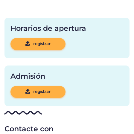
Horarios de apertura
registrar
Admisión
registrar
Contacte con