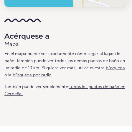
Acérquese a
Mapa
En el mapa puede ver exactamente cómo llegar al lugar de
baño. También puede ver todos los demás puntos de baño en
un radio de 10 km. Si quiere ver más, utilice nuestra
búsqueda
o la
búsqueda por radio
.
También puede ver simplemente
todos los puntos de baño en
Cerdeña.