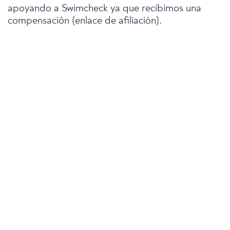
apoyando a Swimcheck ya que recibimos una
compensación (enlace de afiliación).