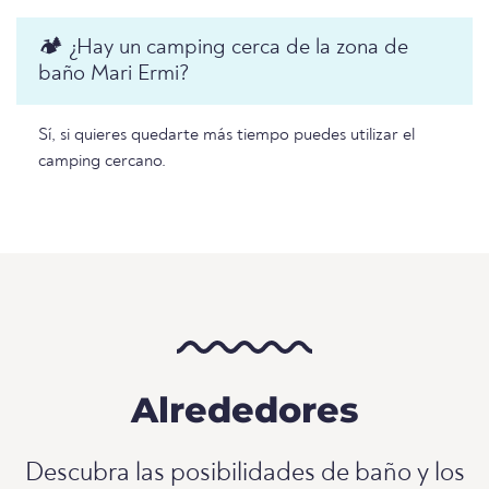
🏕️ ¿Hay un camping cerca de la zona de
baño Mari Ermi?
Sí, si quieres quedarte más tiempo puedes utilizar el
camping cercano.
Alrededores
Descubra las posibilidades de baño y los