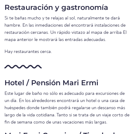
Restauración y gastronomía
Si te bañas mucho y te relajas al sol, naturalmente te dará
hambre. En las inmediaciones del encontrará instalaciones de
restauración cercanas. Un rápido vistazo al mapa de arriba El
mapa anterior le mostrará las entradas adecuadas.
Hay restaurantes cerca.
Hotel / Pensión Mari Ermi
Este lugar de baño no sólo es adecuado para excursiones de
un día. En los alrededores encontrará un hotel o una casa de
huéspedes donde también podrá regalarse un descanso más
largo de la vida cotidiana. Tanto si se trata de un viaje corto de
fin de semana como de unas vacaciones más largas.