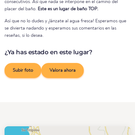
consecutivos. Así que nada se interpone en el camino del
placer del baño.
Este es un lugar de baño TOP.
Así que no lo dudes y ¡lánzate al agua fresca! Esperamos que
se divierta nadando y esperamos sus comentarios en las
reseñas, si lo desea.
¿Ya has estado en este lugar?
Subir foto
Valora ahora