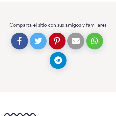
Comparta el sitio con sus amigos y familiares