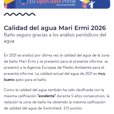
Calidad del agua Mari Ermi 2026
Baño seguro gracias a los análisis periódicos del
agua
En 2021 se analizó por última vez la calidad del agua de la zona
de baño Mari Ermi y se presentó para el presente informe. se
presentó a la Agencia Europea de Medio Ambiente para el
presente informe. La calidad actual del agua de 2021 es
muy
bueno
apto para el baño.
Como la calidad del agua también ha sido clasificada con la
máxima calificación
"excelente"
durante 5 años consecutivos, la
natación la zona de baño ha obtenido la máxima calificación
de calidad del agua de Swimcheck, 5/5 puntos.