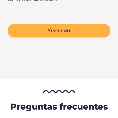
Valora ahora
Preguntas frecuentes