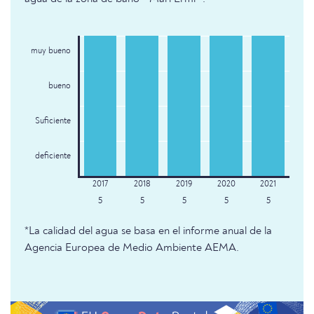
muy bueno
bueno
Suficiente
deficiente
5
5
5
5
5
*La calidad del agua se basa en el informe anual de la
Agencia Europea de Medio Ambiente AEMA.