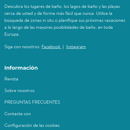
Descubra los lugares de baño, los lagos de baño y las playas
cerca de usted y de forma más fácil que nunca. Utilice la
búsqueda de zonas in situ o planifique sus próximas vacaciones
a lo largo de las mayores posibilidades de baño, en toda
Europa.
Siga con nosotros:
Facebook
|
Instagram
Información
Revista
Sobre nosotros
PREGUNTAS FRECUENTES
Contacte con
Configuración de las cookies