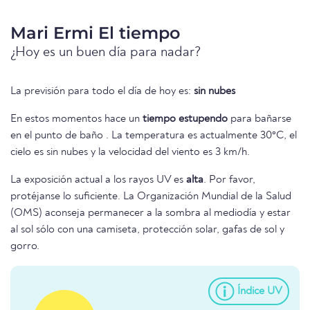
Mari Ermi El tiempo
¿Hoy es un buen día para nadar?
La previsión para todo el día de hoy es:
sin nubes
En estos momentos hace un
tiempo estupendo
para bañarse
en el punto de baño . La temperatura es actualmente 30°C, el
cielo es sin nubes y la velocidad del viento es 3 km/h.
La exposición actual a los rayos UV es
alta
. Por favor,
protéjanse lo suficiente. La Organización Mundial de la Salud
(OMS) aconseja permanecer a la sombra al mediodía y estar
al sol sólo con una camiseta, protección solar, gafas de sol y
gorro.
Índice UV