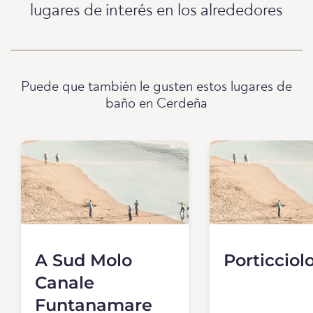
lugares de interés en los alrededores
Puede que también le gusten estos lugares de
baño en Cerdeña
A Sud Molo
Porticciol
Canale
Funtanamare