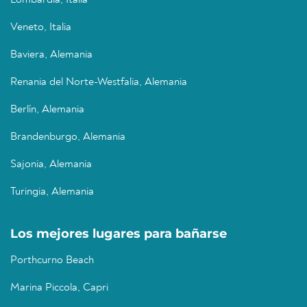
Lombardía, Italia
Veneto, Italia
Baviera, Alemania
Renania del Norte-Westfalia, Alemania
Berlín, Alemania
Brandenburgo, Alemania
Sajonia, Alemania
Turingia, Alemania
Los mejores lugares para bañarse
Porthcurno Beach
Marina Piccola, Capri