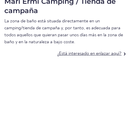
Mari Ermi Camping / Tienda de
campaña
La zona de baño está situada directamente en un
camping/tienda de campaña y, por tanto, es adecuada para
todos aquellos que quieran pasar unos días más en la zona de
baño y en la naturaleza a bajo coste.
¿Está interesado en enlazar aquí?