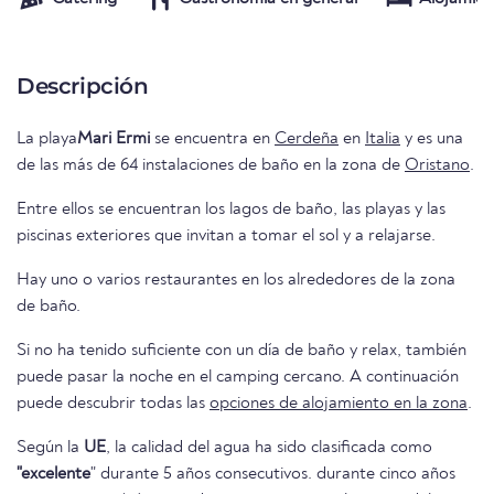
Descripción
La playa
Mari Ermi
se encuentra en
Cerdeña
en
Italia
y es una
de las más de 64 instalaciones de baño en la zona de
Oristano
.
Entre ellos se encuentran los lagos de baño, las playas y las
piscinas exteriores que invitan a tomar el sol y a relajarse.
Hay uno o varios restaurantes en los alrededores de la zona
de baño.
Si no ha tenido suficiente con un día de baño y relax, también
puede pasar la noche en el camping cercano. A continuación
puede descubrir todas las
opciones de alojamiento en la zona
.
Según la
UE
, la calidad del agua ha sido clasificada como
"excelente
" durante 5 años consecutivos. durante cinco años