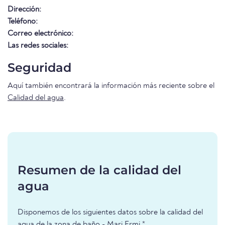
Dirección:
Teléfono:
Correo electrónico:
Las redes sociales:
Seguridad
Aquí también encontrará la información más reciente sobre el
Calidad del agua
.
Resumen de la calidad del
agua
Disponemos de los siguientes datos sobre la calidad del
agua de la zona de baño - Mari Ermi *.