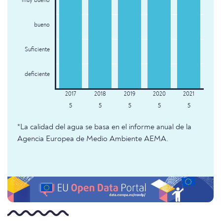
muy bueno
bueno
Suficiente
deficiente
5
5
5
5
5
*La calidad del agua se basa en el informe anual de la
Agencia Europea de Medio Ambiente AEMA.