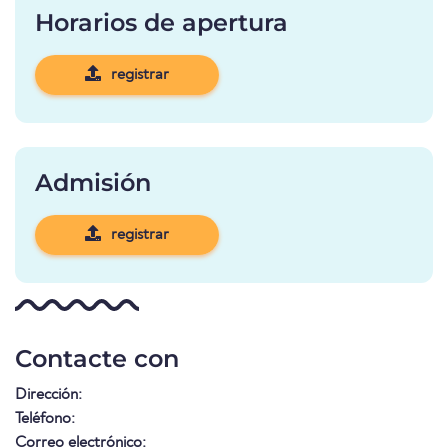
Horarios de apertura
registrar
Admisión
registrar
Contacte con
Dirección:
Teléfono:
Correo electrónico: