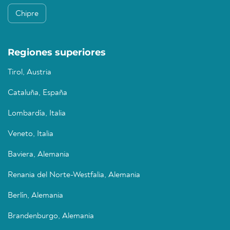
Chipre
Regiones superiores
Tirol, Austria
Cataluña, España
Lombardía, Italia
Veneto, Italia
Baviera, Alemania
Renania del Norte-Westfalia, Alemania
Berlín, Alemania
Brandenburgo, Alemania