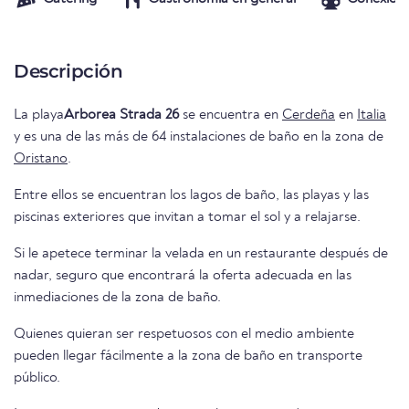
Descripción
La playa
Arborea Strada 26
se encuentra en
Cerdeña
en
Italia
y es una de las más de 64 instalaciones de baño en la zona de
Oristano
.
Entre ellos se encuentran los lagos de baño, las playas y las
piscinas exteriores que invitan a tomar el sol y a relajarse.
Si le apetece terminar la velada en un restaurante después de
nadar, seguro que encontrará la oferta adecuada en las
inmediaciones de la zona de baño.
Quienes quieran ser respetuosos con el medio ambiente
pueden llegar fácilmente a la zona de baño en transporte
público.