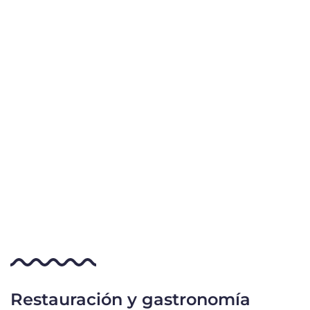
Restauración y gastronomía