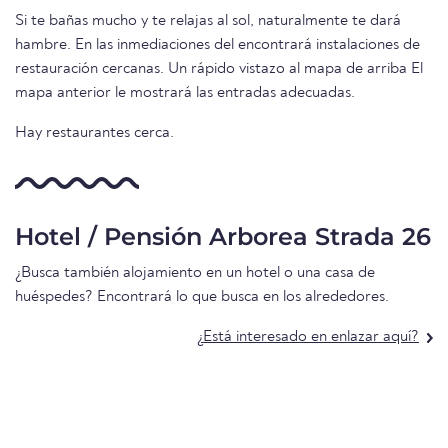
Si te bañas mucho y te relajas al sol, naturalmente te dará
hambre. En las inmediaciones del encontrará instalaciones de
restauración cercanas. Un rápido vistazo al mapa de arriba El
mapa anterior le mostrará las entradas adecuadas.
Hay restaurantes cerca.
Hotel / Pensión Arborea Strada 26
¿Busca también alojamiento en un hotel o una casa de
huéspedes? Encontrará lo que busca en los alrededores.
¿Está interesado en enlazar aquí?