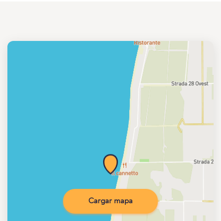
Cargar mapa