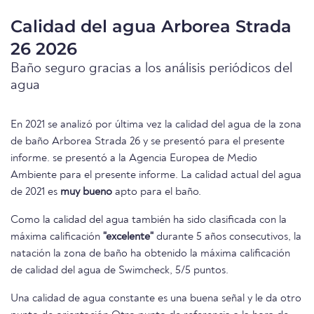
Calidad del agua Arborea Strada
26 2026
Baño seguro gracias a los análisis periódicos del
agua
En 2021 se analizó por última vez la calidad del agua de la zona
de baño Arborea Strada 26 y se presentó para el presente
informe. se presentó a la Agencia Europea de Medio
Ambiente para el presente informe. La calidad actual del agua
de 2021 es
muy bueno
apto para el baño.
Como la calidad del agua también ha sido clasificada con la
máxima calificación
"excelente"
durante 5 años consecutivos, la
natación la zona de baño ha obtenido la máxima calificación
de calidad del agua de Swimcheck, 5/5 puntos.
Una calidad de agua constante es una buena señal y le da otro