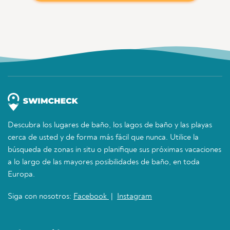
Descubra los lugares de baño, los lagos de baño y las playas
cerca de usted y de forma más fácil que nunca. Utilice la
búsqueda de zonas in situ o planifique sus próximas vacaciones
a lo largo de las mayores posibilidades de baño, en toda
Europa.
Siga con nosotros:
Facebook
|
Instagram