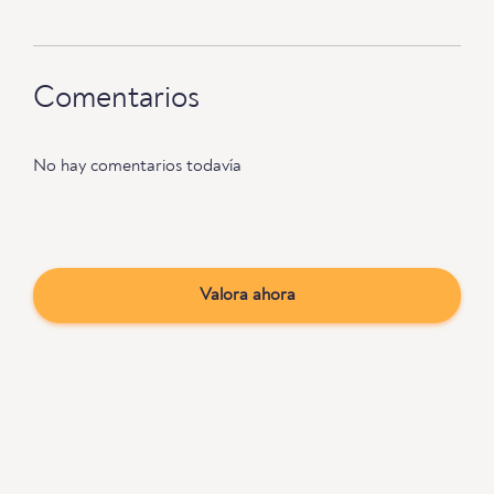
Comentarios
No hay comentarios todavía
Valora ahora