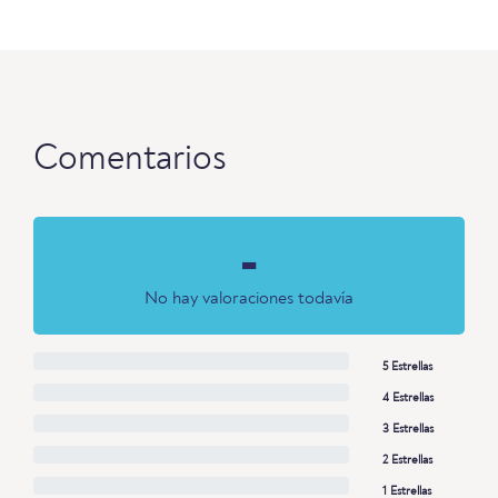
Comentarios
-
No hay valoraciones todavía
5 Estrellas
4 Estrellas
3 Estrellas
2 Estrellas
1 Estrellas