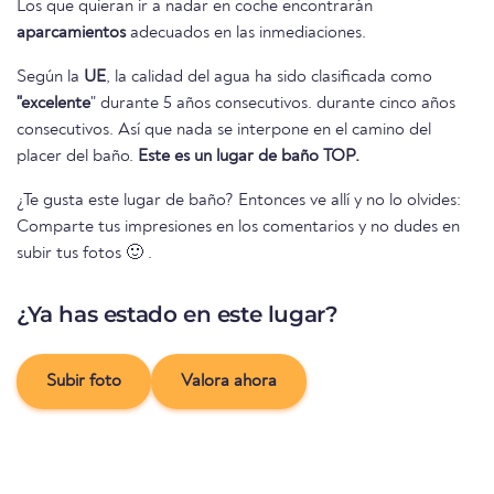
Los que quieran ir a nadar en coche encontrarán
aparcamientos
adecuados en las inmediaciones.
Según la
UE
, la calidad del agua ha sido clasificada como
"excelente
" durante 5 años consecutivos. durante cinco años
consecutivos. Así que nada se interpone en el camino del
placer del baño.
Este es un lugar de baño TOP.
¿Te gusta este lugar de baño? Entonces ve allí y no lo olvides:
Comparte tus impresiones en los comentarios y no dudes en
subir tus fotos 🙂 .
¿Ya has estado en este lugar?
Subir foto
Valora ahora