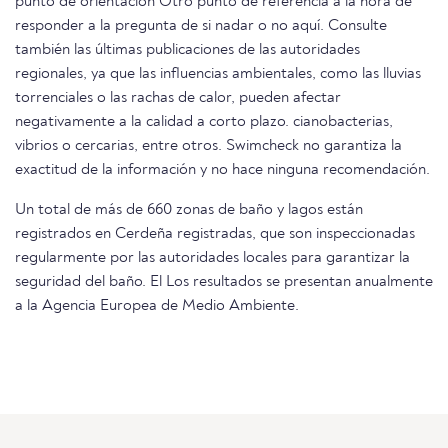
punto de orientación Otro punto de referencia a la hora de
responder a la pregunta de si nadar o no aquí. Consulte
también las últimas publicaciones de las autoridades
regionales, ya que las influencias ambientales, como las lluvias
torrenciales o las rachas de calor, pueden afectar
negativamente a la calidad a corto plazo. cianobacterias,
vibrios o cercarias, entre otros. Swimcheck no garantiza la
exactitud de la información y no hace ninguna recomendación.
Un total de más de 660 zonas de baño y lagos están
registrados en Cerdeña registradas, que son inspeccionadas
regularmente por las autoridades locales para garantizar la
seguridad del baño. El Los resultados se presentan anualmente
a la Agencia Europea de Medio Ambiente.