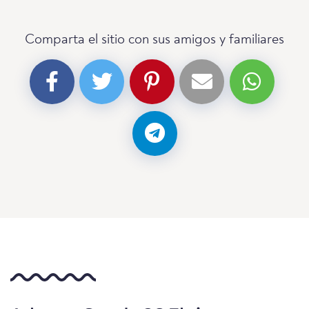
Comparta el sitio con sus amigos y familiares