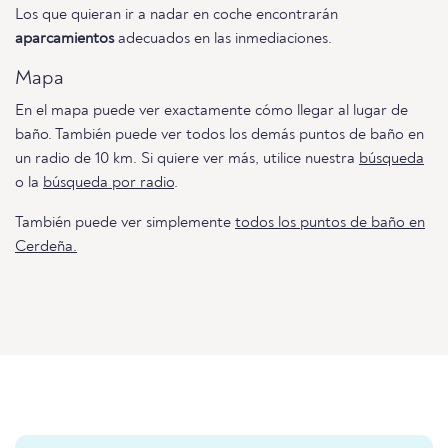
Los que quieran ir a nadar en coche encontrarán
aparcamientos
adecuados en las inmediaciones.
Mapa
En el mapa puede ver exactamente cómo llegar al lugar de
baño. También puede ver todos los demás puntos de baño en
un radio de 10 km. Si quiere ver más, utilice nuestra
búsqueda
o la
búsqueda por radio
.
También puede ver simplemente
todos los puntos de baño en
Cerdeña.