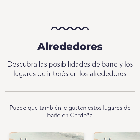
Alrededores
Descubra las posibilidades de baño y los
lugares de interés en los alrededores
Puede que también le gusten estos lugares de
baño en Cerdeña