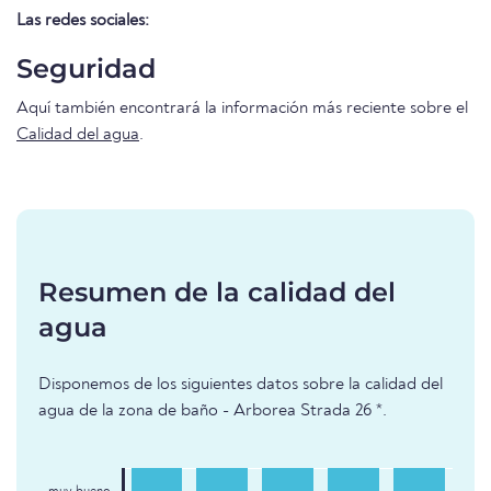
Las redes sociales:
Seguridad
Aquí también encontrará la información más reciente sobre el
Calidad del agua
.
Resumen de la calidad del
agua
Disponemos de los siguientes datos sobre la calidad del
agua de la zona de baño - Arborea Strada 26 *.