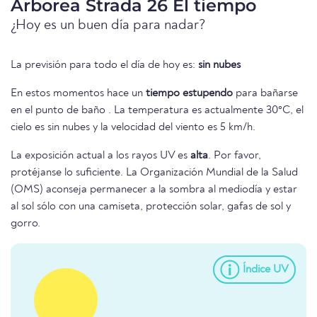
Arborea Strada 26 El tiempo
¿Hoy es un buen día para nadar?
La previsión para todo el día de hoy es:
sin nubes
En estos momentos hace un
tiempo estupendo
para bañarse
en el punto de baño . La temperatura es actualmente 30°C, el
cielo es sin nubes y la velocidad del viento es 5 km/h.
La exposición actual a los rayos UV es
alta
. Por favor,
protéjanse lo suficiente. La Organización Mundial de la Salud
(OMS) aconseja permanecer a la sombra al mediodía y estar
al sol sólo con una camiseta, protección solar, gafas de sol y
gorro.
Índice UV