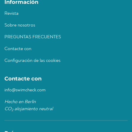
Información
Revista
Sobre nosotros
PREGUNTAS FRECUENTES
Contacte con
Configuración de las cookies
Contacte con
info@swimcheck.com
Hecho en Berlín
CO
alojamiento neutral
2