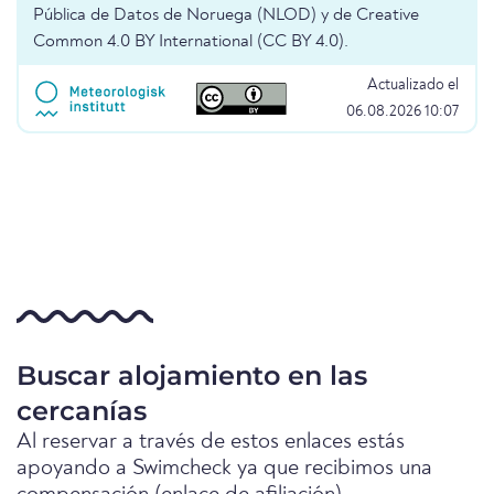
Pública de Datos de Noruega (NLOD) y de Creative
Common 4.0 BY International (CC BY 4.0).
Actualizado el
06.08.2026 10:07
Buscar alojamiento en las
cercanías
Al reservar a través de estos enlaces estás
apoyando a Swimcheck ya que recibimos una