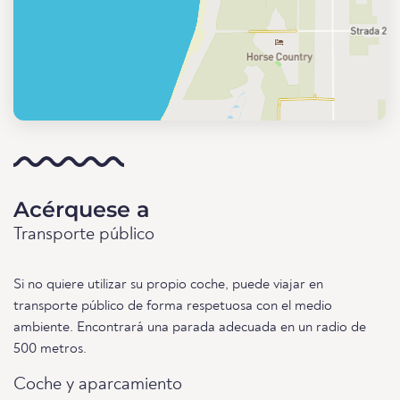
Acérquese a
Transporte público
Si no quiere utilizar su propio coche, puede viajar en
transporte público de forma respetuosa con el medio
ambiente. Encontrará una parada adecuada en un radio de
500 metros.
Coche y aparcamiento