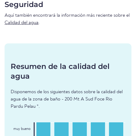
Seguridad
Aquí también encontrará la información más reciente sobre el
Calidad del agua
.
Resumen de la calidad del
agua
Disponemos de los siguientes datos sobre la calidad del
agua de la zona de baño - 200 Mt A Sud Foce Rio
Pardu Pelau *.
muy bueno