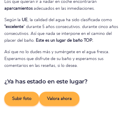
Los que quieran ir a nadar en coche encontrarán
aparcamientos
adecuados en las inmediaciones.
Según la
UE
, la calidad del agua ha sido clasificada como
"excelente
" durante 5 años consecutivos. durante cinco años
consecutivos. Así que nada se interpone en el camino del
placer del baño.
Este es un lugar de baño TOP.
Así que no lo dudes más y sumérgete en el agua fresca.
Esperamos que disfrute de su baño y esperamos sus
comentarios en las reseñas, si lo desea.
¿Ya has estado en este lugar?
Subir foto
Valora ahora