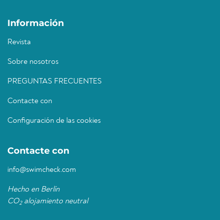
Información
Revista
Sobre nosotros
PREGUNTAS FRECUENTES
Contacte con
Configuración de las cookies
Contacte con
info@swimcheck.com
Hecho en Berlín
CO
alojamiento neutral
2