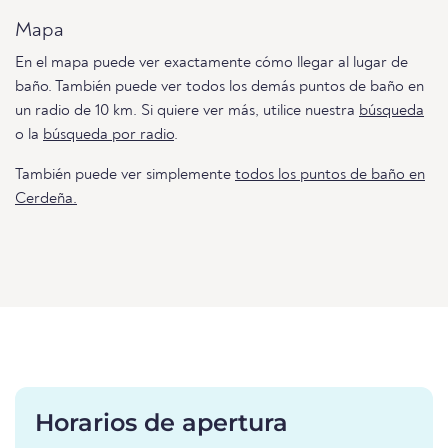
Mapa
En el mapa puede ver exactamente cómo llegar al lugar de
baño. También puede ver todos los demás puntos de baño en
un radio de 10 km. Si quiere ver más, utilice nuestra
búsqueda
o la
búsqueda por radio
.
También puede ver simplemente
todos los puntos de baño en
Cerdeña.
Horarios de apertura