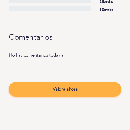
2 Estrellas
1 Estrellas
Comentarios
No hay comentarios todavía
Valora ahora