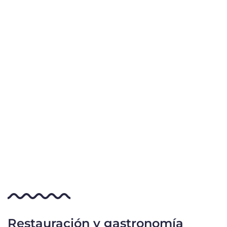
Restauración y gastronomía