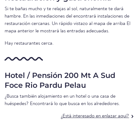
Si te bañas mucho y te relajas al sol, naturalmente te dará
hambre. En las inmediaciones del encontrará instalaciones de
restauración cercanas. Un rápido vistazo al mapa de arriba El
mapa anterior le mostrará las entradas adecuadas.
Hay restaurantes cerca.
Hotel / Pensión 200 Mt A Sud
Foce Rio Pardu Pelau
¿Busca también alojamiento en un hotel o una casa de
huéspedes? Encontrará lo que busca en los alrededores.
¿Está interesado en enlazar aquí?