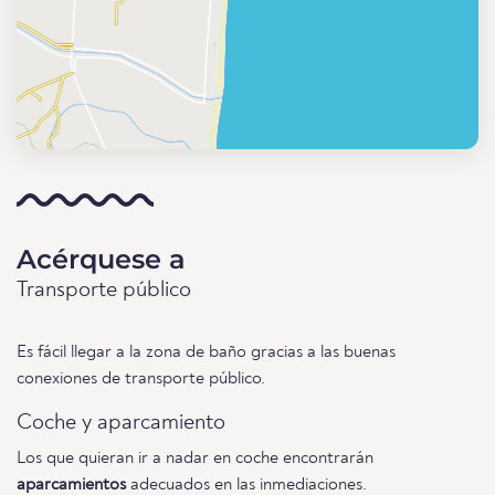
Acérquese a
Transporte público
Es fácil llegar a la zona de baño gracias a las buenas
conexiones de transporte público.
Coche y aparcamiento
Los que quieran ir a nadar en coche encontrarán
aparcamientos
adecuados en las inmediaciones.