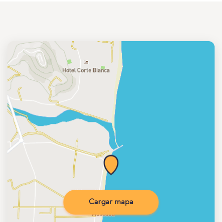
Cargar mapa