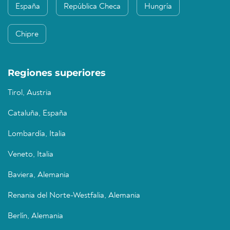
España
República Checa
Hungría
Chipre
Regiones superiores
Tirol, Austria
Cataluña, España
Lombardía, Italia
Veneto, Italia
Baviera, Alemania
Renania del Norte-Westfalia, Alemania
Berlín, Alemania