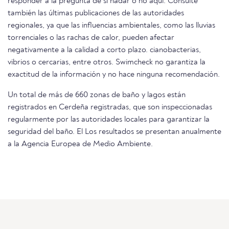
responder a la pregunta de si nadar o no aquí. Consulte
también las últimas publicaciones de las autoridades
regionales, ya que las influencias ambientales, como las lluvias
torrenciales o las rachas de calor, pueden afectar
negativamente a la calidad a corto plazo. cianobacterias,
vibrios o cercarias, entre otros. Swimcheck no garantiza la
exactitud de la información y no hace ninguna recomendación.
Un total de más de 660 zonas de baño y lagos están
registrados en Cerdeña registradas, que son inspeccionadas
regularmente por las autoridades locales para garantizar la
seguridad del baño. El Los resultados se presentan anualmente
a la Agencia Europea de Medio Ambiente.