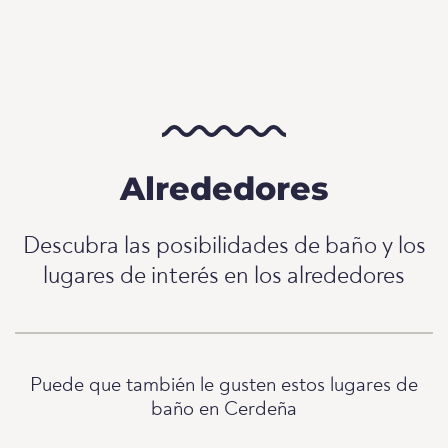
Alrededores
Descubra las posibilidades de baño y los
lugares de interés en los alrededores
Puede que también le gusten estos lugares de
baño en Cerdeña