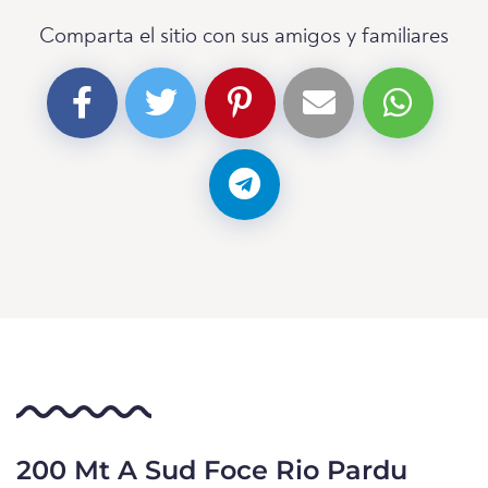
Comparta el sitio con sus amigos y familiares
200 Mt A Sud Foce Rio Pardu