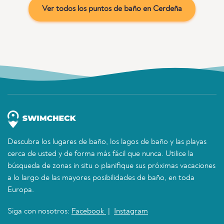
Ver todos los puntos de baño en Cerdeña
Descubra los lugares de baño, los lagos de baño y las playas
cerca de usted y de forma más fácil que nunca. Utilice la
búsqueda de zonas in situ o planifique sus próximas vacaciones
a lo largo de las mayores posibilidades de baño, en toda
Europa.
Siga con nosotros:
Facebook
|
Instagram