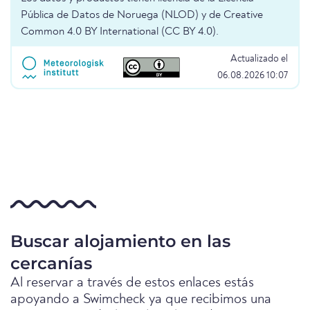
Pública de Datos de Noruega (NLOD) y de Creative
Common 4.0 BY International (CC BY 4.0).
Actualizado el
06.08.2026 10:07
Buscar alojamiento en las
cercanías
Al reservar a través de estos enlaces estás
apoyando a Swimcheck ya que recibimos una