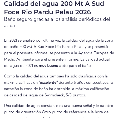
Calidad del agua 200 Mt A Sud
Foce Rio Pardu Pelau 2026
Baño seguro gracias a los análisis periódicos del
agua
En 2021 se analizó por última vez la calidad del agua de la zona
de baño 200 Mt A Sud Foce Rio Pardu Pelau y se presentó
para el presente informe. se presentó a la Agencia Europea de
Medio Ambiente para el presente informe. La calidad actual
del agua de 2021 es
muy bueno
apto para el baño.
Como la calidad del agua también ha sido clasificada con la
máxima calificación
"excelente"
durante 5 años consecutivos, la
natación la zona de baño ha obtenido la máxima calificación
de calidad del agua de Swimcheck, 5/5 puntos.
Una calidad de agua constante es una buena señal y le da otro
punto de orientación Otro punto de referencia a la hora de