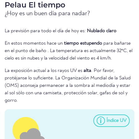
Pelau El tiempo
¿Hoy es un buen día para nadar?
La previsión para todo el día de hoy es:
Nublado claro
En estos momentos hace un
tiempo estupendo
para bañarse
en el punto de baño . La temperatura es actualmente 32°C, el
cielo es sin nubes y la velocidad del viento es 4 km/h.
La exposición actual a los rayos UV es
alta
. Por favor,
protéjanse lo suficiente. La Organización Mundial de la Salud
(OMS) aconseja permanecer a la sombra al mediodía y estar
al sol sólo con una camiseta, protección solar, gafas de sol y
gorro.
Índice UV