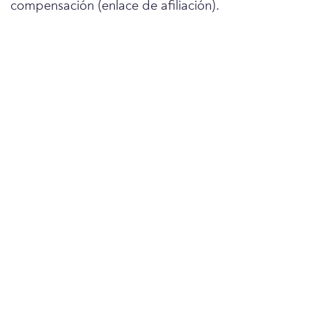
compensación (enlace de afiliación).