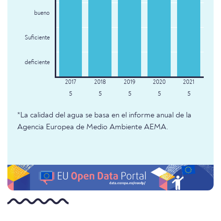
bueno
Suficiente
deficiente
5
5
5
5
5
*La calidad del agua se basa en el informe anual de la
Agencia Europea de Medio Ambiente AEMA.