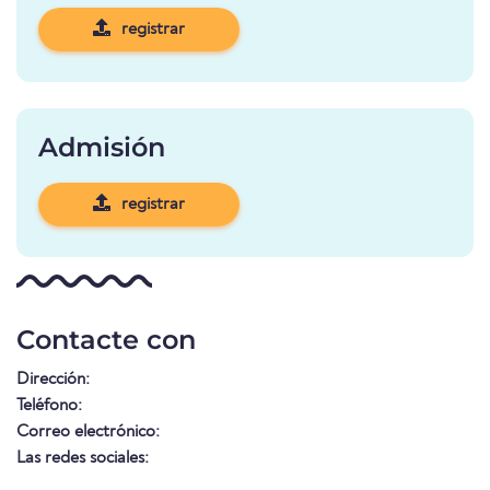
registrar
Admisión
registrar
Contacte con
Dirección:
Teléfono:
Correo electrónico:
Las redes sociales: