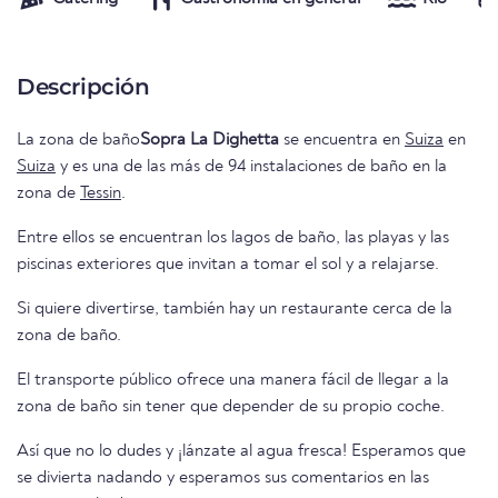
Descripción
La zona de baño
Sopra La Dighetta
se encuentra en
Suiza
en
Suiza
y es una de las más de 94 instalaciones de baño en la
zona de
Tessin
.
Entre ellos se encuentran los lagos de baño, las playas y las
piscinas exteriores que invitan a tomar el sol y a relajarse.
Si quiere divertirse, también hay un restaurante cerca de la
zona de baño.
El transporte público ofrece una manera fácil de llegar a la
zona de baño sin tener que depender de su propio coche.
Así que no lo dudes y ¡lánzate al agua fresca! Esperamos que
se divierta nadando y esperamos sus comentarios en las