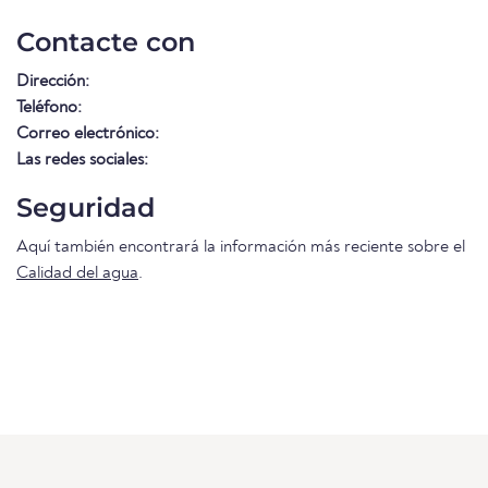
Contacte con
Dirección:
Teléfono:
Correo electrónico:
Las redes sociales:
Seguridad
Aquí también encontrará la información más reciente sobre el
Calidad del agua
.