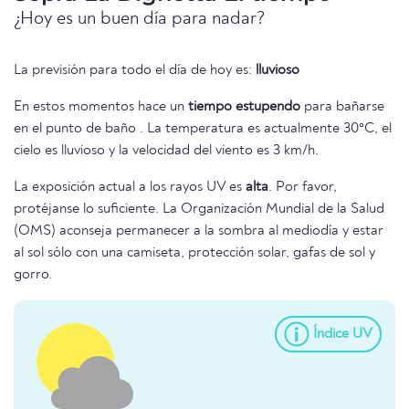
¿Hoy es un buen día para nadar?
La previsión para todo el día de hoy es:
lluvioso
En estos momentos hace un
tiempo estupendo
para bañarse
en el punto de baño . La temperatura es actualmente 30°C, el
cielo es lluvioso y la velocidad del viento es 3 km/h.
La exposición actual a los rayos UV es
alta
. Por favor,
protéjanse lo suficiente. La Organización Mundial de la Salud
(OMS) aconseja permanecer a la sombra al mediodía y estar
al sol sólo con una camiseta, protección solar, gafas de sol y
gorro.
Índice UV