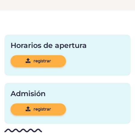
Horarios de apertura
registrar
Admisión
registrar