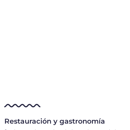
Restauración y gastronomía