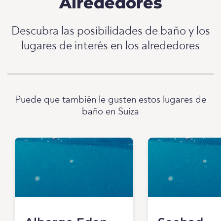
Alrededores
Descubra las posibilidades de baño y los
lugares de interés en los alrededores
Puede que también le gusten estos lugares de
baño en Suiza