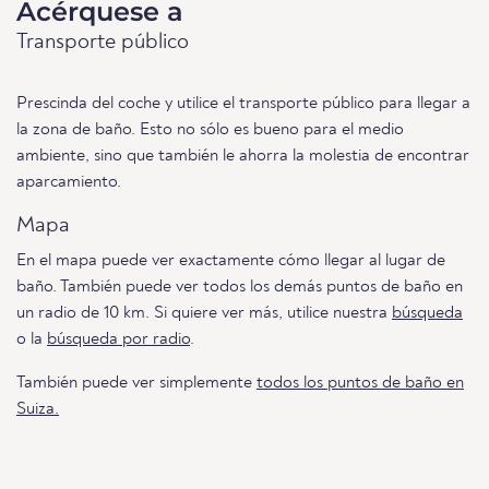
Acérquese a
Transporte público
Prescinda del coche y utilice el transporte público para llegar a
la zona de baño. Esto no sólo es bueno para el medio
ambiente, sino que también le ahorra la molestia de encontrar
aparcamiento.
Mapa
En el mapa puede ver exactamente cómo llegar al lugar de
baño. También puede ver todos los demás puntos de baño en
un radio de 10 km. Si quiere ver más, utilice nuestra
búsqueda
o la
búsqueda por radio
.
También puede ver simplemente
todos los puntos de baño en
Suiza.