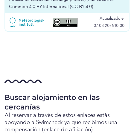
Common 4.0 BY International (CC BY 4.0).
Actualizado el
07.08.2026 10:00
Buscar alojamiento en las
cercanías
Al reservar a través de estos enlaces estás
apoyando a Swimcheck ya que recibimos una
compensación (enlace de afiliación).