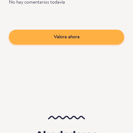
No hay comentarios todavía
Valora ahora