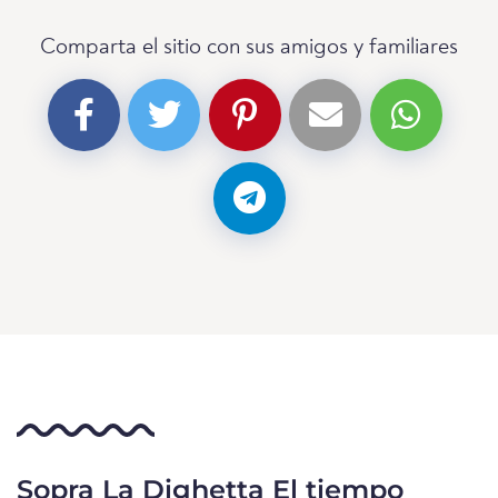
Comparta el sitio con sus amigos y familiares
Sopra La Dighetta El tiempo