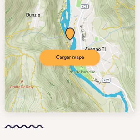
Cargar mapa