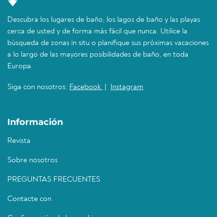
Descubra los lugares de baño, los lagos de baño y las playas
cerca de usted y de forma más fácil que nunca. Utilice la
búsqueda de zonas in situ o planifique sus próximas vacaciones
a lo largo de las mayores posibilidades de baño, en toda
Europa.
Siga con nosotros:
Facebook
|
Instagram
Información
Revista
Sobre nosotros
PREGUNTAS FRECUENTES
Contacte con