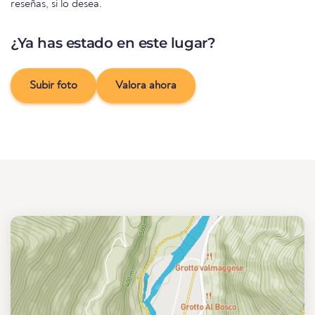
reseñas, si lo desea.
¿Ya has estado en este lugar?
Subir foto
Valora ahora