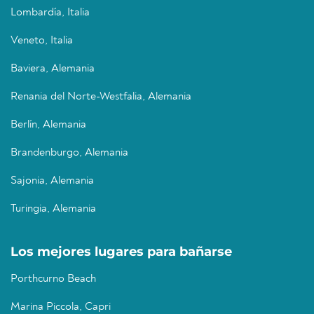
Lombardía, Italia
Veneto, Italia
Baviera, Alemania
Renania del Norte-Westfalia, Alemania
Berlín, Alemania
Brandenburgo, Alemania
Sajonia, Alemania
Turingia, Alemania
Los mejores lugares para bañarse
Porthcurno Beach
Marina Piccola, Capri