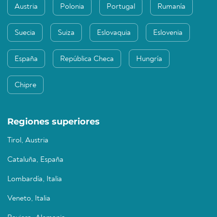
Austria
Polonia
Portugal
Rumanía
Suecia
Suiza
Eslovaquia
Eslovenia
España
República Checa
Hungría
Chipre
Regiones superiores
Tirol, Austria
Cataluña, España
Lombardía, Italia
Veneto, Italia