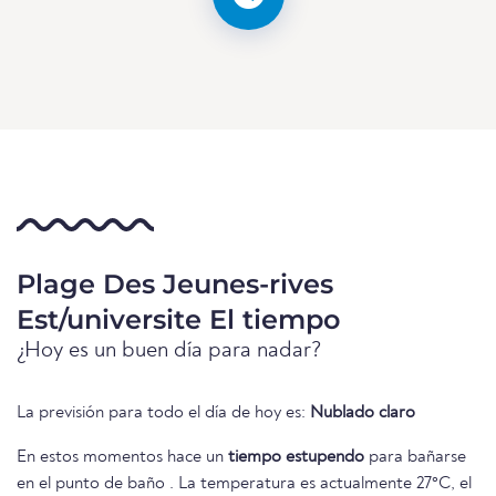
Plage Des Jeunes-rives
Est/universite El tiempo
¿Hoy es un buen día para nadar?
La previsión para todo el día de hoy es:
Nublado claro
En estos momentos hace un
tiempo estupendo
para bañarse
en el punto de baño . La temperatura es actualmente 27°C, el