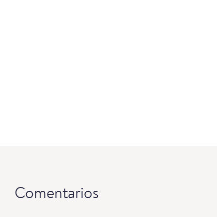
Comentarios