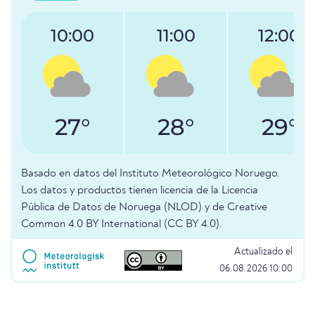
10:00
11:00
12:00
27°
28°
29°
Basado en datos del Instituto Meteorológico Noruego.
Los datos y productos tienen licencia de la Licencia
Pública de Datos de Noruega (NLOD) y de Creative
Common 4.0 BY International (CC BY 4.0).
Actualizado el
06.08.2026 10:00