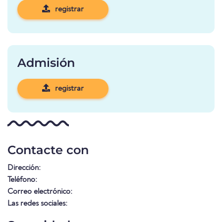
registrar
Admisión
registrar
Contacte con
Dirección:
Teléfono:
Correo electrónico:
Las redes sociales: