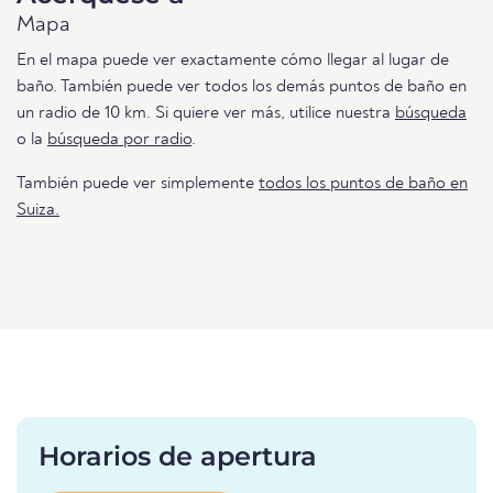
Mapa
En el mapa puede ver exactamente cómo llegar al lugar de
baño. También puede ver todos los demás puntos de baño en
un radio de 10 km. Si quiere ver más, utilice nuestra
búsqueda
o la
búsqueda por radio
.
También puede ver simplemente
todos los puntos de baño en
Suiza.
Horarios de apertura