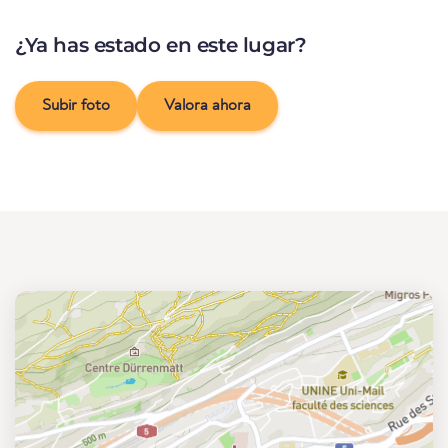
¿Ya has estado en este lugar?
Subir foto
Valora ahora