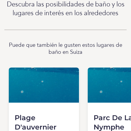
Descubra las posibilidades de baño y los
lugares de interés en los alrededores
Puede que también le gusten estos lugares de
baño en Suiza
Plage
Parc De L
D'auvernier
Nymphe