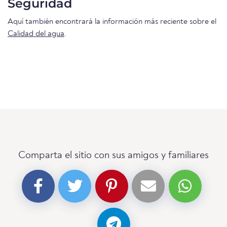
Seguridad
Aquí también encontrará la información más reciente sobre el
Calidad del agua
.
Comparta el sitio con sus amigos y familiares