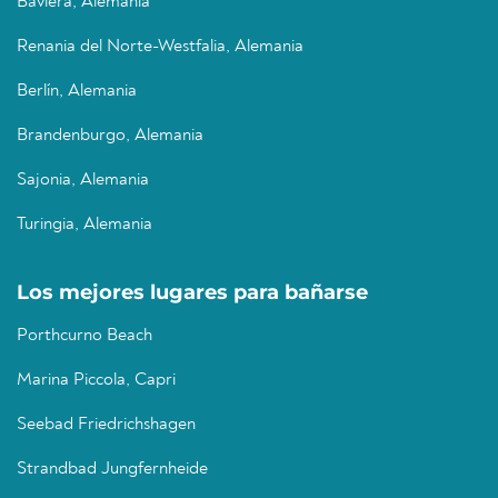
Baviera, Alemania
Renania del Norte-Westfalia, Alemania
Berlín, Alemania
Brandenburgo, Alemania
Sajonia, Alemania
Turingia, Alemania
Los mejores lugares para bañarse
Porthcurno Beach
Marina Piccola, Capri
Seebad Friedrichshagen
Strandbad Jungfernheide