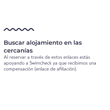
Buscar alojamiento en las
cercanías
Al reservar a través de estos enlaces estás
apoyando a Swimcheck ya que recibimos una
compensación (enlace de afiliación).