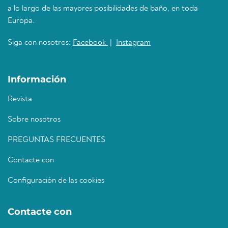
a lo largo de las mayores posibilidades de baño, en toda
Europa.
Siga con nosotros:
Facebook
|
Instagram
Información
Revista
Sobre nosotros
PREGUNTAS FRECUENTES
Contacte con
Configuración de las cookies
Contacte con