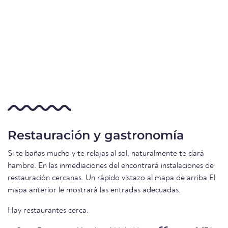
Restauración y gastronomía
Si te bañas mucho y te relajas al sol, naturalmente te dará
hambre. En las inmediaciones del encontrará instalaciones de
restauración cercanas. Un rápido vistazo al mapa de arriba El
mapa anterior le mostrará las entradas adecuadas.
Hay restaurantes cerca.