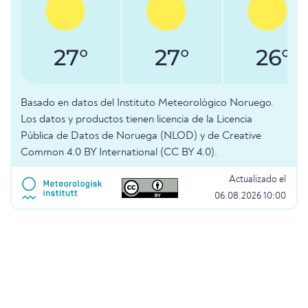
27°
27°
26°
Basado en datos del Instituto Meteorológico Noruego.
Los datos y productos tienen licencia de la Licencia
Pública de Datos de Noruega (NLOD) y de Creative
Common 4.0 BY International (CC BY 4.0).
Actualizado el
06.08.2026 10:00