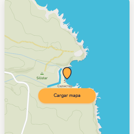
Cargar mapa