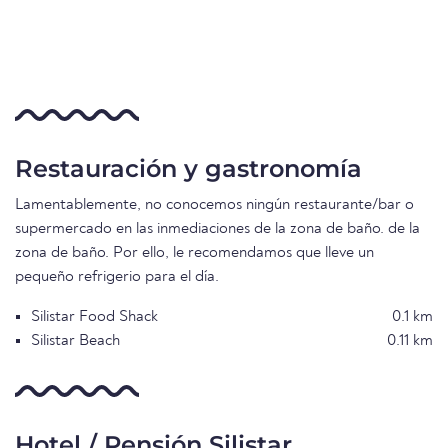
Restauración y gastronomía
Lamentablemente, no conocemos ningún restaurante/bar o
supermercado en las inmediaciones de la zona de baño. de la
zona de baño. Por ello, le recomendamos que lleve un
pequeño refrigerio para el día.
Silistar Food Shack
0.1 km
Silistar Beach
0.11 km
Hotel / Pensión Silistar