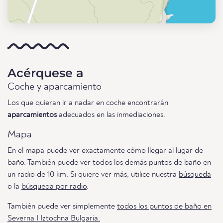
Acérquese a
Coche y aparcamiento
Los que quieran ir a nadar en coche encontrarán
aparcamientos
adecuados en las inmediaciones.
Mapa
En el mapa puede ver exactamente cómo llegar al lugar de
baño. También puede ver todos los demás puntos de baño en
un radio de 10 km. Si quiere ver más, utilice nuestra
búsqueda
o la
búsqueda por radio
.
También puede ver simplemente
todos los puntos de baño en
Severna I Iztochna Bulgaria.