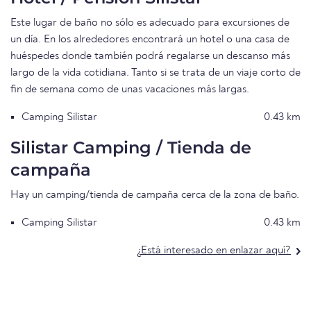
Este lugar de baño no sólo es adecuado para excursiones de
un día. En los alrededores encontrará un hotel o una casa de
huéspedes donde también podrá regalarse un descanso más
largo de la vida cotidiana. Tanto si se trata de un viaje corto de
fin de semana como de unas vacaciones más largas.
Camping Silistar
0.43 km
Silistar Camping / Tienda de
campaña
Hay un camping/tienda de campaña cerca de la zona de baño.
Camping Silistar
0.43 km
¿Está interesado en enlazar aquí?