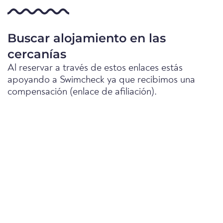
Buscar alojamiento en las
cercanías
Al reservar a través de estos enlaces estás
apoyando a Swimcheck ya que recibimos una
compensación (enlace de afiliación).