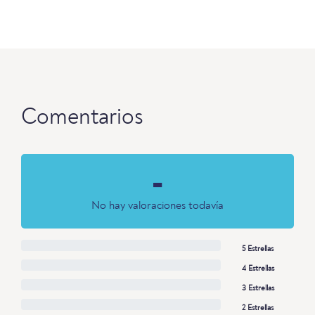
Comentarios
-
No hay valoraciones todavía
5 Estrellas
4 Estrellas
3 Estrellas
2 Estrellas