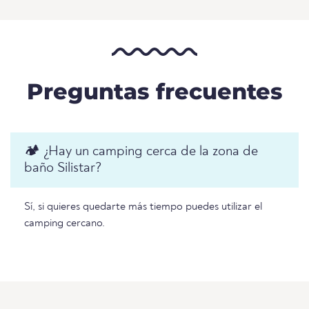
Preguntas frecuentes
🏕️ ¿Hay un camping cerca de la zona de
baño Silistar?
Sí, si quieres quedarte más tiempo puedes utilizar el
camping cercano.