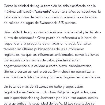
Como la calidad del agua también ha sido clasificada con la
máxima calificación
"excelente"
durante 5 años consecutivos, la
natación la zona de baño ha obtenido la máxima calificación
de calidad del agua de Swimcheck, 5/5 puntos.
Una calidad de agua constante es una buena señal y le da otro
punto de orientación Otro punto de referencia a la hora de
responder a la pregunta de si nadar o no aquí. Consulte
también las últimas publicaciones de las autoridades
regionales, ya que las influencias ambientales, como las lluvias
torrenciales o las rachas de calor, pueden afectar
negativamente a la calidad a corto plazo. cianobacterias,
vibrios o cercarias, entre otros. Swimcheck no garantiza la
exactitud de la información y no hace ninguna recomendación.
Un total de más de 93 zonas de baño y lagos están
registrados en Severna I Iztochna Bulgaria registradas, que
son inspeccionadas regularmente por las autoridades locales
para garantizar la seguridad del baño. El Los resultados se