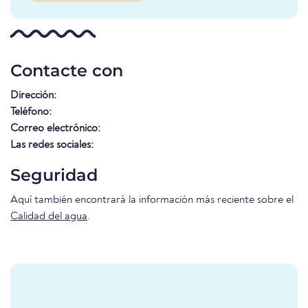
Contacte con
Dirección:
Teléfono:
Correo electrónico:
Las redes sociales:
Seguridad
Aquí también encontrará la información más reciente sobre el
Calidad del agua
.