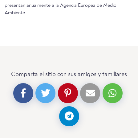
presentan anualmente a la Agencia Europea de Medio
Ambiente.
Comparta el sitio con sus amigos y familiares