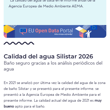
*La calidad del agua se basa en el informe anual de la
Agencia Europea de Medio Ambiente AEMA.
Calidad del agua Silistar 2026
Baño seguro gracias a los análisis periódicos del
agua
En 2021 se analizó por última vez la calidad del agua de la zona
de baño Silistar y se presentó para el presente informe. se
presentó a la Agencia Europea de Medio Ambiente para el
presente informe. La calidad actual del agua de 2021 es
muy
bueno
apto para el baño.