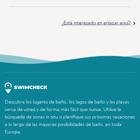
¿Está interesado en enlazar aquí?
Descubra los lugares de baño, los lagos de baño y las playas
cerca de usted y de forma más fácil que nunca. Utilice la
búsqueda de zonas in situ o planifique sus próximas vacaciones
a lo largo de las mayores posibilidades de baño, en toda
Europa.