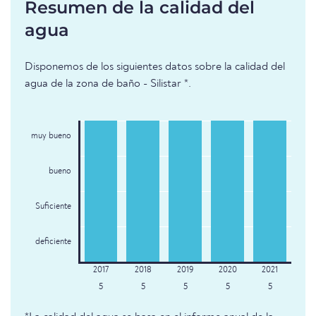
Resumen de la calidad del
agua
Disponemos de los siguientes datos sobre la calidad del
agua de la zona de baño - Silistar *.
muy bueno
bueno
Suficiente
deficiente
5
5
5
5
5