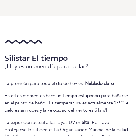
Silistar El tiempo
¿Hoy es un buen día para nadar?
La previsión para todo el día de hoy es:
Nublado claro
En estos momentos hace un
tiempo estupendo
para bañarse
en el punto de baño . La temperatura es actualmente 27°C, el
cielo es sin nubes y la velocidad del viento es 6 km/h.
La exposición actual a los rayos UV es
alta
. Por favor,
protéjanse lo suficiente. La Organización Mundial de la Salud