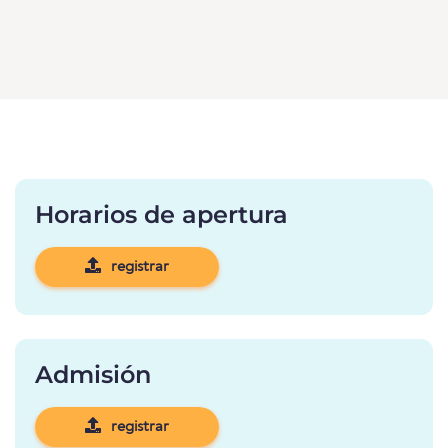
Horarios de apertura
registrar
Admisión
registrar