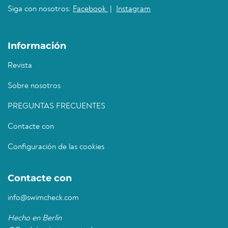
Siga con nosotros:
Facebook
|
Instagram
Información
Revista
Sobre nosotros
PREGUNTAS FRECUENTES
Contacte con
Configuración de las cookies
Contacte con
info@swimcheck.com
Hecho en Berlín