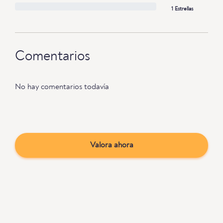
1 Estrellas
Comentarios
No hay comentarios todavía
Valora ahora