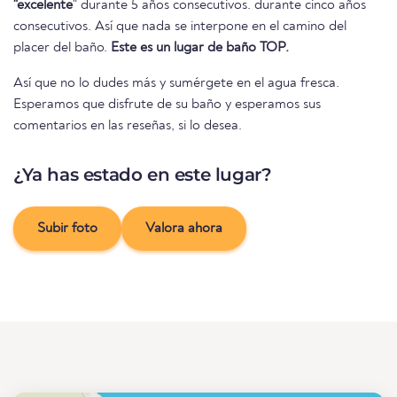
"excelente
" durante 5 años consecutivos. durante cinco años
consecutivos. Así que nada se interpone en el camino del
placer del baño.
Este es un lugar de baño TOP.
Así que no lo dudes más y sumérgete en el agua fresca.
Esperamos que disfrute de su baño y esperamos sus
comentarios en las reseñas, si lo desea.
¿Ya has estado en este lugar?
Subir foto
Valora ahora