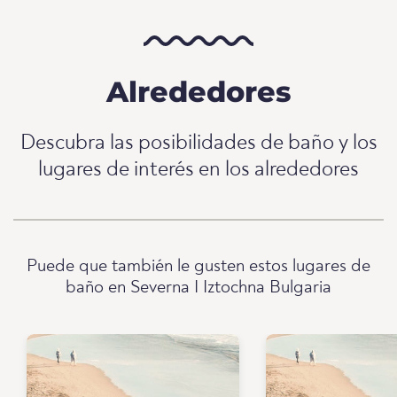
Alrededores
Descubra las posibilidades de baño y los
lugares de interés en los alrededores
Puede que también le gusten estos lugares de
baño en Severna I Iztochna Bulgaria