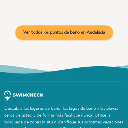
Ver todos los puntos de baño en Andalucía
Descubra los lugares de baño, los lagos de baño y las playas
cerca de usted y de forma más fácil que nunca. Utilice la
búsqueda de zonas in situ o planifique sus próximas vacaciones