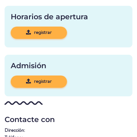
Horarios de apertura
registrar
Admisión
registrar
Contacte con
Dirección: