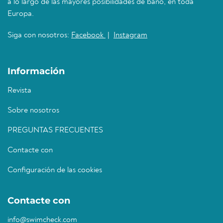
a lo largo de las mayores posibilidades de baño, en toda
Europa.
Siga con nosotros:
Facebook
|
Instagram
Información
Revista
Sobre nosotros
PREGUNTAS FRECUENTES
Contacte con
Configuración de las cookies
Contacte con
info@swimcheck.com