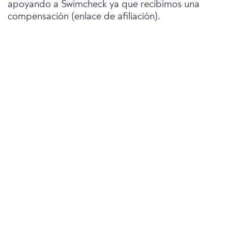
apoyando a Swimcheck ya que recibimos una
compensación (enlace de afiliación).