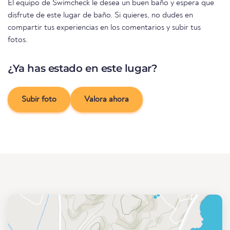
El equipo de Swimcheck le desea un buen baño y espera que
disfrute de este lugar de baño. Si quieres, no dudes en
compartir tus experiencias en los comentarios y subir tus
fotos.
¿Ya has estado en este lugar?
Subir foto
Valora ahora