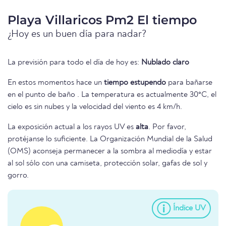
Playa Villaricos Pm2 El tiempo
¿Hoy es un buen día para nadar?
La previsión para todo el día de hoy es:
Nublado claro
En estos momentos hace un
tiempo estupendo
para bañarse
en el punto de baño . La temperatura es actualmente 30°C, el
cielo es sin nubes y la velocidad del viento es 4 km/h.
La exposición actual a los rayos UV es
alta
. Por favor,
protéjanse lo suficiente. La Organización Mundial de la Salud
(OMS) aconseja permanecer a la sombra al mediodía y estar
al sol sólo con una camiseta, protección solar, gafas de sol y
gorro.
Índice UV