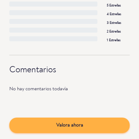
5 Estrellas
4 Estrellas
3 Estrellas
2 Estrellas
1 Estrellas
Comentarios
No hay comentarios todavía
Valora ahora