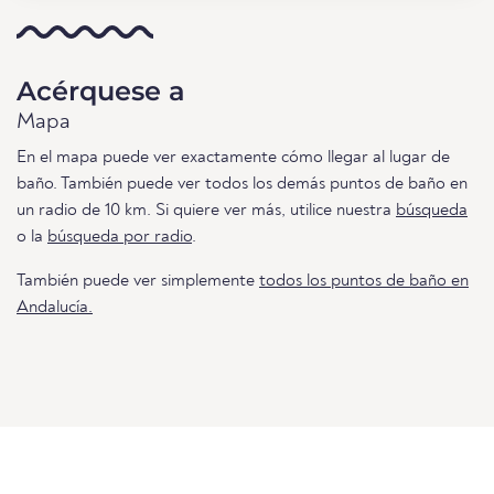
Acérquese a
Mapa
En el mapa puede ver exactamente cómo llegar al lugar de
baño. También puede ver todos los demás puntos de baño en
un radio de 10 km. Si quiere ver más, utilice nuestra
búsqueda
o la
búsqueda por radio
.
También puede ver simplemente
todos los puntos de baño en
Andalucía.