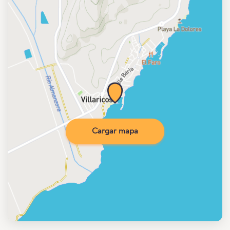
Cargar mapa