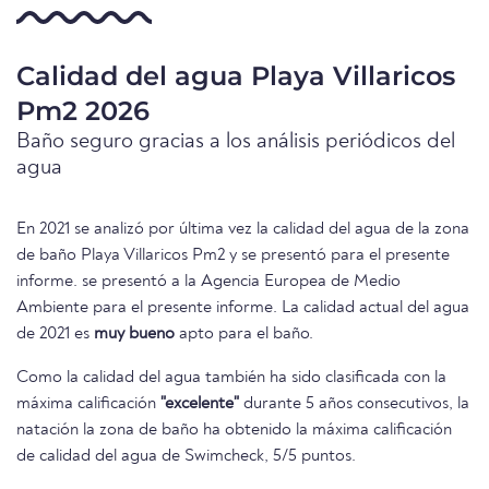
Calidad del agua Playa Villaricos
Pm2 2026
Baño seguro gracias a los análisis periódicos del
agua
En 2021 se analizó por última vez la calidad del agua de la zona
de baño Playa Villaricos Pm2 y se presentó para el presente
informe. se presentó a la Agencia Europea de Medio
Ambiente para el presente informe. La calidad actual del agua
de 2021 es
muy bueno
apto para el baño.
Como la calidad del agua también ha sido clasificada con la
máxima calificación
"excelente"
durante 5 años consecutivos, la
natación la zona de baño ha obtenido la máxima calificación
de calidad del agua de Swimcheck, 5/5 puntos.