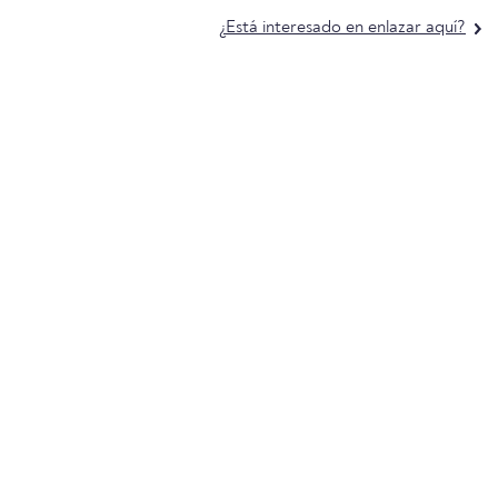
¿Está interesado en enlazar aquí?