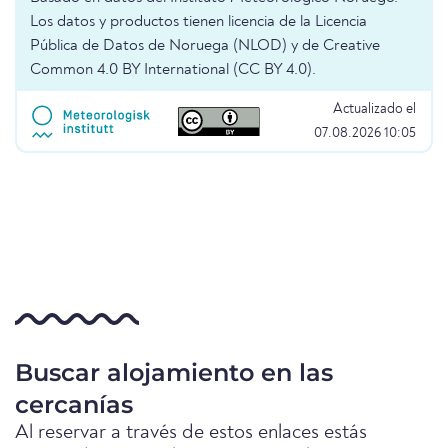
Los datos y productos tienen licencia de la Licencia
Pública de Datos de Noruega (NLOD) y de Creative
Common 4.0 BY International (CC BY 4.0).
Actualizado el
07.08.2026 10:05
Buscar alojamiento en las
cercanías
Al reservar a través de estos enlaces estás