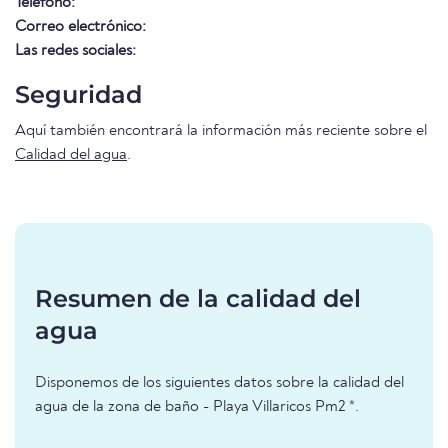
Teléfono:
Correo electrónico:
Las redes sociales:
Seguridad
Aquí también encontrará la información más reciente sobre el
Calidad del agua
.
Resumen de la calidad del
agua
Disponemos de los siguientes datos sobre la calidad del
agua de la zona de baño - Playa Villaricos Pm2 *.