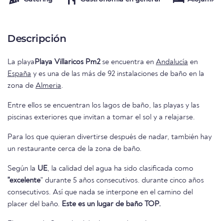
Descripción
La playa
Playa Villaricos Pm2
se encuentra en
Andalucía
en
España
y es una de las más de 92 instalaciones de baño en la
zona de
Almeria
.
Entre ellos se encuentran los lagos de baño, las playas y las
piscinas exteriores que invitan a tomar el sol y a relajarse.
Para los que quieran divertirse después de nadar, también hay
un restaurante cerca de la zona de baño.
Según la
UE
, la calidad del agua ha sido clasificada como
"excelente
" durante 5 años consecutivos. durante cinco años
consecutivos. Así que nada se interpone en el camino del
placer del baño.
Este es un lugar de baño TOP.