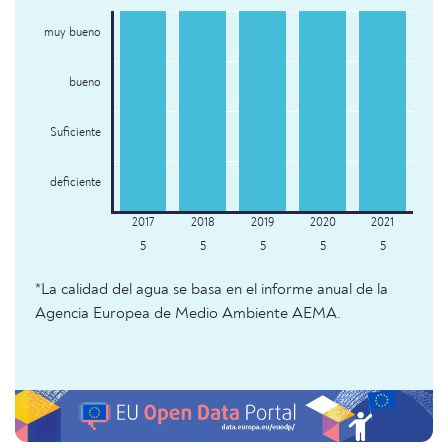
muy bueno
bueno
Suficiente
deficiente
5
5
5
5
5
*La calidad del agua se basa en el informe anual de la
Agencia Europea de Medio Ambiente AEMA.