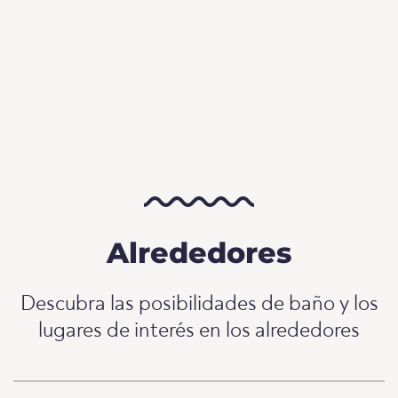
Alrededores
Descubra las posibilidades de baño y los
lugares de interés en los alrededores