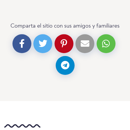
Comparta el sitio con sus amigos y familiares