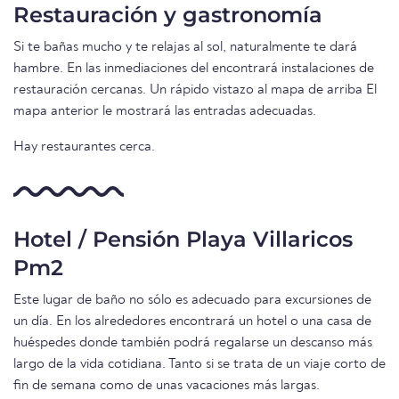
Restauración y gastronomía
Si te bañas mucho y te relajas al sol, naturalmente te dará
hambre. En las inmediaciones del encontrará instalaciones de
restauración cercanas. Un rápido vistazo al mapa de arriba El
mapa anterior le mostrará las entradas adecuadas.
Hay restaurantes cerca.
Hotel / Pensión Playa Villaricos
Pm2
Este lugar de baño no sólo es adecuado para excursiones de
un día. En los alrededores encontrará un hotel o una casa de
huéspedes donde también podrá regalarse un descanso más
largo de la vida cotidiana. Tanto si se trata de un viaje corto de
fin de semana como de unas vacaciones más largas.