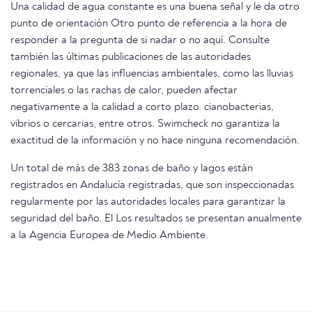
Una calidad de agua constante es una buena señal y le da otro
punto de orientación Otro punto de referencia a la hora de
responder a la pregunta de si nadar o no aquí. Consulte
también las últimas publicaciones de las autoridades
regionales, ya que las influencias ambientales, como las lluvias
torrenciales o las rachas de calor, pueden afectar
negativamente a la calidad a corto plazo. cianobacterias,
vibrios o cercarias, entre otros. Swimcheck no garantiza la
exactitud de la información y no hace ninguna recomendación.
Un total de más de 383 zonas de baño y lagos están
registrados en Andalucía registradas, que son inspeccionadas
regularmente por las autoridades locales para garantizar la
seguridad del baño. El Los resultados se presentan anualmente
a la Agencia Europea de Medio Ambiente.