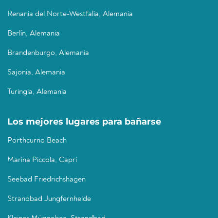
Renania del Norte-Westfalia, Alemania
Berlín, Alemania
Brandenburgo, Alemania
Sajonia, Alemania
Turingia, Alemania
Los mejores lugares para bañarse
Porthcurno Beach
Marina Piccola, Capri
Seebad Friedrichshagen
Strandbad Jungfernheide