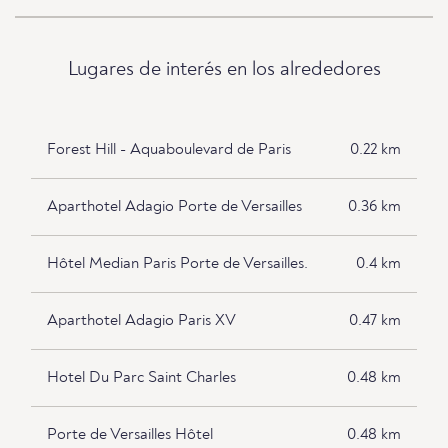
Lugares de interés en los alrededores
Forest Hill - Aquaboulevard de Paris
0.22 km
Aparthotel Adagio Porte de Versailles
0.36 km
Hôtel Median Paris Porte de Versailles.
0.4 km
Aparthotel Adagio Paris XV
0.47 km
Hotel Du Parc Saint Charles
0.48 km
Porte de Versailles Hôtel
0.48 km