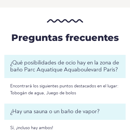
Preguntas frecuentes
¿Qué posibilidades de ocio hay en la zona de
baño Parc Aquatique Aquaboulevard Paris?
Encontrará los siguientes puntos destacados en el lugar:
Tobogán de agua, Juego de bolos
¿Hay una sauna o un baño de vapor?
Sí, ¡incluso hay ambos!