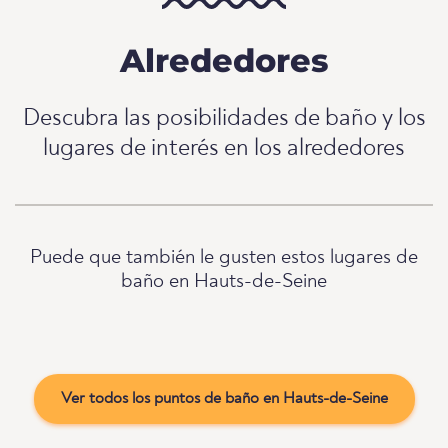
Alrededores
Descubra las posibilidades de baño y los
lugares de interés en los alrededores
Puede que también le gusten estos lugares de
baño en Hauts-de-Seine
Ver todos los puntos de baño en Hauts-de-Seine