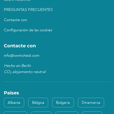
PREGUNTAS FRECUENTES
Contacte con
Configuración de las cookies
Contacte con
info@swimcheck.com
Hecho en Berlín
CO
alojamiento neutral
2
Países
Albania
Bélgica
Bulgaria
Dinamarca