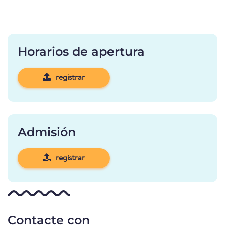
Horarios de apertura
registrar
Admisión
registrar
Contacte con