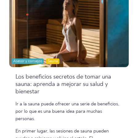
Asesor y consejos
Sauna
Los beneficios secretos de tomar una
sauna: aprenda a mejorar su salud y
bienestar
Ir a la sauna puede ofrecer una serie de beneficios,
por lo que es una buena idea para muchas
personas.
En primer lugar, las sesiones de sauna pueden