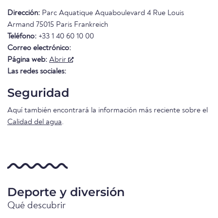
Dirección:
Parc Aquatique Aquaboulevard 4 Rue Louis
Armand 75015 Paris Frankreich
Teléfono:
+33 1 40 60 10 00
Correo electrónico:
Página web:
Abrir
Las redes sociales:
Seguridad
Aquí también encontrará la información más reciente sobre el
Calidad del agua
.
Deporte y diversión
Qué descubrir