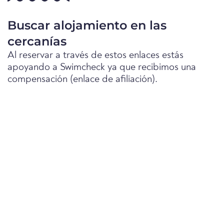
Buscar alojamiento en las
cercanías
Al reservar a través de estos enlaces estás
apoyando a Swimcheck ya que recibimos una
compensación (enlace de afiliación).