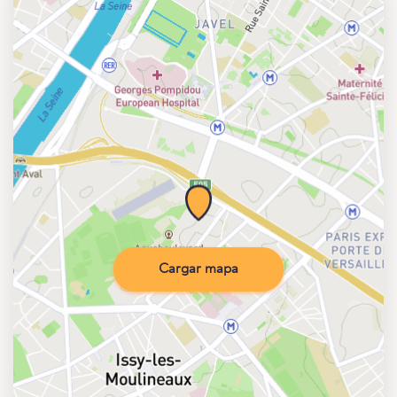
Cargar mapa