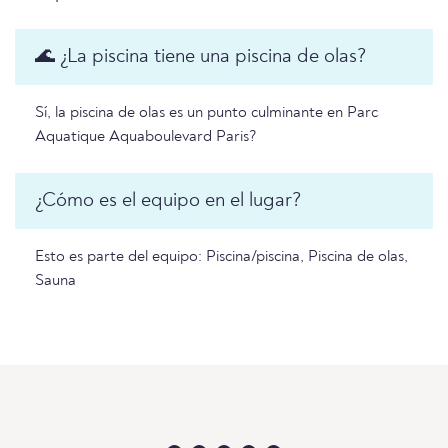
🌊 ¿La piscina tiene una piscina de olas?
Sí, la piscina de olas es un punto culminante en Parc
Aquatique Aquaboulevard Paris?
¿Cómo es el equipo en el lugar?
Esto es parte del equipo: Piscina/piscina, Piscina de olas,
Sauna