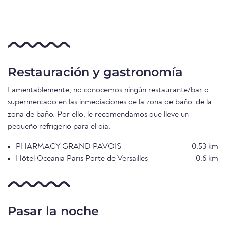
Restauración y gastronomía
Lamentablemente, no conocemos ningún restaurante/bar o
supermercado en las inmediaciones de la zona de baño. de la
zona de baño. Por ello, le recomendamos que lleve un
pequeño refrigerio para el día.
PHARMACY GRAND PAVOIS
0.53 km
Hôtel Oceania Paris Porte de Versailles
0.6 km
Pasar la noche