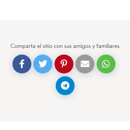
Comparta el sitio con sus amigos y familiares