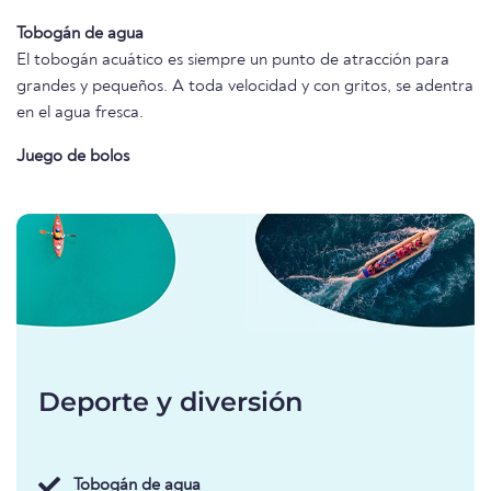
Tobogán de agua
El tobogán acuático es siempre un punto de atracción para
grandes y pequeños. A toda velocidad y con gritos, se adentra
en el agua fresca.
Juego de bolos
Deporte y diversión
Tobogán de agua