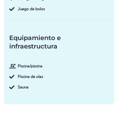
Juego de bolos
Equipamiento e
infraestructura
Piscina/piscina
Piscina de olas
Sauna