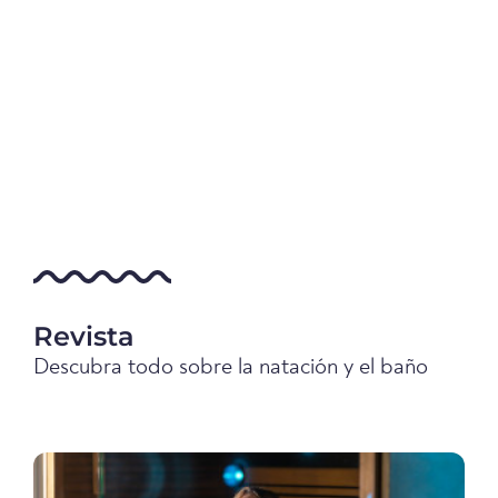
Revista
Descubra todo sobre la natación y el baño