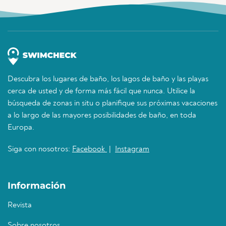
Descubra los lugares de baño, los lagos de baño y las playas
cerca de usted y de forma más fácil que nunca. Utilice la
búsqueda de zonas in situ o planifique sus próximas vacaciones
a lo largo de las mayores posibilidades de baño, en toda
Europa.
Siga con nosotros:
Facebook
|
Instagram
Información
Revista
Sobre nosotros