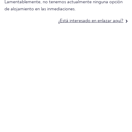
Lamentablemente, no tenemos actualmente ninguna opción
de alojamiento en las inmediaciones.
¿Está interesado en enlazar aquí?