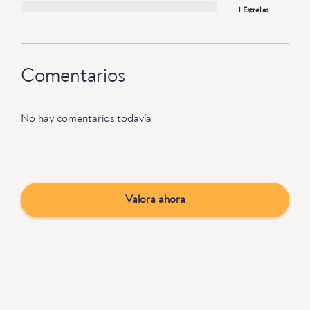
1 Estrellas
Comentarios
No hay comentarios todavía
Valora ahora