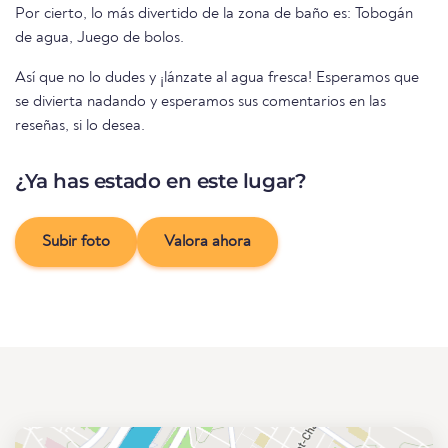
Por cierto, lo más divertido de la zona de baño es: Tobogán
de agua, Juego de bolos.
Así que no lo dudes y ¡lánzate al agua fresca! Esperamos que
se divierta nadando y esperamos sus comentarios en las
reseñas, si lo desea.
¿Ya has estado en este lugar?
Subir foto
Valora ahora