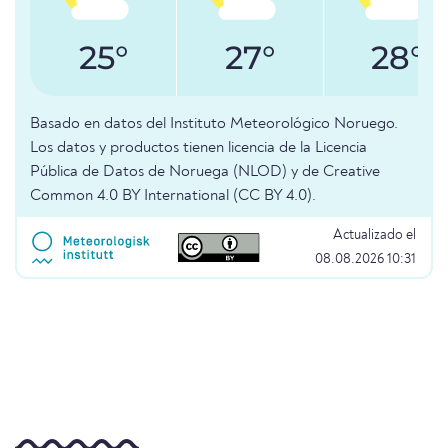
25°
27°
28°
Basado en datos del Instituto Meteorológico Noruego.
Los datos y productos tienen licencia de la Licencia
Pública de Datos de Noruega (NLOD) y de Creative
Common 4.0 BY International (CC BY 4.0).
Actualizado el
08.08.2026 10:31