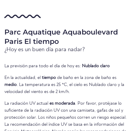
Parc Aquatique Aquaboulevard
Paris El tiempo
¿Hoy es un buen día para nadar?
La previsión para todo el día de hoy es:
Nublado claro
En la actualidad, el
tiempo
de baño en la zona de baño es
medio
. La temperatura es 25 °C, el cielo es Nublado claro y la
velocidad del viento es de 2 km/h.
La radiación UV actual
es moderada
. Por favor, protéjase lo
suficiente de la radiación UV con una camiseta, gafas de sol y
protección solar. Los niños pequeños corren un riesgo especial.
La recomendación del índice UV se basa en la información del