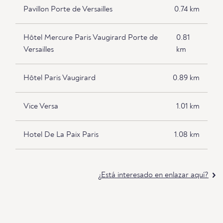
Pavillon Porte de Versailles
0.74 km
Hôtel Mercure Paris Vaugirard Porte de
0.81
Versailles
km
Hôtel Paris Vaugirard
0.89 km
Vice Versa
1.01 km
Hotel De La Paix Paris
1.08 km
¿Está interesado en enlazar aquí?