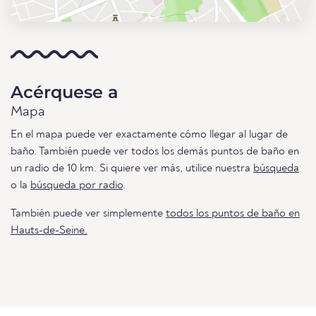
Acérquese a
Mapa
En el mapa puede ver exactamente cómo llegar al lugar de
baño. También puede ver todos los demás puntos de baño en
un radio de 10 km. Si quiere ver más, utilice nuestra
búsqueda
o la
búsqueda por radio
.
También puede ver simplemente
todos los puntos de baño en
Hauts-de-Seine.