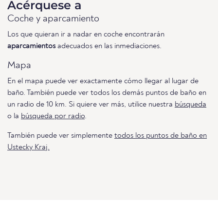
Acérquese a
Coche y aparcamiento
Los que quieran ir a nadar en coche encontrarán
aparcamientos
adecuados en las inmediaciones.
Mapa
En el mapa puede ver exactamente cómo llegar al lugar de
baño. También puede ver todos los demás puntos de baño en
un radio de 10 km. Si quiere ver más, utilice nuestra
búsqueda
o la
búsqueda por radio
.
También puede ver simplemente
todos los puntos de baño en
Ustecky Kraj.