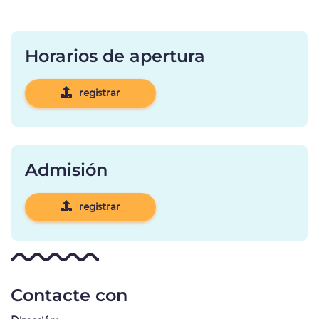
Horarios de apertura
registrar
Admisión
registrar
Contacte con