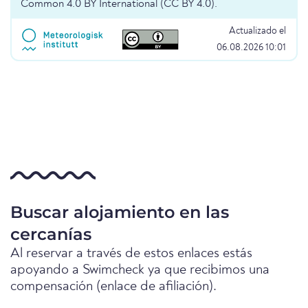
Common 4.0 BY International (CC BY 4.0).
Actualizado el
06.08.2026 10:01
Buscar alojamiento en las
cercanías
Al reservar a través de estos enlaces estás
apoyando a Swimcheck ya que recibimos una
compensación (enlace de afiliación).