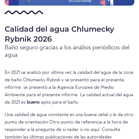
Calidad del agua Chlumecky
Rybnik 2026
Baño seguro gracias a los análisis periódicos del
agua
En 2021 se analizó por última vez la calidad del agua de la zona
de baño Chlumecky Rybnik y se presentó para el presente
informe. se presentó a la Agencia Europea de Medio
Ambiente para el presente informe. La calidad actual del agua
de 2021 es
bueno
apto para el baño.
Una calidad de agua constante es una buena señal y le da otro
punto de orientación Otro punto de referencia a la hora de
responder a la pregunta de si nadar o no aquí. Consulte
también las últimas publicaciones de las autoridades