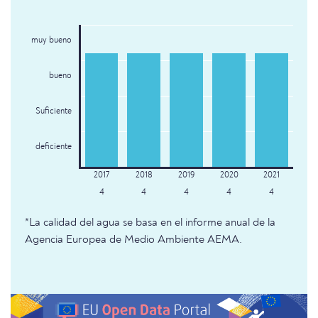
muy bueno
bueno
Suficiente
deficiente
4
4
4
4
4
*La calidad del agua se basa en el informe anual de la
Agencia Europea de Medio Ambiente AEMA.