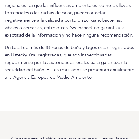
regionales, ya que las influencias ambientales, como las lluvias
torrenciales o las rachas de calor, pueden afectar
negativamente a la calidad a corto plazo. cianobacterias,
vibrios o cercarias, entre otros. Swimcheck no garantiza la
exactitud de la información y no hace ninguna recomendación.
Un total de más de 18 zonas de baño y lagos están registrados
en Ustecky Kraj registradas, que son inspeccionadas
regularmente por las autoridades locales para garantizar la
seguridad del baño. El Los resultados se presentan anualmente
a la Agencia Europea de Medio Ambiente.