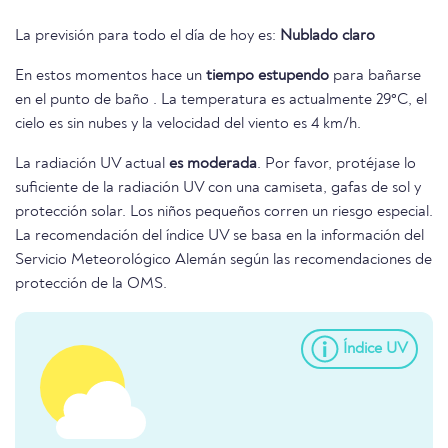
La previsión para todo el día de hoy es:
Nublado claro
En estos momentos hace un
tiempo estupendo
para bañarse
en el punto de baño . La temperatura es actualmente 29°C, el
cielo es sin nubes y la velocidad del viento es 4 km/h.
La radiación UV actual
es moderada
. Por favor, protéjase lo
suficiente de la radiación UV con una camiseta, gafas de sol y
protección solar. Los niños pequeños corren un riesgo especial.
La recomendación del índice UV se basa en la información del
Servicio Meteorológico Alemán según las recomendaciones de
protección de la OMS.
Índice UV