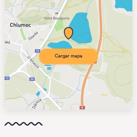
Cargar mapa