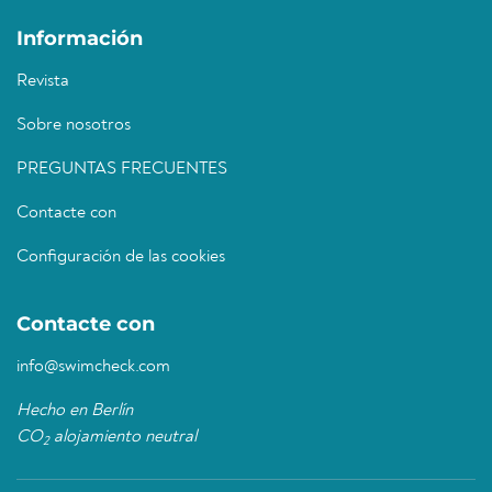
Información
Revista
Sobre nosotros
PREGUNTAS FRECUENTES
Contacte con
Configuración de las cookies
Contacte con
info@swimcheck.com
Hecho en Berlín
CO
alojamiento neutral
2