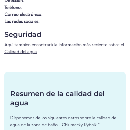
Dirección:
Teléfono:
Correo electrónico:
Las redes sociales:
Seguridad
Aquí también encontrará la información más reciente sobre el
Calidad del agua
.
Resumen de la calidad del
agua
Disponemos de los siguientes datos sobre la calidad del
agua de la zona de baño - Chlumecky Rybnik *.