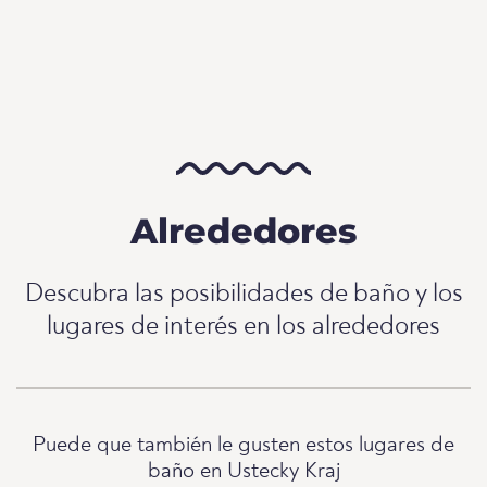
Alrededores
Descubra las posibilidades de baño y los
lugares de interés en los alrededores
Puede que también le gusten estos lugares de
baño en Ustecky Kraj