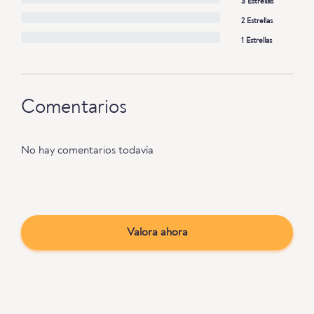
3 Estrellas
2 Estrellas
1 Estrellas
Comentarios
No hay comentarios todavía
Valora ahora