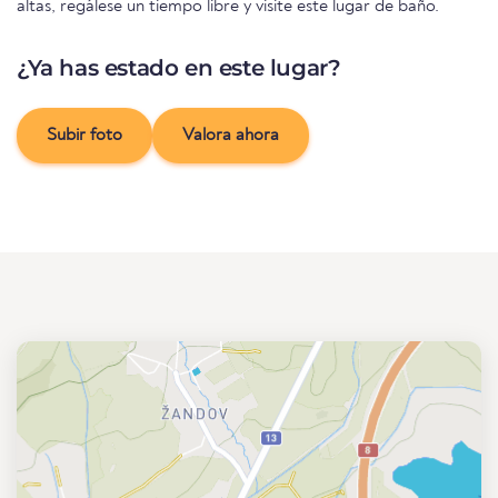
altas, regálese un tiempo libre y visite este lugar de baño.
¿Ya has estado en este lugar?
Subir foto
Valora ahora