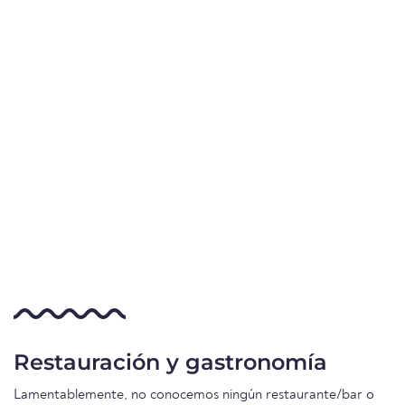
Restauración y gastronomía
Lamentablemente, no conocemos ningún restaurante/bar o