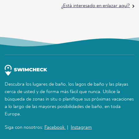
¿Está interesado en enlazar aquí?
Descubra los lugares de baño, los lagos de baño y las playas
cerca de usted y de forma más fácil que nunca. Utilice la
búsqueda de zonas in situ o planifique sus próximas vacaciones
a lo largo de las mayores posibilidades de baño, en toda
Europa.
Siga con nosotros:
Facebook
|
Instagram