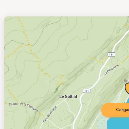
Carga