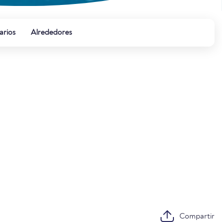
rios
Alrededores
Compartir