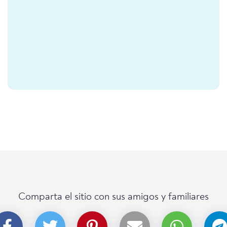
Comparta el sitio con sus amigos y familiares