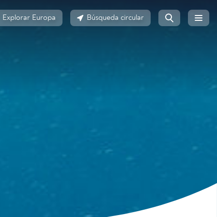
Explorar Europa
Búsqueda circular