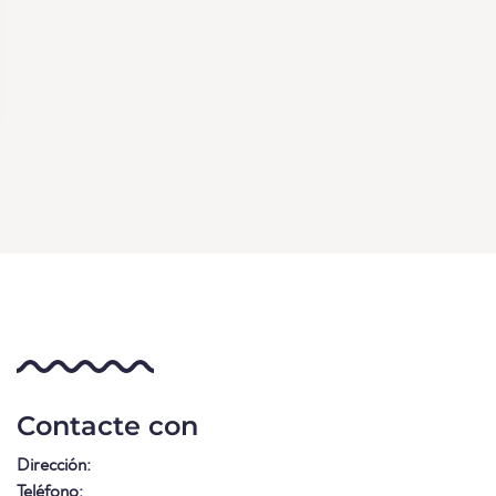
Contacte con
Dirección:
Teléfono: