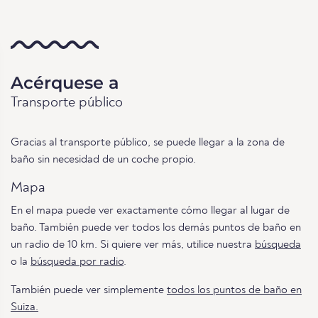
Acérquese a
Transporte público
Gracias al transporte público, se puede llegar a la zona de
baño sin necesidad de un coche propio.
Mapa
En el mapa puede ver exactamente cómo llegar al lugar de
baño. También puede ver todos los demás puntos de baño en
un radio de 10 km. Si quiere ver más, utilice nuestra
búsqueda
o la
búsqueda por radio
.
También puede ver simplemente
todos los puntos de baño en
Suiza.