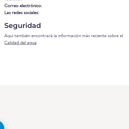
Correo electrónico:
Las redes sociales:
Seguridad
Aquí también encontrará la información más reciente sobre el
Calidad del agua
.