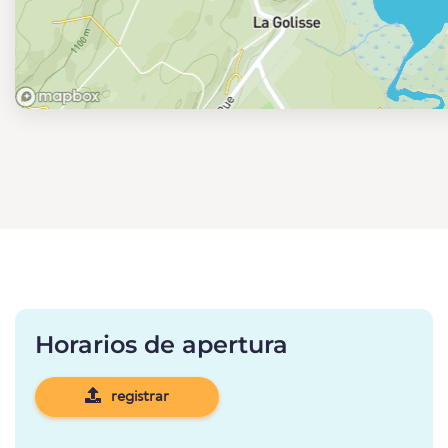
Horarios de apertura
registrar