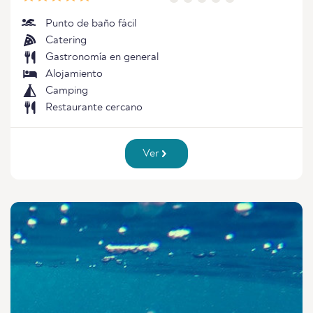
Punto de baño fácil
Catering
Gastronomía en general
Alojamiento
Camping
Restaurante cercano
Ver