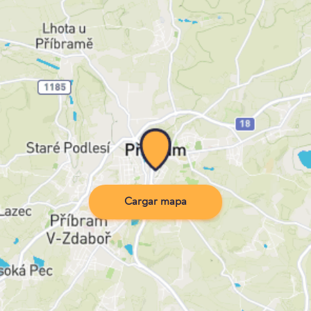
Cargar mapa