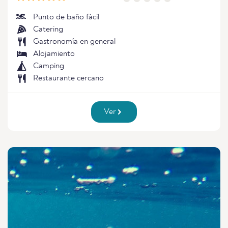
Punto de baño fácil
Catering
Gastronomía en general
Alojamiento
Camping
Restaurante cercano
Ver