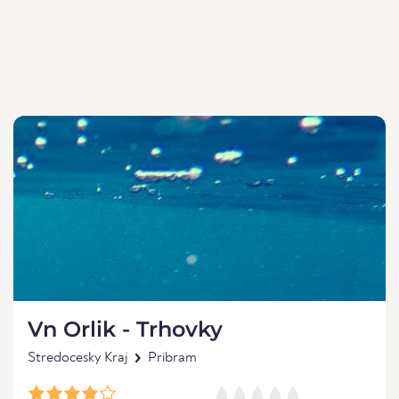
Vn Orlik - Trhovky
Stredocesky Kraj
Pribram