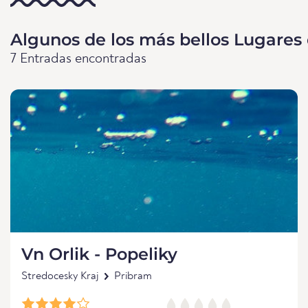
Algunos de los más bellos Lugares
7 Entradas encontradas
Vn Orlik - Popeliky
Stredocesky Kraj
Pribram