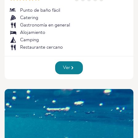
Punto de baño fácil
Catering
Gastronomía en general
Alojamiento
Camping
Restaurante cercano
Ver