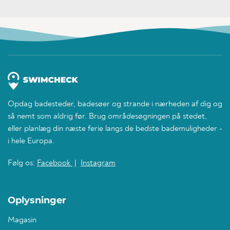
Opdag badesteder, badesøer og strande i nærheden af dig og
så nemt som aldrig før. Brug områdesøgningen på stedet,
eller planlæg din næste ferie langs de bedste bademuligheder -
i hele Europa.
Følg os:
Facebook
|
Instagram
Oplysninger
Magasin