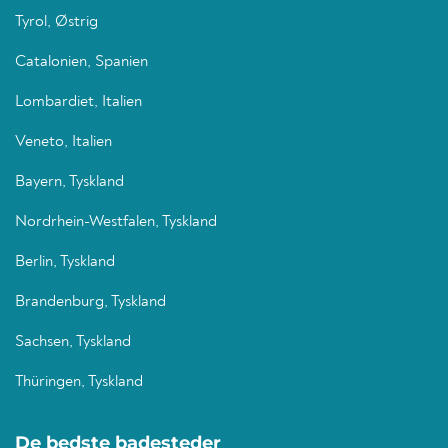
Tyrol, Østrig
Catalonien, Spanien
Lombardiet, Italien
Veneto, Italien
Bayern, Tyskland
Nordrhein-Westfalen, Tyskland
Berlin, Tyskland
Brandenburg, Tyskland
Sachsen, Tyskland
Thüringen, Tyskland
De bedste badesteder