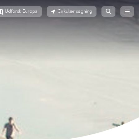
Udforsk Europa
Cirkulær søgning