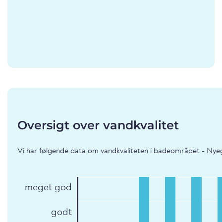
Oversigt over vandkvalitet
Vi har følgende data om vandkvaliteten i badeområdet - Nye
meget god
godt