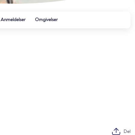
Anmeldelser
Omgivelser
Del