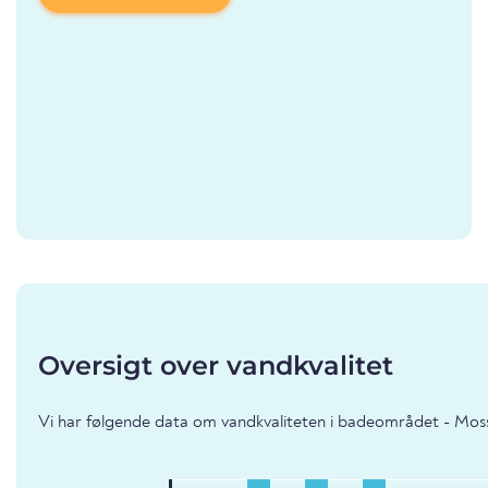
Oversigt over vandkvalitet
Vi har følgende data om vandkvaliteten i badeområdet - Moss