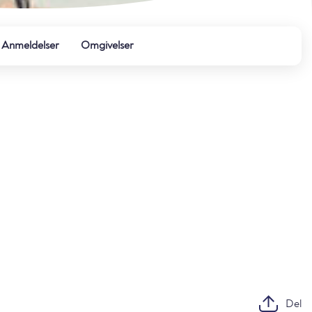
Anmeldelser
Omgivelser
Del