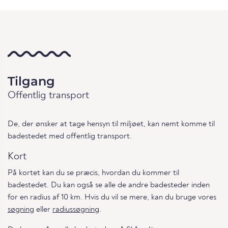
Tilgang
Offentlig transport
De, der ønsker at tage hensyn til miljøet, kan nemt komme til
badestedet med offentlig transport.
Kort
På kortet kan du se præcis, hvordan du kommer til
badestedet. Du kan også se alle de andre badesteder inden
for en radius af 10 km. Hvis du vil se mere, kan du bruge vores
søgning
eller
radiussøgning
.