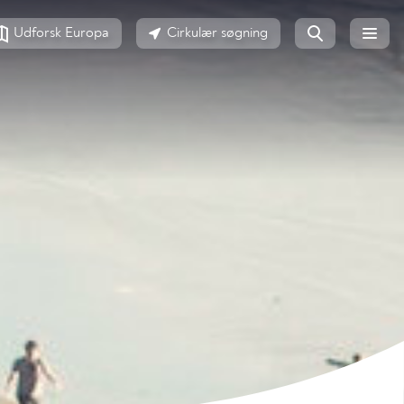
Udforsk Europa
Cirkulær søgning