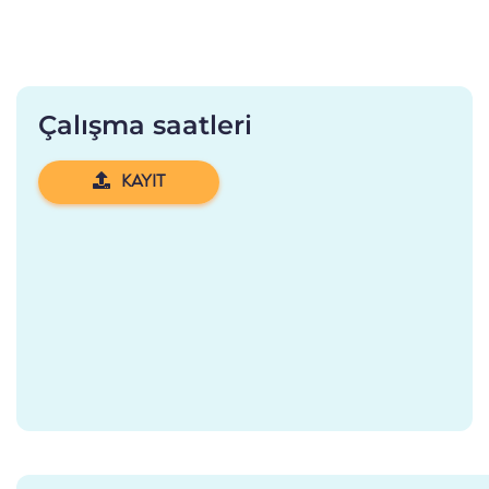
Çalışma saatleri
KAYIT