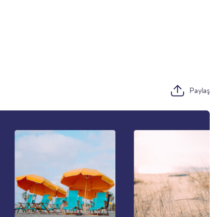
Paylaş