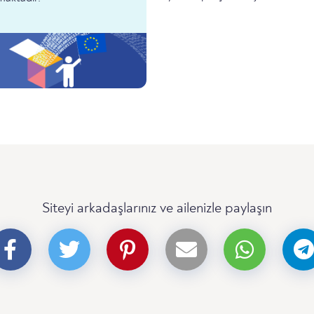
Siteyi arkadaşlarınız ve ailenizle paylaşın