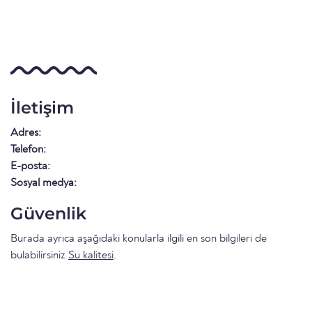
İletişim
Adres:
Telefon:
E-posta:
Sosyal medya:
Güvenlik
Burada ayrıca aşağıdaki konularla ilgili en son bilgileri de
bulabilirsiniz
Su kalitesi
.