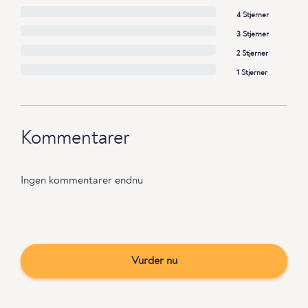
4 Stjerner
3 Stjerner
2 Stjerner
1 Stjerner
Kommentarer
Ingen kommentarer endnu
Vurder nu