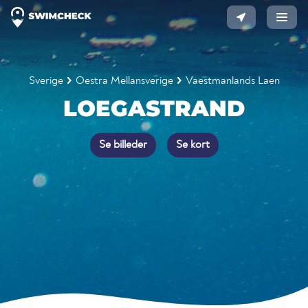
Sverige
Oestra Mellansverige
Vaestmanlands Laen
LOEGASTRAND
Se billeder
Se kort