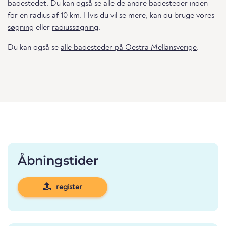
badestedet. Du kan også se alle de andre badesteder inden
for en radius af 10 km. Hvis du vil se mere, kan du bruge vores
søgning
eller
radiussøgning
.
Du kan også se
alle badesteder på Oestra Mellansverige
.
Åbningstider
register