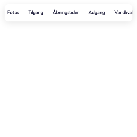
Fotos
Tilgang
Åbningstider
Adgang
Vandkvalit