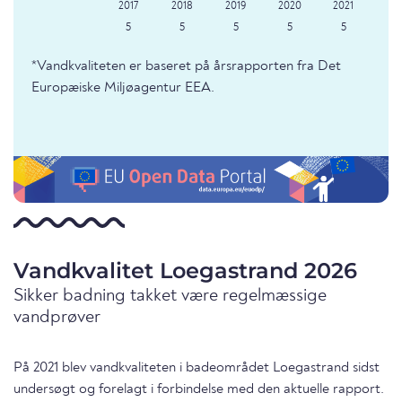
5
5
5
5
5
*Vandkvaliteten er baseret på årsrapporten fra Det
Europæiske Miljøagentur EEA.
Vandkvalitet Loegastrand 2026
Sikker badning takket være regelmæssige
vandprøver
På 2021 blev vandkvaliteten i badeområdet Loegastrand sidst
undersøgt og forelagt i forbindelse med den aktuelle rapport.