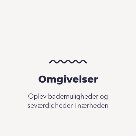
Omgivelser
Oplev bademuligheder og
seværdigheder i nærheden