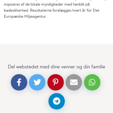
inspiceres af de lokale myndigheder med henblik på
badesikkerhed. Resultaterne forelægges hvert år for Det
Europæiske Miljøagentur.
Del webstedet med dine venner og din familie