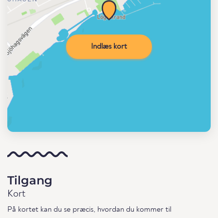
Indlæs kort
Tilgang
Kort
På kortet kan du se præcis, hvordan du kommer til