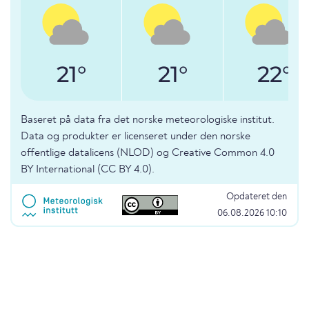
21°
21°
22°
Baseret på data fra det norske meteorologiske institut.
Data og produkter er licenseret under den norske
offentlige datalicens (NLOD) og Creative Common 4.0
BY International (CC BY 4.0).
Opdateret den
06.08.2026 10:10