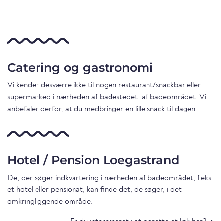
Catering og gastronomi
Vi kender desværre ikke til nogen restaurant/snackbar eller
supermarked i nærheden af badestedet. af badeområdet. Vi
anbefaler derfor, at du medbringer en lille snack til dagen.
Hotel / Pension Loegastrand
De, der søger indkvartering i nærheden af badeområdet, f.eks.
et hotel eller pensionat, kan finde det, de søger, i det
omkringliggende område.