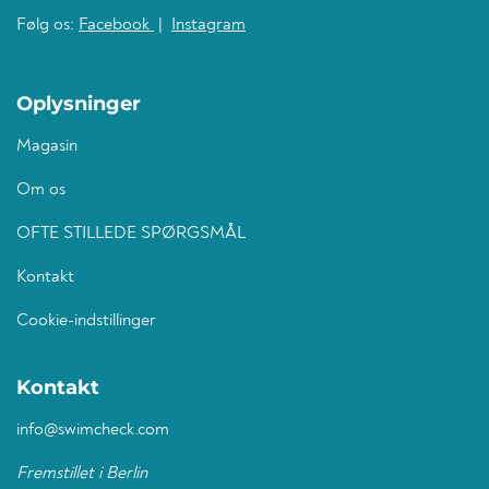
Følg os:
Facebook
|
Instagram
Oplysninger
Magasin
Om os
OFTE STILLEDE SPØRGSMÅL
Kontakt
Cookie-indstillinger
Kontakt
info@swimcheck.com
Fremstillet i Berlin