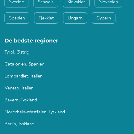
Sverige
Schweiz
Slovakiet
Slovenien
Spanien
Tjekkiet
Ungarn
Cypern
De bedste regioner
Tyrol, Østrig
Catalonien, Spanien
Lombardiet, Italien
Veneto, Italien
Bayern, Tyskland
Nordrhein-Westfalen, Tyskland
Berlin, Tyskland