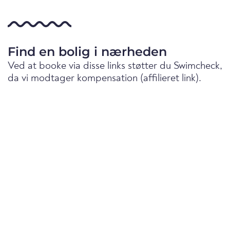
Find en bolig i nærheden
Ved at booke via disse links støtter du Swimcheck,
da vi modtager kompensation (affilieret link).