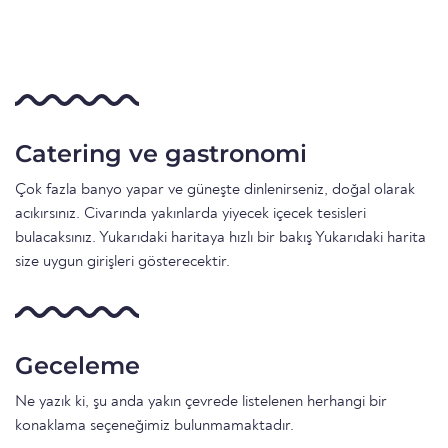
Catering ve gastronomi
Çok fazla banyo yapar ve güneşte dinlenirseniz, doğal olarak
acıkırsınız. Civarında yakınlarda yiyecek içecek tesisleri
bulacaksınız. Yukarıdaki haritaya hızlı bir bakış Yukarıdaki harita
size uygun girişleri gösterecektir.
Geceleme
Ne yazık ki, şu anda yakın çevrede listelenen herhangi bir
konaklama seçeneğimiz bulunmamaktadır.