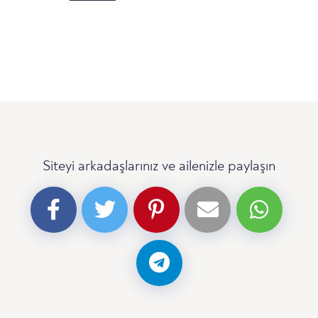
Siteyi arkadaşlarınız ve ailenizle paylaşın