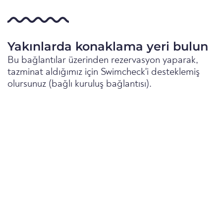
Yakınlarda konaklama yeri bulun
Bu bağlantılar üzerinden rezervasyon yaparak,
tazminat aldığımız için Swimcheck'i desteklemiş
olursunuz (bağlı kuruluş bağlantısı).