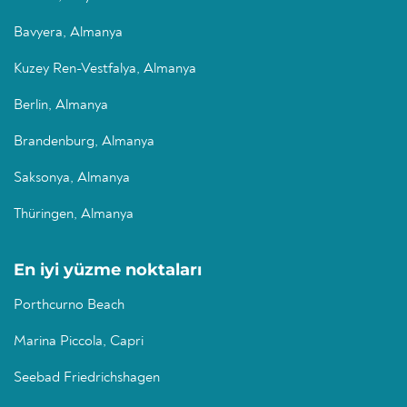
Bavyera, Almanya
Kuzey Ren-Vestfalya, Almanya
Berlin, Almanya
Brandenburg, Almanya
Saksonya, Almanya
Thüringen, Almanya
En iyi yüzme noktaları
Porthcurno Beach
Marina Piccola, Capri
Seebad Friedrichshagen