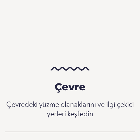
Çevre
Çevredeki yüzme olanaklarını ve ilgi çekici
yerleri keşfedin