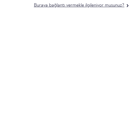
Buraya bağlantı vermekle ilgileniyor musunuz?