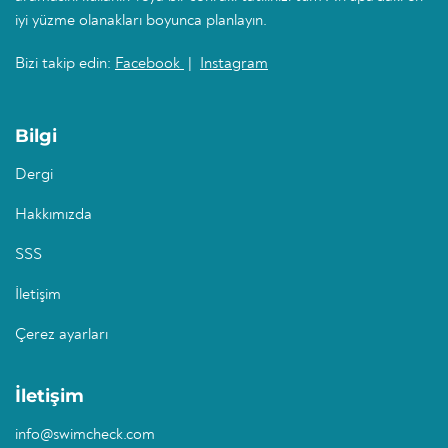
iyi yüzme olanakları boyunca planlayın.
Bizi takip edin:
Facebook
|
Instagram
Bilgi
Dergi
Hakkımızda
SSS
İletişim
Çerez ayarları
İletişim
info@swimcheck.com