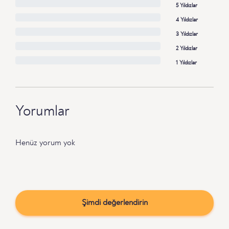
5 Yıldızlar
4 Yıldızlar
3 Yıldızlar
2 Yıldızlar
1 Yıldızlar
Yorumlar
Henüz yorum yok
Şimdi değerlendirin