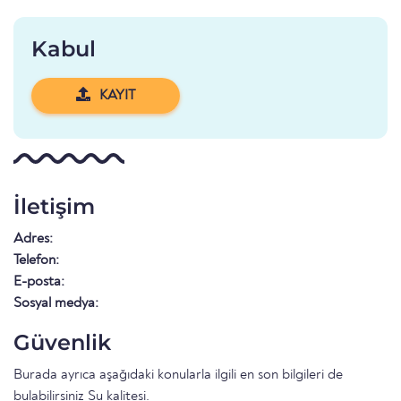
Kabul
KAYIT
İletişim
Adres:
Telefon:
E-posta:
Sosyal medya:
Güvenlik
Burada ayrıca aşağıdaki konularla ilgili en son bilgileri de
bulabilirsiniz
Su kalitesi
.