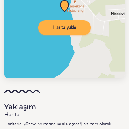
Harita yükle
Yaklaşım
Harita
Haritada, yüzme noktasına nasıl ulaşacağınızı tam olarak