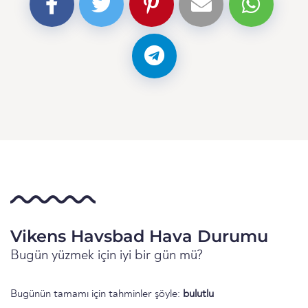
Vikens Havsbad Hava Durumu
Bugün yüzmek için iyi bir gün mü?
Bugünün tamamı için tahminler şöyle:
bulutlu