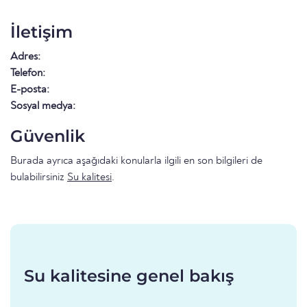
İletişim
Adres:
Telefon:
E-posta:
Sosyal medya:
Güvenlik
Burada ayrıca aşağıdaki konularla ilgili en son bilgileri de
bulabilirsiniz
Su kalitesi
.
Su kalitesine genel bakış