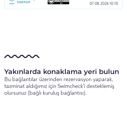
07.08.2026 10:10
Yakınlarda konaklama yeri bulun
Bu bağlantılar üzerinden rezervasyon yaparak,
tazminat aldığımız için Swimcheck'i desteklemiş
olursunuz (bağlı kuruluş bağlantısı).