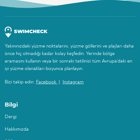
Yakınınızdaki yüzme noktalarını, yüzme göllerini ve plajları daha
önce hiç olmadığı kadar kolay keşfedin. Yerinde bölge
aramasını kullanın veya bir sonraki tatilinizi tüm Avrupa'daki en
iyi yüzme olanakları boyunca planlayın.
Bizi takip edin:
Facebook
|
Instagram
Bilgi
Dergi
Hakkımızda