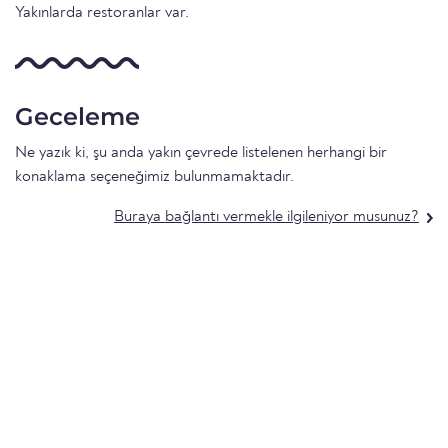
Yakınlarda restoranlar var.
Geceleme
Ne yazık ki, şu anda yakın çevrede listelenen herhangi bir
konaklama seçeneğimiz bulunmamaktadır.
Buraya bağlantı vermekle ilgileniyor musunuz?