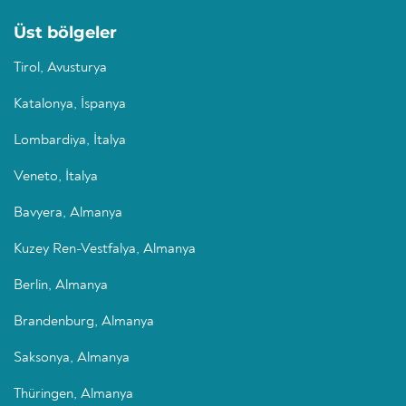
Üst bölgeler
Tirol, Avusturya
Katalonya, İspanya
Lombardiya, İtalya
Veneto, İtalya
Bavyera, Almanya
Kuzey Ren-Vestfalya, Almanya
Berlin, Almanya
Brandenburg, Almanya
Saksonya, Almanya
Thüringen, Almanya