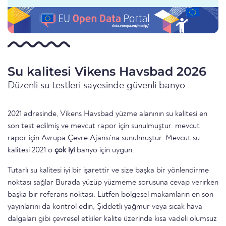
Su kalitesi Vikens Havsbad 2026
Düzenli su testleri sayesinde güvenli banyo
2021 adresinde, Vikens Havsbad yüzme alanının su kalitesi en
son test edilmiş ve mevcut rapor için sunulmuştur. mevcut
rapor için Avrupa Çevre Ajansı'na sunulmuştur. Mevcut su
kalitesi 2021 o
çok iyi
banyo için uygun.
Tutarlı su kalitesi iyi bir işarettir ve size başka bir yönlendirme
noktası sağlar Burada yüzüp yüzmeme sorusuna cevap verirken
başka bir referans noktası. Lütfen bölgesel makamların en son
yayınlarını da kontrol edin, Şiddetli yağmur veya sıcak hava
dalgaları gibi çevresel etkiler kalite üzerinde kısa vadeli olumsuz