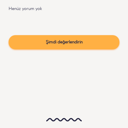
Henüz yorum yok
Şimdi değerlendirin