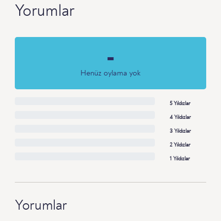
Yorumlar
-
Henüz oylama yok
5 Yıldızlar
4 Yıldızlar
3 Yıldızlar
2 Yıldızlar
1 Yıldızlar
Yorumlar