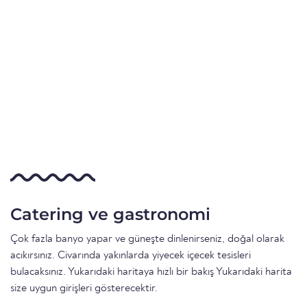
Catering ve gastronomi
Çok fazla banyo yapar ve güneşte dinlenirseniz, doğal olarak
acıkırsınız. Civarında yakınlarda yiyecek içecek tesisleri
bulacaksınız. Yukarıdaki haritaya hızlı bir bakış Yukarıdaki harita
size uygun girişleri gösterecektir.