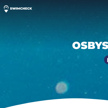
OSBYS