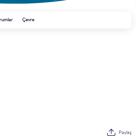
rumlar
Çevre
Paylaş