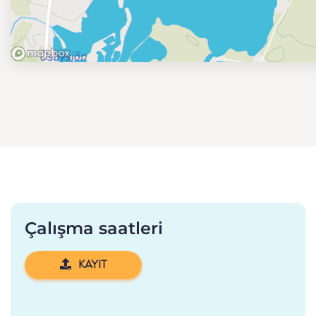
Çalışma saatleri
KAYIT