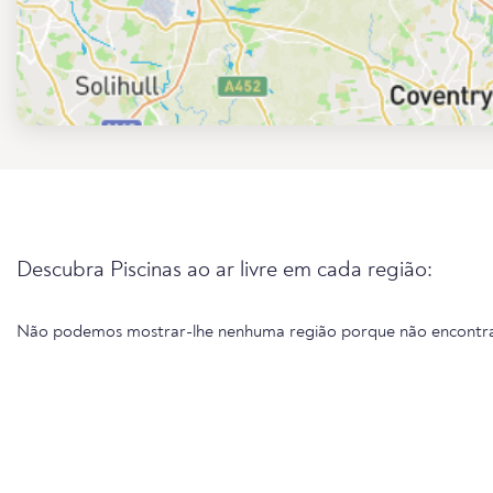
Descubra Piscinas ao ar livre em cada região:
Não podemos mostrar-lhe nenhuma região porque não encontr