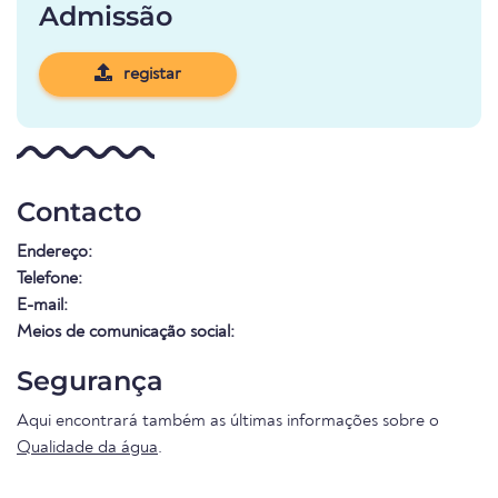
Admissão
registar
Contacto
Endereço:
Telefone:
E-mail:
Meios de comunicação social:
Segurança
Aqui encontrará também as últimas informações sobre o
Qualidade da água
.