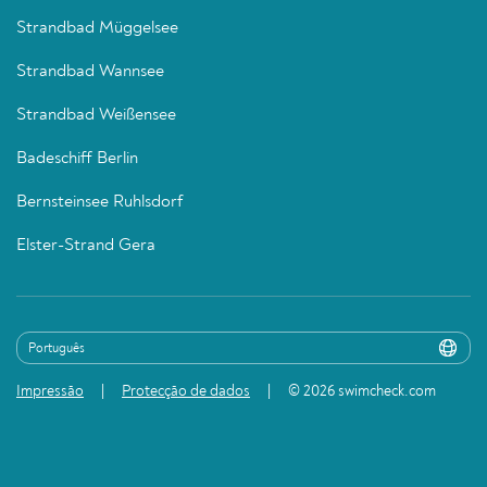
Strandbad Müggelsee
Strandbad Wannsee
Strandbad Weißensee
Badeschiff Berlin
Bernsteinsee Ruhlsdorf
Elster-Strand Gera
Impressão
Protecção de dados
© 2026 swimcheck.com