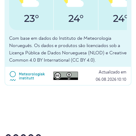
23°
24°
24°
Com base em dados do Instituto de Meteorologia
Norueguês. Os dados e produtos são licenciados sob a
Licença Pública de Dados Norueguesa (NLOD) e Creative
Common 4.0 BY International (CC BY 4.0).
Actualizado em
06.08.2026 10:10