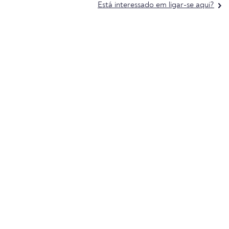
Está interessado em ligar-se aqui?