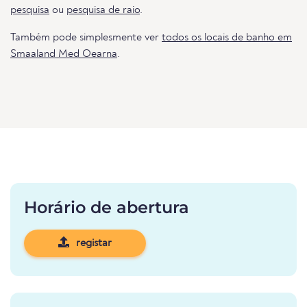
pesquisa
ou
pesquisa de raio
.
Também pode simplesmente ver
todos os locais de banho em
Smaaland Med Oearna
.
Horário de abertura
registar