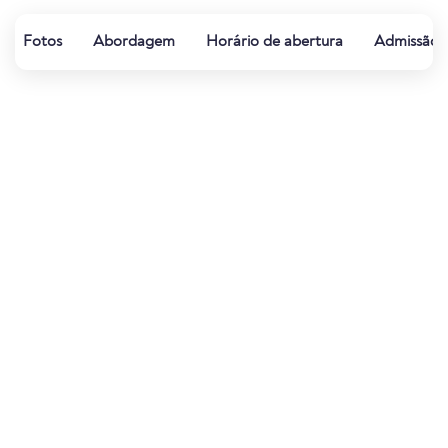
Fotos
Abordagem
Horário de abertura
Admissão