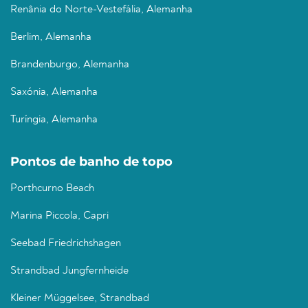
Renânia do Norte-Vestefália, Alemanha
Berlim, Alemanha
Brandenburgo, Alemanha
Saxónia, Alemanha
Turíngia, Alemanha
Pontos de banho de topo
Porthcurno Beach
Marina Piccola, Capri
Seebad Friedrichshagen
Strandbad Jungfernheide
Kleiner Müggelsee, Strandbad