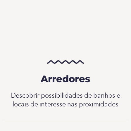
Arredores
Descobrir possibilidades de banhos e
locais de interesse nas proximidades