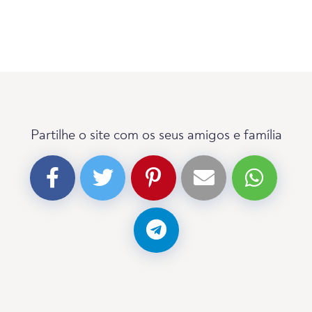
Partilhe o site com os seus amigos e família