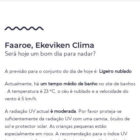
Faaroe, Ekeviken Clima
Será hoje um bom dia para nadar?
A previsão para o conjunto do dia de hoje é:
Ligeiro nublado
Actualmente, há
um tempo médio de banho
no site de banhos
. A temperatura é 23 °C, o céu é nublado e a velocidade do
vento é 5 km/h.
A radiação UV actual
é moderada
. Por favor proteja-se
suficientemente da radiação UV com uma camisa, óculos de
sol e protector solar. As crianças pequenas estão
especialmente em risco. A recomendação para o índice UV