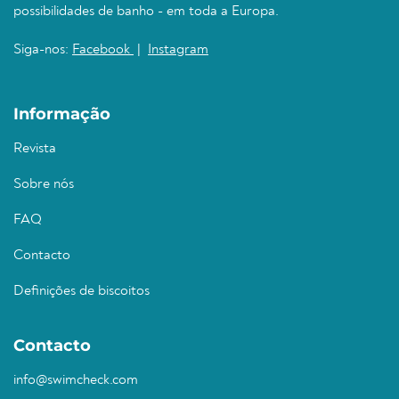
possibilidades de banho - em toda a Europa.
Siga-nos:
Facebook
|
Instagram
Informação
Revista
Sobre nós
FAQ
Contacto
Definições de biscoitos
Contacto
info@swimcheck.com