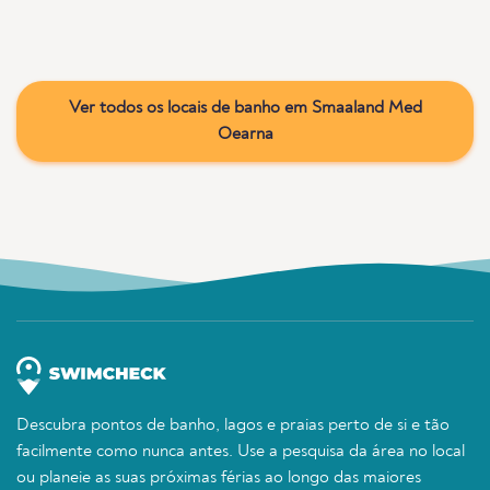
Ver todos os locais de banho em Smaaland Med
Oearna
Descubra pontos de banho, lagos e praias perto de si e tão
facilmente como nunca antes. Use a pesquisa da área no local
ou planeie as suas próximas férias ao longo das maiores