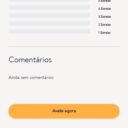
5 Estrelas
4 Estrelas
3 Estrelas
2 Estrelas
1 Estrelas
Comentários
Ainda sem comentários
Avalie agora