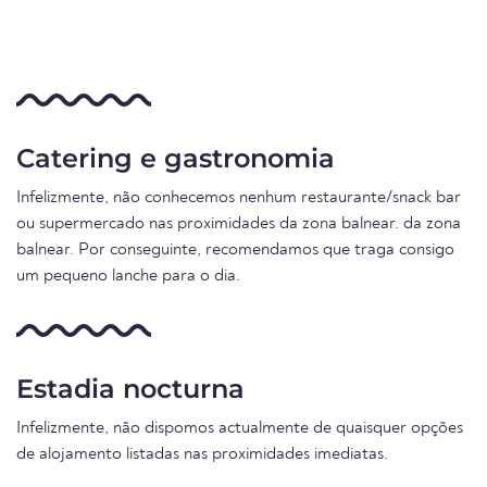
Catering e gastronomia
Infelizmente, não conhecemos nenhum restaurante/snack bar
ou supermercado nas proximidades da zona balnear. da zona
balnear. Por conseguinte, recomendamos que traga consigo
um pequeno lanche para o dia.
Estadia nocturna
Infelizmente, não dispomos actualmente de quaisquer opções
de alojamento listadas nas proximidades imediatas.