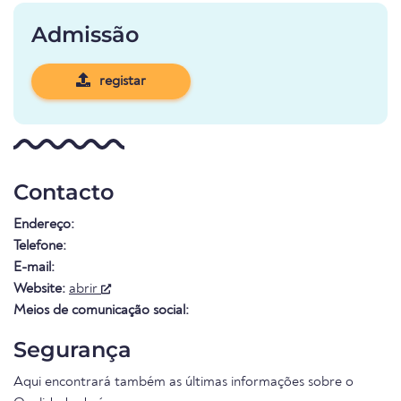
Admissão
registar
Contacto
Endereço:
Telefone:
E-mail:
Website:
abrir
Meios de comunicação social:
Segurança
Aqui encontrará também as últimas informações sobre o