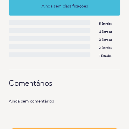
Ainda sem classificações
5 Estrelas
4 Estrelas
3 Estrelas
2 Estrelas
1 Estrelas
Comentários
Ainda sem comentários