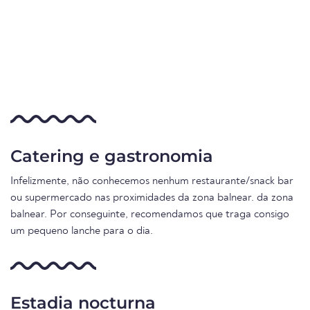
Catering e gastronomia
Infelizmente, não conhecemos nenhum restaurante/snack bar
ou supermercado nas proximidades da zona balnear. da zona
balnear. Por conseguinte, recomendamos que traga consigo
um pequeno lanche para o dia.
Estadia nocturna