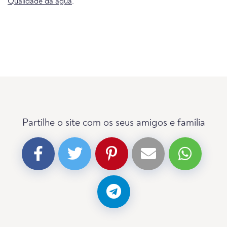
Qualidade da água
.
Partilhe o site com os seus amigos e família