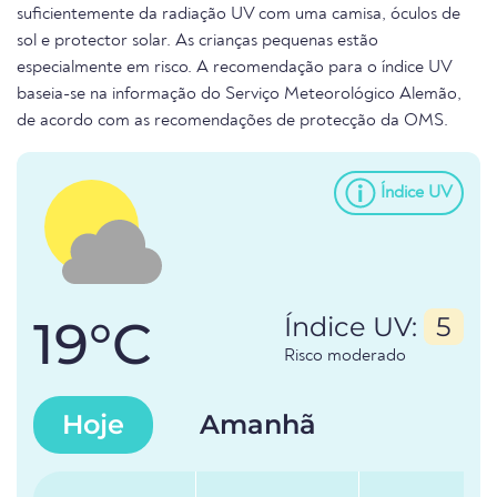
suficientemente da radiação UV com uma camisa, óculos de
sol e protector solar. As crianças pequenas estão
especialmente em risco. A recomendação para o índice UV
baseia-se na informação do Serviço Meteorológico Alemão,
de acordo com as recomendações de protecção da OMS.
Índice UV
19°C
Índice UV:
5
Risco moderado
Hoje
Amanhã