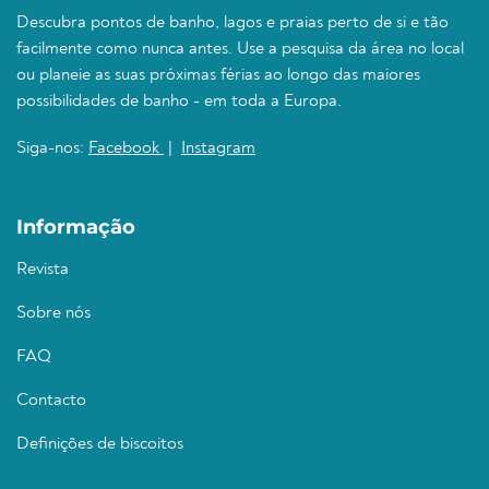
Descubra pontos de banho, lagos e praias perto de si e tão
facilmente como nunca antes. Use a pesquisa da área no local
ou planeie as suas próximas férias ao longo das maiores
possibilidades de banho - em toda a Europa.
Siga-nos:
Facebook
|
Instagram
Informação
Revista
Sobre nós
FAQ
Contacto
Definições de biscoitos