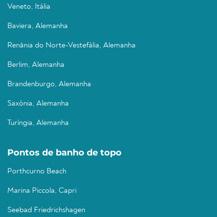
Veneto, Itália
Baviera, Alemanha
Renânia do Norte-Vestefália, Alemanha
Berlim, Alemanha
Brandenburgo, Alemanha
Saxónia, Alemanha
Turíngia, Alemanha
Pontos de banho de topo
Porthcurno Beach
Marina Piccola, Capri
Seebad Friedrichshagen