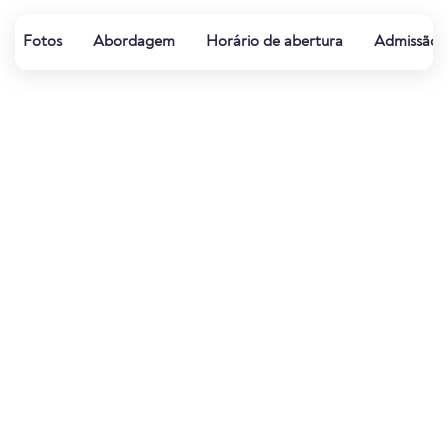
Fotos
Abordagem
Horário de abertura
Admissão