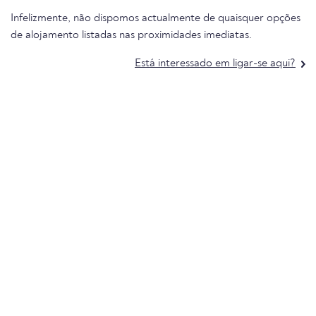
Infelizmente, não dispomos actualmente de quaisquer opções
de alojamento listadas nas proximidades imediatas.
Está interessado em ligar-se aqui?