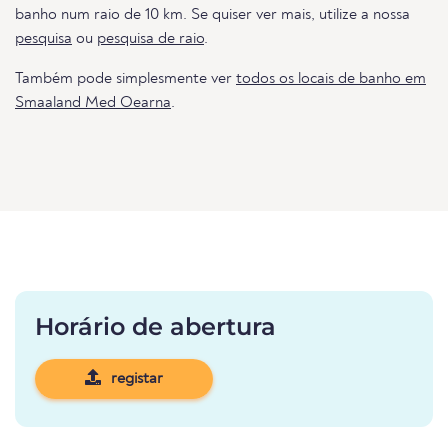
banho num raio de 10 km. Se quiser ver mais, utilize a nossa
pesquisa
ou
pesquisa de raio
.
Também pode simplesmente ver
todos os locais de banho em
Smaaland Med Oearna
.
Horário de abertura
registar