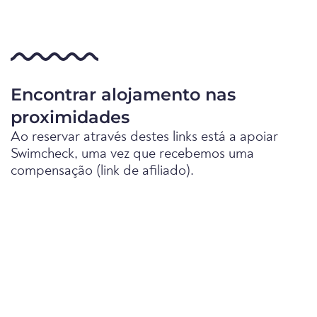
Encontrar alojamento nas
proximidades
Ao reservar através destes links está a apoiar
Swimcheck, uma vez que recebemos uma
compensação (link de afiliado).