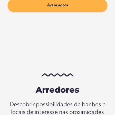
Avalie agora
Arredores
Descobrir possibilidades de banhos e
locais de interesse nas proximidades