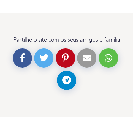
Partilhe o site com os seus amigos e família