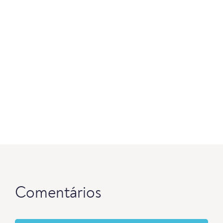
Comentários