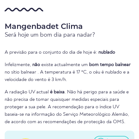
Mangenbadet Clima
Será hoje um bom dia para nadar?
A previsão para o conjunto do dia de hoje é:
nublado
Infelizmente,
não
existe actualmente um
bom tempo balnear
no sítio balnear . A temperatura é 17 °C, o céu é nublado e a
velocidade do vento é 3 km/h.
A radiação UV actual
é baixa
. Não há perigo para a saúde e
não precisa de tomar quaisquer medidas especiais para
proteger a sua pele. A recomendação para o índice UV
baseia-se na informação do Serviço Meteorológico Alemão,
de acordo com as recomendações de protecção da OMS.