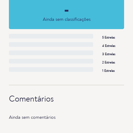
-
Ainda sem classificações
5 Estrelas
4 Estrelas
3 Estrelas
2 Estrelas
1 Estrelas
Comentários
Ainda sem comentários