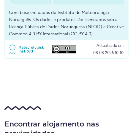
Com base em dados do Instituto de Meteorologia
Norueguês. Os dados e produtos são licenciados sob a
Licença Pública de Dados Norueguesa (NLOD) e Creative
Common 4.0 BY International (CC BY 4.0).
Actualizado em
08.08.2026 10:10
Encontrar alojamento nas