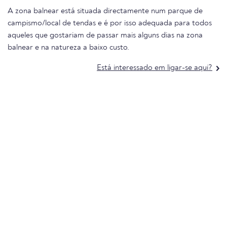
A zona balnear está situada directamente num parque de
campismo/local de tendas e é por isso adequada para todos
aqueles que gostariam de passar mais alguns dias na zona
balnear e na natureza a baixo custo.
Está interessado em ligar-se aqui?