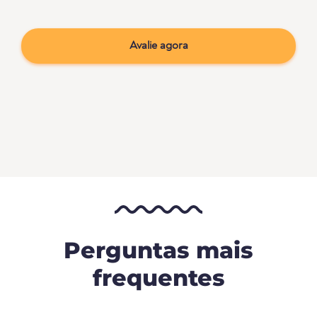
Avalie agora
Perguntas mais
frequentes