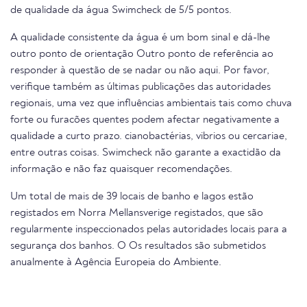
de qualidade da água Swimcheck de 5/5 pontos.
A qualidade consistente da água é um bom sinal e dá-lhe
outro ponto de orientação Outro ponto de referência ao
responder à questão de se nadar ou não aqui. Por favor,
verifique também as últimas publicações das autoridades
regionais, uma vez que influências ambientais tais como chuva
forte ou furacões quentes podem afectar negativamente a
qualidade a curto prazo. cianobactérias, vibrios ou cercariae,
entre outras coisas. Swimcheck não garante a exactidão da
informação e não faz quaisquer recomendações.
Um total de mais de 39 locais de banho e lagos estão
registados em Norra Mellansverige registados, que são
regularmente inspeccionados pelas autoridades locais para a
segurança dos banhos. O Os resultados são submetidos
anualmente à Agência Europeia do Ambiente.