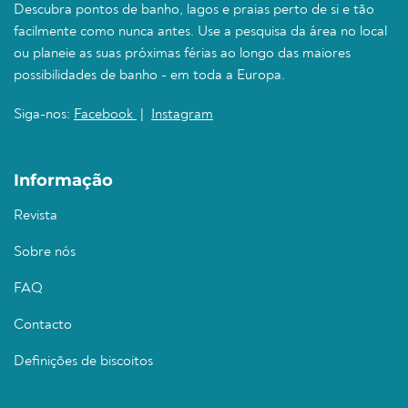
Descubra pontos de banho, lagos e praias perto de si e tão
facilmente como nunca antes. Use a pesquisa da área no local
ou planeie as suas próximas férias ao longo das maiores
possibilidades de banho - em toda a Europa.
Siga-nos:
Facebook
|
Instagram
Informação
Revista
Sobre nós
FAQ
Contacto
Definições de biscoitos