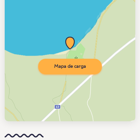
Mapa de carga