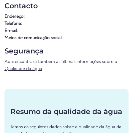
Contacto
Endereço:
Telefone:
E-mail:
Meios de comunicação social:
Segurança
Aqui encontrará também as últimas informações sobre o
Qualidade da água
.
Resumo da qualidade da água
Temos os seguintes dados sobre a qualidade da água da