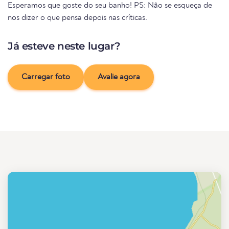
Esperamos que goste do seu banho! PS: Não se esqueça de
nos dizer o que pensa depois nas críticas.
Já esteve neste lugar?
Carregar foto
Avalie agora