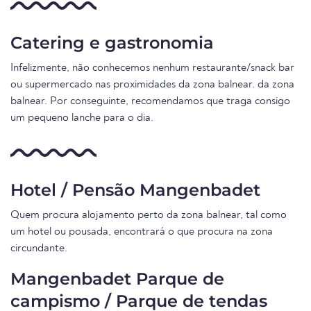
Catering e gastronomia
Infelizmente, não conhecemos nenhum restaurante/snack bar
ou supermercado nas proximidades da zona balnear. da zona
balnear. Por conseguinte, recomendamos que traga consigo
um pequeno lanche para o dia.
Hotel / Pensão Mangenbadet
Quem procura alojamento perto da zona balnear, tal como
um hotel ou pousada, encontrará o que procura na zona
circundante.
Mangenbadet Parque de
campismo / Parque de tendas