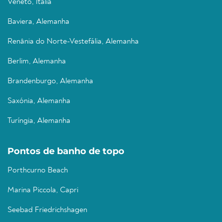
Veneto, Itália
Baviera, Alemanha
Renânia do Norte-Vestefália, Alemanha
Berlim, Alemanha
Brandenburgo, Alemanha
Saxónia, Alemanha
Turíngia, Alemanha
Pontos de banho de topo
Porthcurno Beach
Marina Piccola, Capri
Seebad Friedrichshagen