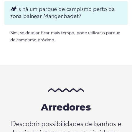
🏕️️Is há um parque de campismo perto da
zona balnear Mangenbadet?
Sim, se desejar ficar mais tempo, pode utilizar o parque
de campismo próximo.
Arredores
Descobrir possibilidades de banhos e