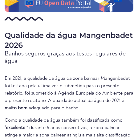
Qualidade da água Mangenbadet
2026
Banhos seguros graças aos testes regulares de
água
Em 2021, a qualidade da água da zona balnear Mangenbadet
foi testada pela última vez e submetida para o presente
relatório. foi submetido à Agência Europeia do Ambiente para
o presente relatório. A qualidade actual da água de 2021 é
muito bom
adequado para o banho.
Como a qualidade da água também foi classificada como
"excelente
" durante 5 anos consecutivos, a zona balnear
atinge a maior a zona balnear atingiu a mais alta classificação