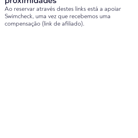
proximidades
Ao reservar através destes links está a apoiar
Swimcheck, uma vez que recebemos uma
compensação (link de afiliado).