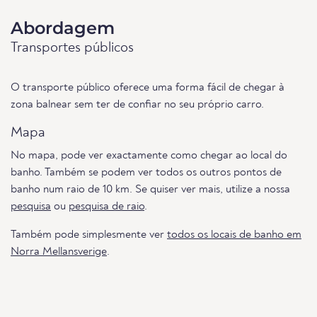
Abordagem
Transportes públicos
O transporte público oferece uma forma fácil de chegar à
zona balnear sem ter de confiar no seu próprio carro.
Mapa
No mapa, pode ver exactamente como chegar ao local do
banho. Também se podem ver todos os outros pontos de
banho num raio de 10 km. Se quiser ver mais, utilize a nossa
pesquisa
ou
pesquisa de raio
.
Também pode simplesmente ver
todos os locais de banho em
Norra Mellansverige
.