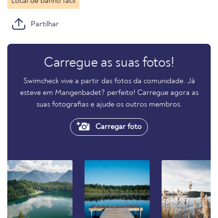
Local de banho fácil
Partilhar
Carregue as suas fotos!
Swimcheck vive a partir das fotos da comunidade. Já
esteve em Mangenbadet? perfeito! Carregue agora as
suas fotografias e ajude os outros membros.
Carregar foto