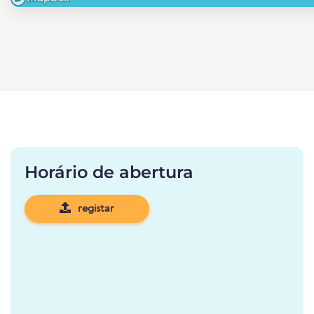
Horário de abertura
registar