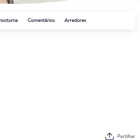
 nocturna
Comentários
Arredores
Partilhar