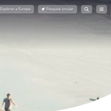
Explorar a Europa
Pesquisa circular