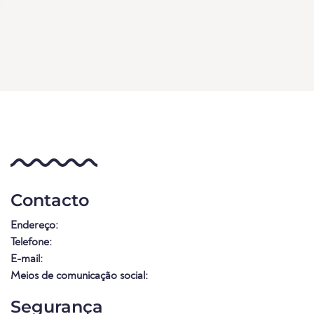
Contacto
Endereço:
Telefone:
E-mail:
Meios de comunicação social:
Segurança