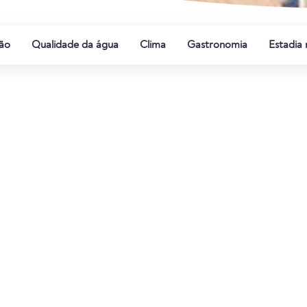
ão
Qualidade da água
Clima
Gastronomia
Estadia