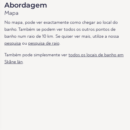
Abordagem
Mapa
No mapa, pode ver exactamente como chegar ao local do
banho. Também se podem ver todos os outros pontos de
banho num raio de 10 km. Se quiser ver mais, utilize a nossa
pesquisa
ou
pesquisa de raio
.
Também pode simplesmente ver
todos os locais de banho em
Skåne län
.