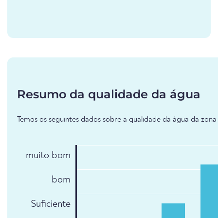
Resumo da qualidade da água
Temos os seguintes dados sobre a qualidade da água da zona b
muito bom
bom
Suficiente