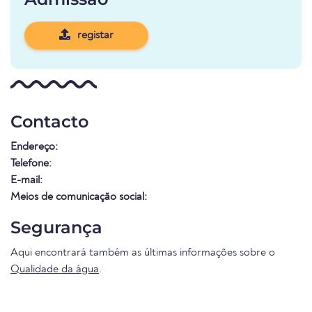
registar
Contacto
Endereço:
Telefone:
E-mail:
Meios de comunicação social:
Segurança
Aqui encontrará também as últimas informações sobre o
Qualidade da água
.