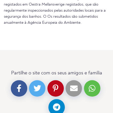
registados em Oestra Mellansverige registados, que são
regularmente inspeccionados pelas autoridades locais para a
segurança dos banhos. O Os resultados são submetidos
anualmente à Agência Europeia do Ambiente.
Partilhe o site com os seus amigos e família