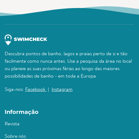
Descubra pontos de banho, lagos e praias perto de si e tão
facilmente como nunca antes. Use a pesquisa da área no local
ou planeie as suas próximas férias ao longo das maiores
possibilidades de banho - em toda a Europa.
Siga-nos:
Facebook
|
Instagram
Informação
Revista
Sobre nós