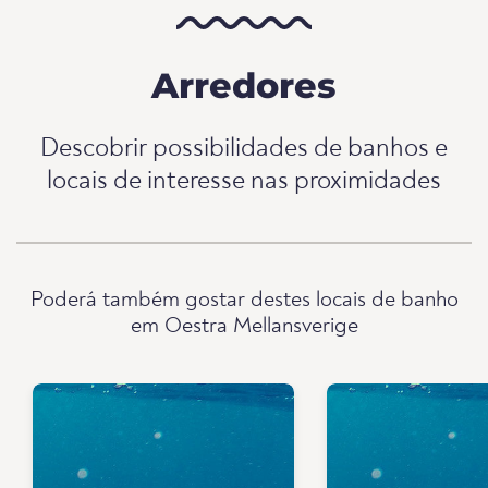
Arredores
Descobrir possibilidades de banhos e
locais de interesse nas proximidades
Poderá também gostar destes locais de banho
em Oestra Mellansverige