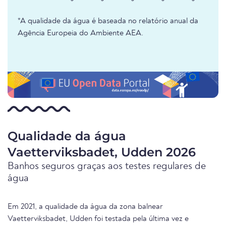
*A qualidade da água é baseada no relatório anual da
Agência Europeia do Ambiente AEA.
Qualidade da água
Vaetterviksbadet, Udden 2026
Banhos seguros graças aos testes regulares de
água
Em 2021, a qualidade da água da zona balnear
Vaetterviksbadet, Udden foi testada pela última vez e