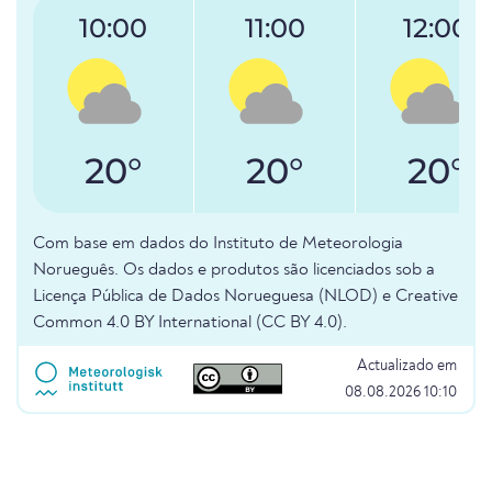
10:00
11:00
12:00
20°
20°
20°
Com base em dados do Instituto de Meteorologia
Norueguês. Os dados e produtos são licenciados sob a
Licença Pública de Dados Norueguesa (NLOD) e Creative
Common 4.0 BY International (CC BY 4.0).
Actualizado em
08.08.2026 10:10