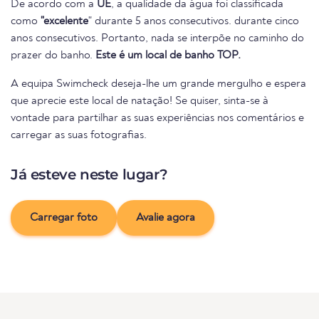
De acordo com a
UE
, a qualidade da água foi classificada
como
"excelente
" durante 5 anos consecutivos. durante cinco
anos consecutivos. Portanto, nada se interpõe no caminho do
prazer do banho.
Este é um local de banho TOP.
A equipa Swimcheck deseja-lhe um grande mergulho e espera
que aprecie este local de natação! Se quiser, sinta-se à
vontade para partilhar as suas experiências nos comentários e
carregar as suas fotografias.
Já esteve neste lugar?
Carregar foto
Avalie agora