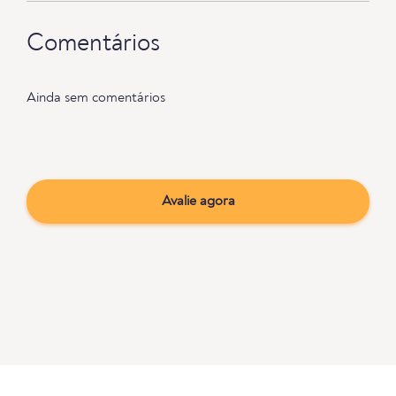
Comentários
Ainda sem comentários
Avalie agora