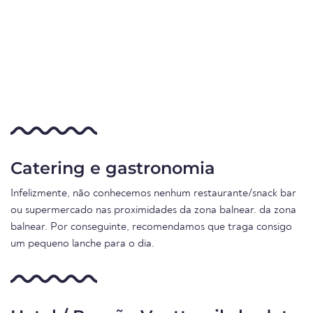
Catering e gastronomia
Infelizmente, não conhecemos nenhum restaurante/snack bar
ou supermercado nas proximidades da zona balnear. da zona
balnear. Por conseguinte, recomendamos que traga consigo
um pequeno lanche para o dia.