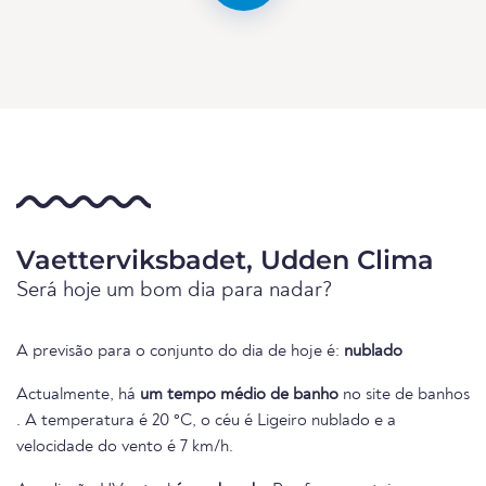
Vaetterviksbadet, Udden Clima
Será hoje um bom dia para nadar?
A previsão para o conjunto do dia de hoje é:
nublado
Actualmente, há
um tempo médio de banho
no site de banhos
. A temperatura é 20 °C, o céu é Ligeiro nublado e a
velocidade do vento é 7 km/h.