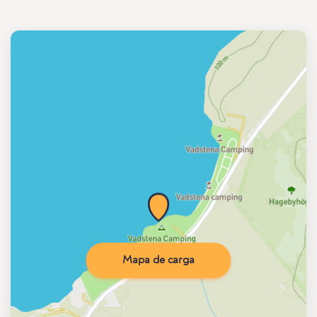
Mapa de carga