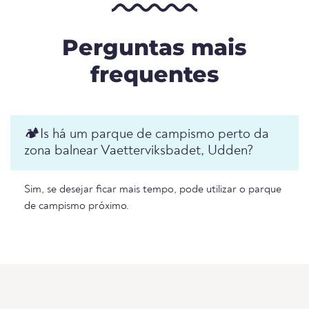
Perguntas mais
frequentes
🏕️️Is há um parque de campismo perto da
zona balnear Vaetterviksbadet, Udden?
Sim, se desejar ficar mais tempo, pode utilizar o parque
de campismo próximo.