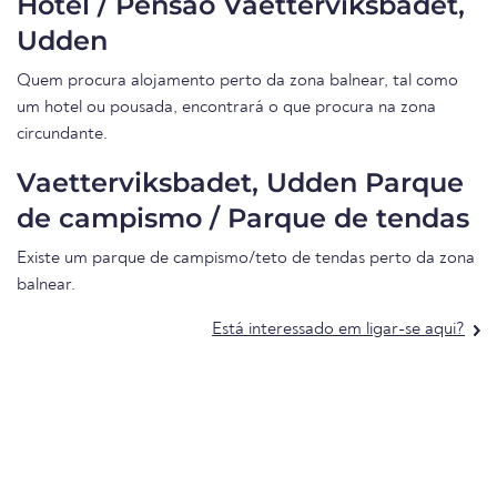
Hotel / Pensão Vaetterviksbadet,
Udden
Quem procura alojamento perto da zona balnear, tal como
um hotel ou pousada, encontrará o que procura na zona
circundante.
Vaetterviksbadet, Udden Parque
de campismo / Parque de tendas
Existe um parque de campismo/teto de tendas perto da zona
balnear.
Está interessado em ligar-se aqui?