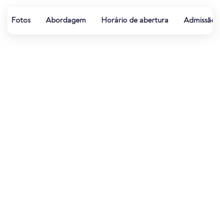
Fotos
Abordagem
Horário de abertura
Admissão