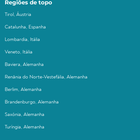
Regiões de topo
Tirol, Áustria
Catalunha, Espanha
Lombardia, Itália
Veneto, Itália
Baviera, Alemanha
Renânia do Norte-Vestefália, Alemanha
Berlim, Alemanha
Brandenburgo, Alemanha
Saxónia, Alemanha
Turíngia, Alemanha