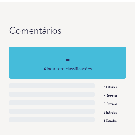
Comentários
-
Ainda sem classificações
5 Estrelas
4 Estrelas
3 Estrelas
2 Estrelas
1 Estrelas