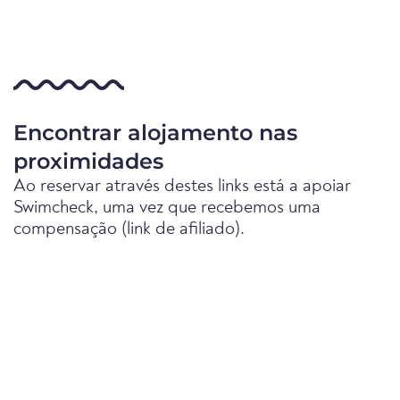
Encontrar alojamento nas
proximidades
Ao reservar através destes links está a apoiar
Swimcheck, uma vez que recebemos uma
compensação (link de afiliado).