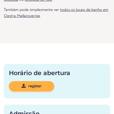
Também pode simplesmente ver
todos os locais de banho em
Oestra Mellansverige
.
Horário de abertura
registar
Admissão