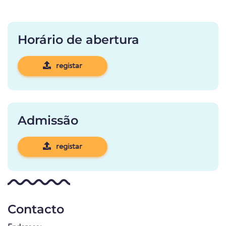
Horário de abertura
registar
Admissão
registar
Contacto