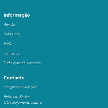
Informação
Revista
Sobre nós
FAQ
Contacto
Definições de biscoitos
Contacto
info@swimcheck.com
Feito em Berlim
CO
alojamento neutro
2