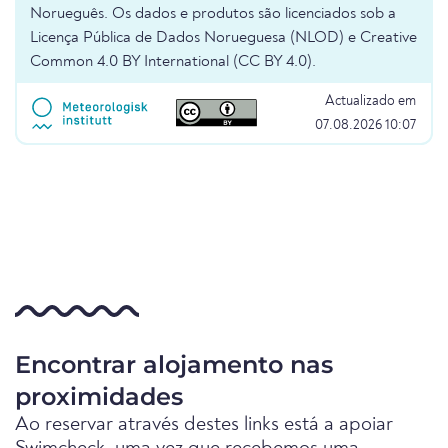
Norueguês. Os dados e produtos são licenciados sob a
Licença Pública de Dados Norueguesa (NLOD) e Creative
Common 4.0 BY International (CC BY 4.0).
Actualizado em
07.08.2026 10:07
Encontrar alojamento nas
proximidades
Ao reservar através destes links está a apoiar