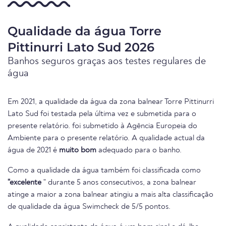
Qualidade da água Torre
Pittinurri Lato Sud 2026
Banhos seguros graças aos testes regulares de
água
Em 2021, a qualidade da água da zona balnear Torre Pittinurri
Lato Sud foi testada pela última vez e submetida para o
presente relatório. foi submetido à Agência Europeia do
Ambiente para o presente relatório. A qualidade actual da
água de 2021 é
muito bom
adequado para o banho.
Como a qualidade da água também foi classificada como
"excelente
" durante 5 anos consecutivos, a zona balnear
atinge a maior a zona balnear atingiu a mais alta classificação
de qualidade da água Swimcheck de 5/5 pontos.