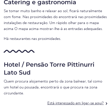
Catering e gastronomia
Se tomar muito banho e relaxar ao sol, ficará naturalmente
com fome. Nas proximidades do encontrará nas proximidades
instalações de restauração. Um rápido olhar para o mapa
acima O mapa acima mostrar-lhe-á as entradas adequadas.
Há restaurantes nas proximidades.
Hotel / Pensão Torre Pittinurri
Lato Sud
Quem procura alojamento perto da zona balnear, tal como
um hotel ou pousada, encontrará o que procura na zona
circundante.
Está interessado em ligar-se aqui?