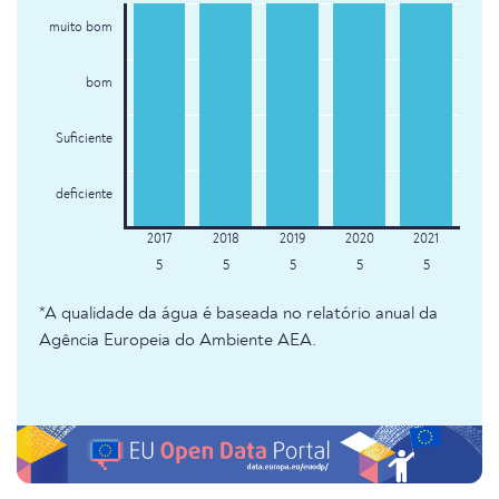
muito bom
bom
Suficiente
deficiente
5
5
5
5
5
*A qualidade da água é baseada no relatório anual da
Agência Europeia do Ambiente AEA.