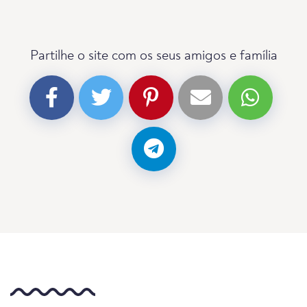
Partilhe o site com os seus amigos e família