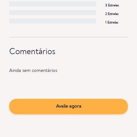
3 Estrelas
2 Estrelas
1 Estrelas
Comentários
Ainda sem comentários
Avalie agora