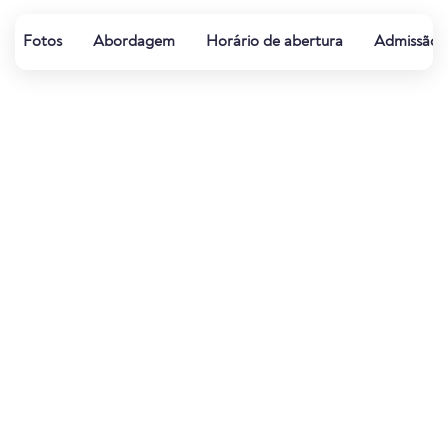
Fotos
Abordagem
Horário de abertura
Admissão