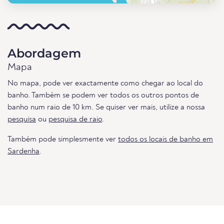
Abordagem
Mapa
No mapa, pode ver exactamente como chegar ao local do
banho. Também se podem ver todos os outros pontos de
banho num raio de 10 km. Se quiser ver mais, utilize a nossa
pesquisa
ou
pesquisa de raio
.
Também pode simplesmente ver
todos os locais de banho em
Sardenha
.