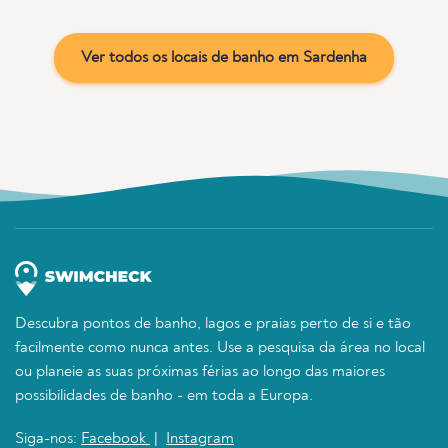
Ver todos os locais de banho em Sardenha
Descubra pontos de banho, lagos e praias perto de si e tão
facilmente como nunca antes. Use a pesquisa da área no local
ou planeie as suas próximas férias ao longo das maiores
possibilidades de banho - em toda a Europa.
Siga-nos:
Facebook
|
Instagram