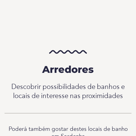
Arredores
Descobrir possibilidades de banhos e
locais de interesse nas proximidades
Poderá também gostar destes locais de banho