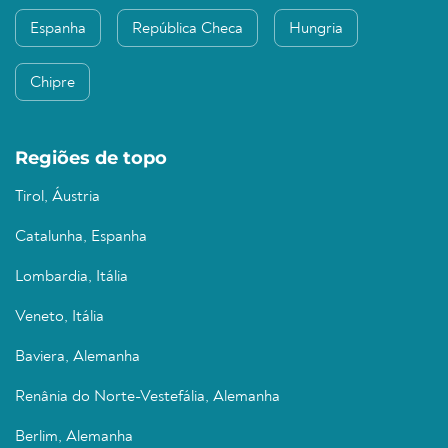
Espanha
República Checa
Hungria
Chipre
Regiões de topo
Tirol, Áustria
Catalunha, Espanha
Lombardia, Itália
Veneto, Itália
Baviera, Alemanha
Renânia do Norte-Vestefália, Alemanha
Berlim, Alemanha