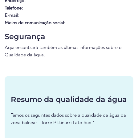
Endereço:
Telefone:
E-mail:
Meios de comunicação social:
Segurança
Aqui encontrará também as últimas informações sobre o
Qualidade da água
.
Resumo da qualidade da água
Temos os seguintes dados sobre a qualidade da água da
zona balnear - Torre Pittinurri Lato Sud *.