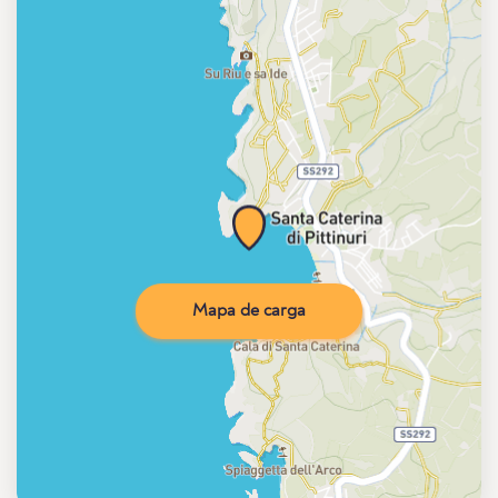
Mapa de carga