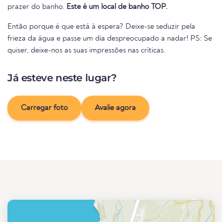
prazer do banho.
Este é um local de banho TOP.
Então porque é que está à espera? Deixe-se seduzir pela
frieza da água e passe um dia despreocupado a nadar! PS: Se
quiser, deixe-nos as suas impressões nas críticas.
Já esteve neste lugar?
Carregar foto
Avalie agora