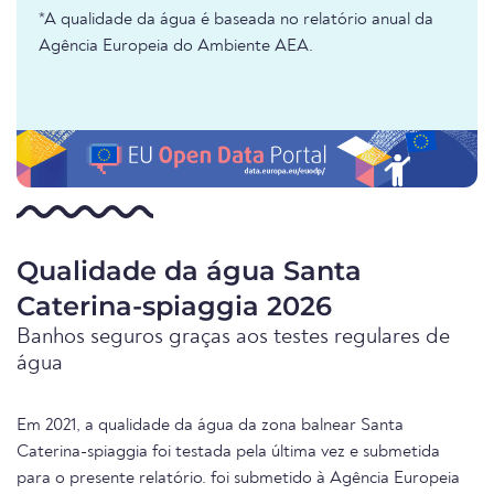
*A qualidade da água é baseada no relatório anual da
Agência Europeia do Ambiente AEA.
Qualidade da água Santa
Caterina-spiaggia 2026
Banhos seguros graças aos testes regulares de
água
Em 2021, a qualidade da água da zona balnear Santa
Caterina-spiaggia foi testada pela última vez e submetida
para o presente relatório. foi submetido à Agência Europeia