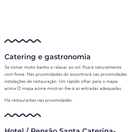
Catering e gastronomia
Se tomar muito banho e relaxar ao sol, ficará naturalmente
com fome. Nas proximidades do encontrará nas proximidades
instalações de restauração. Um rápido olhar para o mapa
acima O mapa acima mostrar-lhe-á as entradas adequadas.
Há restaurantes nas proximidades.
Hotel / Pensão Santa Caterina-