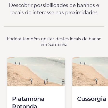
Descobrir possibilidades de banhos e
locais de interesse nas proximidades
Poderá também gostar destes locais de banho
em Sardenha
Platamona
Cussorgia 
Rotonda