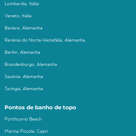
Lombardia, Itália
Veneto, Itália
Baviera, Alemanha
Renânia do Norte-Vestefália, Alemanha
Berlim, Alemanha
Brandenburgo, Alemanha
Saxónia, Alemanha
Turíngia, Alemanha
Pontos de banho de topo
Porthcurno Beach
Marina Piccola, Capri