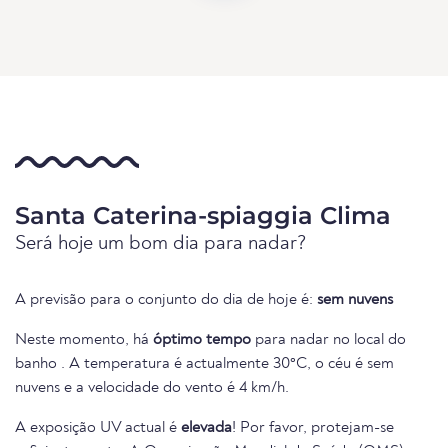
Santa Caterina-spiaggia Clima
Será hoje um bom dia para nadar?
A previsão para o conjunto do dia de hoje é:
sem nuvens
Neste momento, há
óptimo tempo
para nadar no local do
banho . A temperatura é actualmente 30°C, o céu é sem
nuvens e a velocidade do vento é 4 km/h.
A exposição UV actual é
elevada
! Por favor, protejam-se