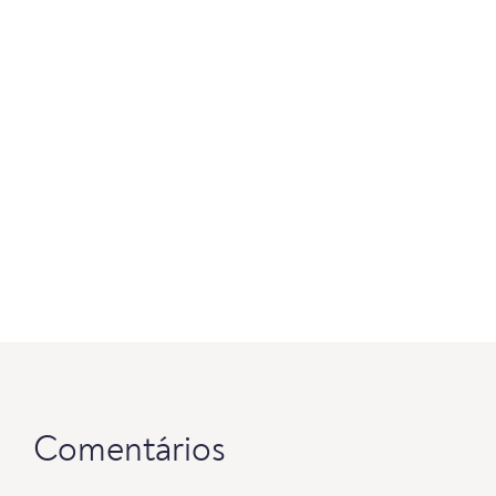
Comentários