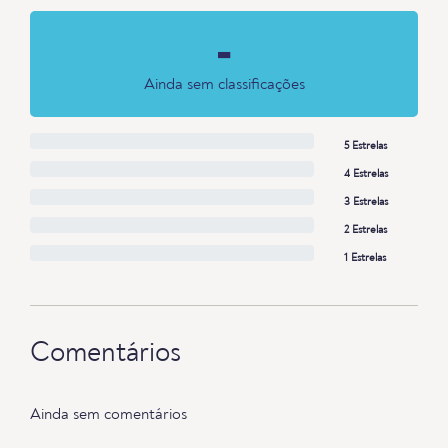
-
Ainda sem classificações
5 Estrelas
4 Estrelas
3 Estrelas
2 Estrelas
1 Estrelas
Comentários
Ainda sem comentários