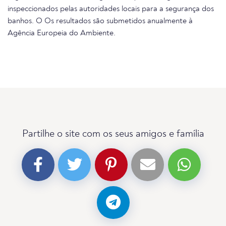
inspeccionados pelas autoridades locais para a segurança dos
banhos. O Os resultados são submetidos anualmente à
Agência Europeia do Ambiente.
Partilhe o site com os seus amigos e família