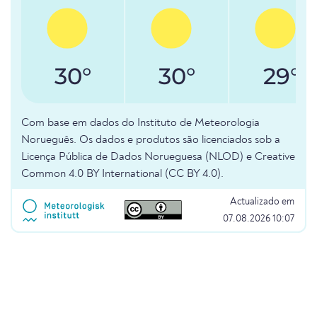
30°
30°
29°
Com base em dados do Instituto de Meteorologia
Norueguês. Os dados e produtos são licenciados sob a
Licença Pública de Dados Norueguesa (NLOD) e Creative
Common 4.0 BY International (CC BY 4.0).
Actualizado em
07.08.2026 10:07