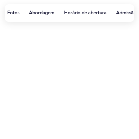
Fotos
Abordagem
Horário de abertura
Admissão