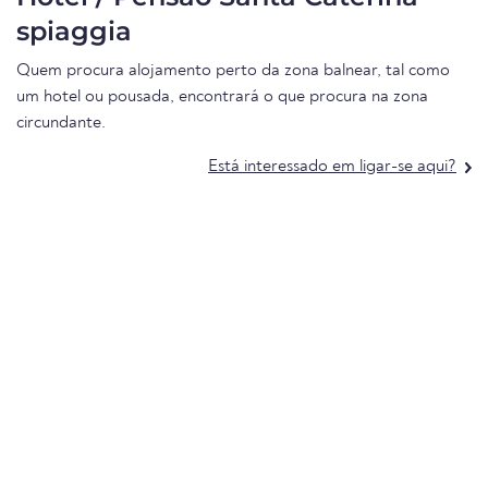
spiaggia
Quem procura alojamento perto da zona balnear, tal como
um hotel ou pousada, encontrará o que procura na zona
circundante.
Está interessado em ligar-se aqui?