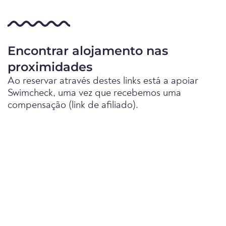
Encontrar alojamento nas
proximidades
Ao reservar através destes links está a apoiar
Swimcheck, uma vez que recebemos uma
compensação (link de afiliado).