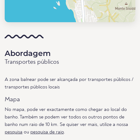
Abordagem
Transportes públicos
A zona balnear pode ser alcançada por transportes públicos /
transportes públicos locais
Mapa
No mapa, pode ver exactamente como chegar ao local do
banho. Também se podem ver todos os outros pontos de
banho num raio de 10 km. Se quiser ver mais, utilize a nossa
pesquisa
ou
pesquisa de raio
.