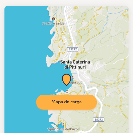
Mapa de carga