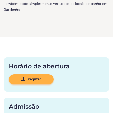
Também pode simplesmente ver
todos os locais de banho em
Sardenha
.
Horário de abertura
registar
Admissão