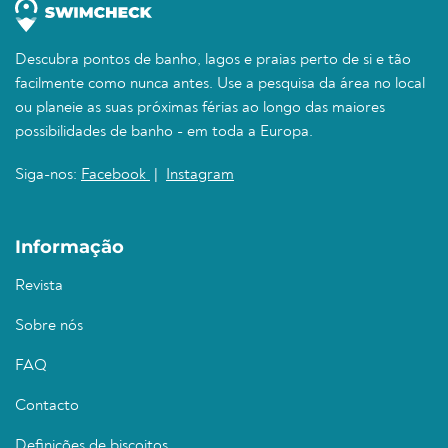
Descubra pontos de banho, lagos e praias perto de si e tão
facilmente como nunca antes. Use a pesquisa da área no local
ou planeie as suas próximas férias ao longo das maiores
possibilidades de banho - em toda a Europa.
Siga-nos:
Facebook
|
Instagram
Informação
Revista
Sobre nós
FAQ
Contacto
Definições de biscoitos