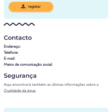
registar
Contacto
Endereço:
Telefone:
E-mail:
Meios de comunicação social:
Segurança
Aqui encontrará também as últimas informações sobre o
Qualidade da água
.