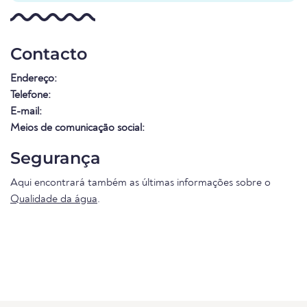
Contacto
Endereço:
Telefone:
E-mail:
Meios de comunicação social:
Segurança
Aqui encontrará também as últimas informações sobre o
Qualidade da água
.