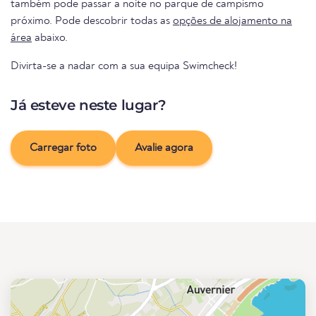
também pode passar a noite no parque de campismo
próximo. Pode descobrir todas as
opções de alojamento na
área
abaixo.
Divirta-se a nadar com a sua equipa Swimcheck!
Já esteve neste lugar?
Carregar foto
Avalie agora