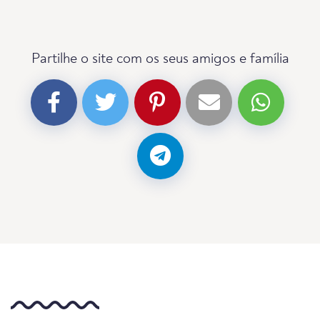
Partilhe o site com os seus amigos e família