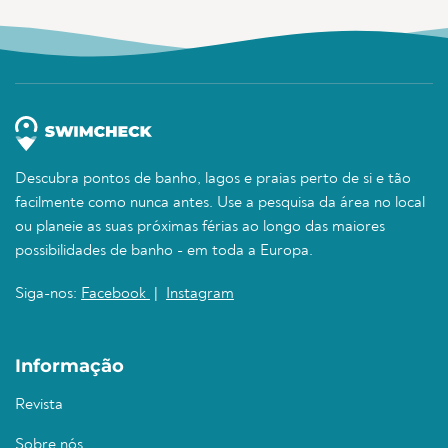
Descubra pontos de banho, lagos e praias perto de si e tão
facilmente como nunca antes. Use a pesquisa da área no local
ou planeie as suas próximas férias ao longo das maiores
possibilidades de banho - em toda a Europa.
Siga-nos:
Facebook
|
Instagram
Informação
Revista
Sobre nós