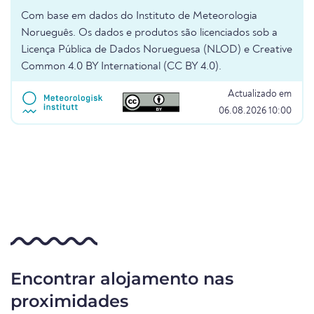
Com base em dados do Instituto de Meteorologia
Norueguês. Os dados e produtos são licenciados sob a
Licença Pública de Dados Norueguesa (NLOD) e Creative
Common 4.0 BY International (CC BY 4.0).
Actualizado em
06.08.2026 10:00
Encontrar alojamento nas
proximidades