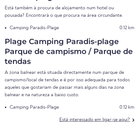
Está também à procura de alojamento num hotel ou
pousada? Encontrará o que procura na área circundante.
Camping Paradis-Plage
0.12 km
Plage Camping Paradis-plage
Parque de campismo / Parque de
tendas
A zona balnear está situada directamente num parque de
campismo/local de tendas e é por isso adequada para todos
aqueles que gostariam de passar mais alguns dias na zona
balnear e na natureza a baixo custo.
Camping Paradis-Plage
0.12 km
Está interessado em ligar-se aqui?