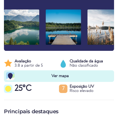
Avaliação
Qualidade da água
3.8 a partir de 5
Não classificado
Ver mapa
25°C
Exposição UV
7
Risco elevado
Principais destaques