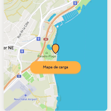
Mapa de carga