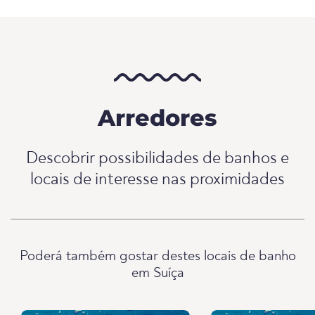
Arredores
Descobrir possibilidades de banhos e
locais de interesse nas proximidades
Poderá também gostar destes locais de banho
em Suíça