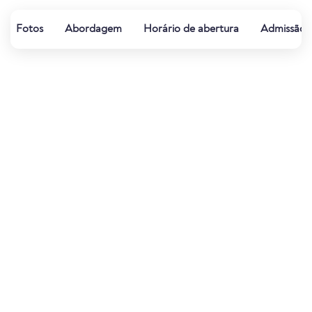
Fotos
Abordagem
Horário de abertura
Admissão