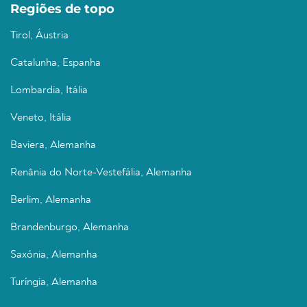
Regiões de topo
Tirol, Áustria
Catalunha, Espanha
Lombardia, Itália
Veneto, Itália
Baviera, Alemanha
Renânia do Norte-Vestefália, Alemanha
Berlim, Alemanha
Brandenburgo, Alemanha
Saxónia, Alemanha
Turíngia, Alemanha