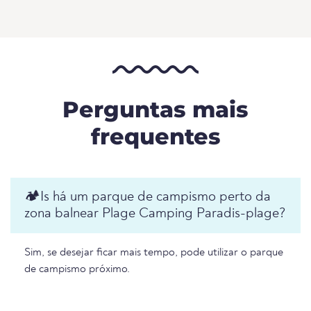
Perguntas mais
frequentes
🏕️️Is há um parque de campismo perto da
zona balnear Plage Camping Paradis-plage?
Sim, se desejar ficar mais tempo, pode utilizar o parque
de campismo próximo.