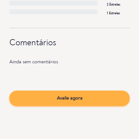
2 Estrelas
1 Estrelas
Comentários
Ainda sem comentários
Avalie agora