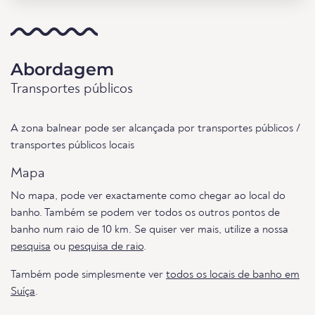
Abordagem
Transportes públicos
A zona balnear pode ser alcançada por transportes públicos /
transportes públicos locais
Mapa
No mapa, pode ver exactamente como chegar ao local do
banho. Também se podem ver todos os outros pontos de
banho num raio de 10 km. Se quiser ver mais, utilize a nossa
pesquisa
ou
pesquisa de raio
.
Também pode simplesmente ver
todos os locais de banho em
Suíça
.