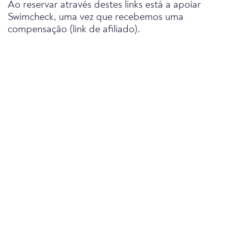
Ao reservar através destes links está a apoiar
Swimcheck, uma vez que recebemos uma
compensação (link de afiliado).