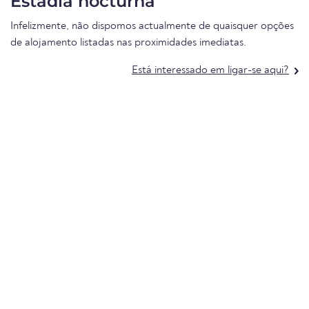
Estadia nocturna
Infelizmente, não dispomos actualmente de quaisquer opções
de alojamento listadas nas proximidades imediatas.
Está interessado em ligar-se aqui?