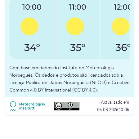
10:00
11:00
12:00
34°
35°
36°
Com base em dados do Instituto de Meteorologia
Norueguês. Os dados e produtos são licenciados sob a
Licença Pública de Dados Norueguesa (NLOD) e Creative
Common 4.0 BY International (CC BY 4.0).
Actualizado em
05.08.2026 10:06