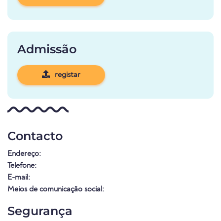
Admissão
registar
Contacto
Endereço:
Telefone:
E-mail:
Meios de comunicação social:
Segurança