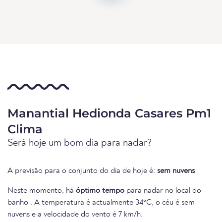
Manantial Hedionda Casares Pm1
Clima
Será hoje um bom dia para nadar?
A previsão para o conjunto do dia de hoje é:
sem nuvens
Neste momento, há
óptimo tempo
para nadar no local do
banho . A temperatura é actualmente 34°C, o céu é sem
nuvens e a velocidade do vento é 7 km/h.