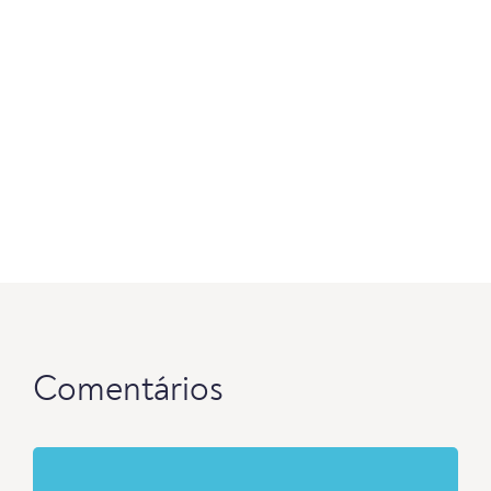
Comentários