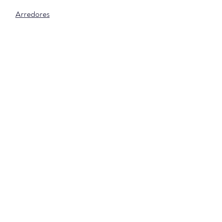
Arredores