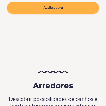
Avalie agora
Arredores
Descobrir possibilidades de banhos e