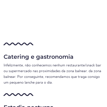
Catering e gastronomia
Infelizmente, não conhecemos nenhum restaurante/snack bar
ou supermercado nas proximidades da zona balnear. da zona
balnear. Por conseguinte, recomendamos que traga consigo
um pequeno lanche para o dia.