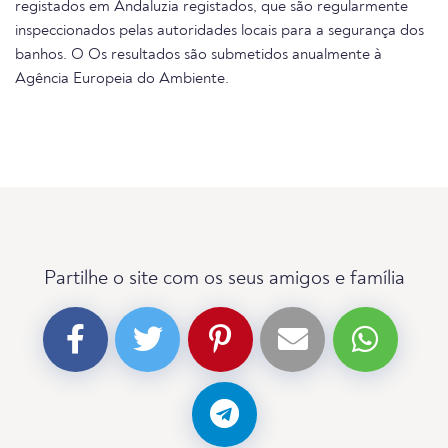
registados em Andaluzia registados, que são regularmente
inspeccionados pelas autoridades locais para a segurança dos
banhos. O Os resultados são submetidos anualmente à
Agência Europeia do Ambiente.
Partilhe o site com os seus amigos e família