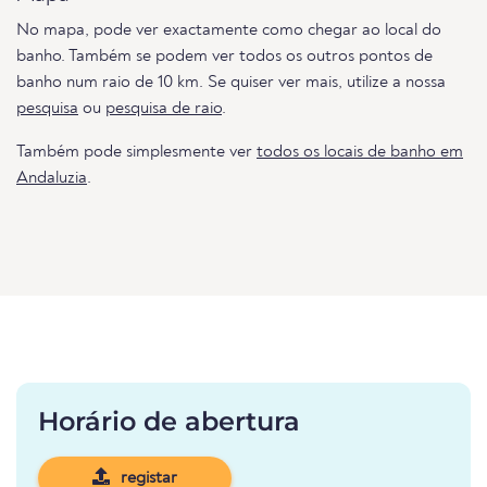
No mapa, pode ver exactamente como chegar ao local do
banho. Também se podem ver todos os outros pontos de
banho num raio de 10 km. Se quiser ver mais, utilize a nossa
pesquisa
ou
pesquisa de raio
.
Também pode simplesmente ver
todos os locais de banho em
Andaluzia
.
Horário de abertura
registar