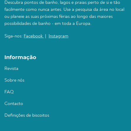
Descubra pontos de banho, lagos e praias perto de si e tão
facilmente como nunca antes. Use a pesquisa da área no local
ou planeie as suas próximas férias ao longo das maiores
possibilidades de banho - em toda a Europa.
Siga-nos:
Facebook
|
Instagram
Informação
Revista
Sobre nós
FAQ
Contacto
Definições de biscoitos