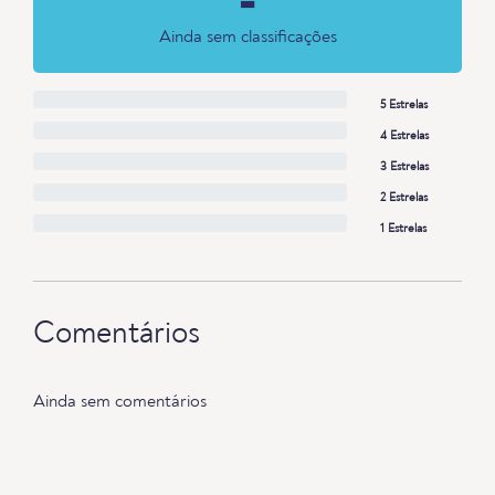
-
Ainda sem classificações
5 Estrelas
4 Estrelas
3 Estrelas
2 Estrelas
1 Estrelas
Comentários
Ainda sem comentários