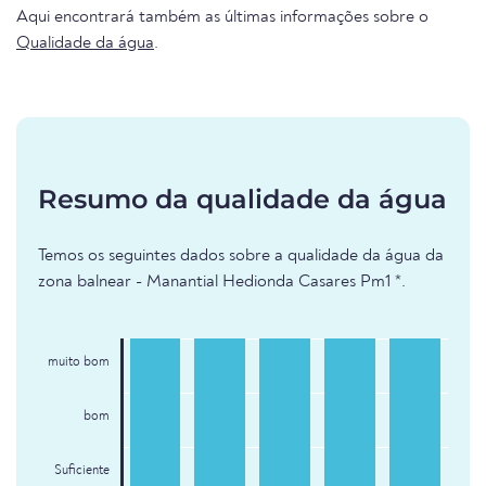
Aqui encontrará também as últimas informações sobre o
Qualidade da água
.
Resumo da qualidade da água
Temos os seguintes dados sobre a qualidade da água da
zona balnear - Manantial Hedionda Casares Pm1 *.
muito bom
bom
Suficiente