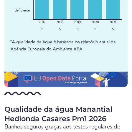
deficiente
5
5
5
5
5
*A qualidade da água é baseada no relatório anual da
Agência Europeia do Ambiente AEA.
Qualidade da água Manantial
Hedionda Casares Pm1 2026
Banhos seguros graças aos testes regulares de