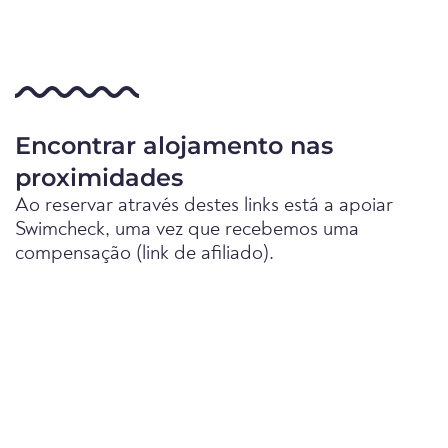
Encontrar alojamento nas
proximidades
Ao reservar através destes links está a apoiar
Swimcheck, uma vez que recebemos uma
compensação (link de afiliado).