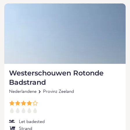
Westerschouwen Rotonde
Badstrand
Nederlandene
Provinz Zeeland
Let badested
Strand