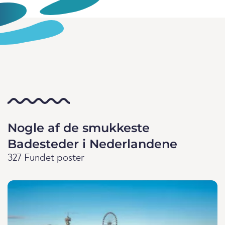
Nogle af de smukkeste
Badesteder i Nederlandene
327 Fundet poster