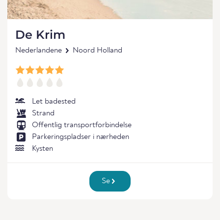
De Krim
Nederlandene
Noord Holland
Let badested
Strand
Offentlig transportforbindelse
Parkeringspladser i nærheden
Kysten
Se