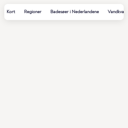
Kort
Regioner
Badesøer i Nederlandene
Vandkvalit