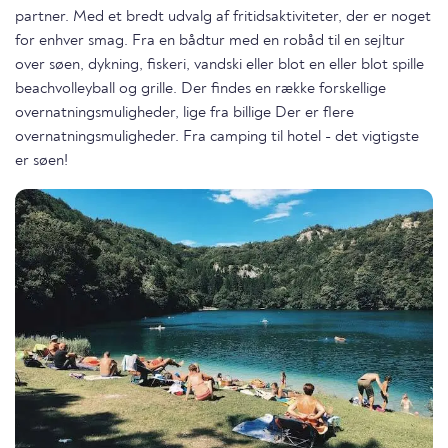
partner. Med et bredt udvalg af fritidsaktiviteter, der er noget
for enhver smag. Fra en bådtur med en robåd til en sejltur
over søen, dykning, fiskeri, vandski eller blot en eller blot spille
beachvolleyball og grille. Der findes en række forskellige
overnatningsmuligheder, lige fra billige Der er flere
overnatningsmuligheder. Fra camping til hotel - det vigtigste
er søen!