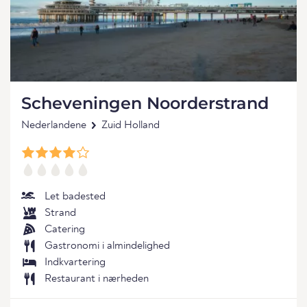
Scheveningen Noorderstrand
Nederlandene
Zuid Holland
Let badested
Strand
Catering
Gastronomi i almindelighed
Indkvartering
Restaurant i nærheden