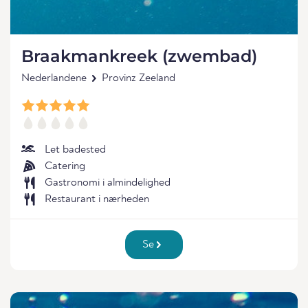
Braakmankreek (zwembad)
Nederlandene
Provinz Zeeland
Let badested
Catering
Gastronomi i almindelighed
Restaurant i nærheden
Se