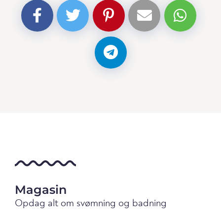
Magasin
Opdag alt om svømning og badning