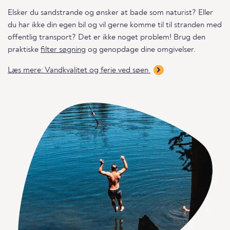
Elsker du sandstrande og ønsker at bade som naturist? Eller
du har ikke din egen bil og vil gerne komme til til stranden med
offentlig transport? Det er ikke noget problem! Brug den
praktiske
filter søgning
og genopdage dine omgivelser.
Læs mere: Vandkvalitet og ferie ved søen