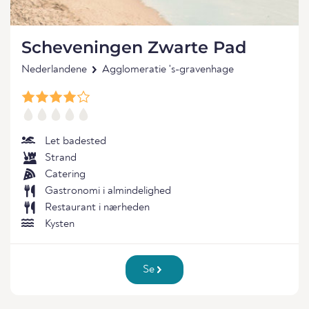
Scheveningen Zwarte Pad
Nederlandene
Agglomeratie 's-gravenhage
Let badested
Strand
Catering
Gastronomi i almindelighed
Restaurant i nærheden
Kysten
Se