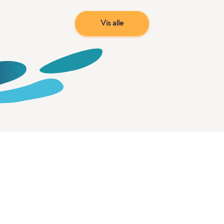
Vis alle