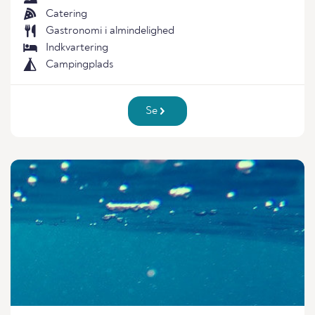
Catering
Gastronomi i almindelighed
Indkvartering
Campingplads
Se