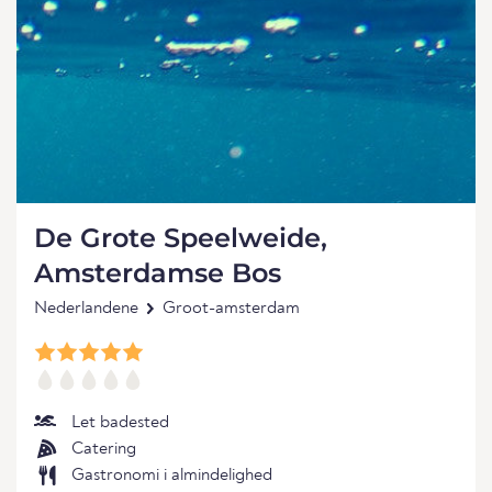
De Grote Speelweide,
Amsterdamse Bos
Nederlandene
Groot-amsterdam
Let badested
Catering
Gastronomi i almindelighed