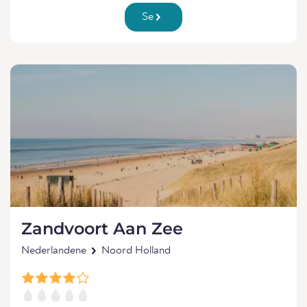
Se
Zandvoort Aan Zee
Nederlandene
Noord Holland